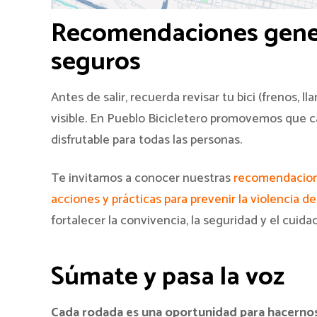
Recomendaciones gener
seguros
Antes de salir, recuerda revisar tu bici (frenos, l
visible. En Pueblo Bicicletero promovemos que c
disfrutable para todas las personas.
Te invitamos a conocer nuestras
recomendacione
acciones y prácticas para prevenir la violencia d
fortalecer la convivencia, la seguridad y el cui
Súmate y pasa la voz
Cada rodada es una oportunidad para hacernos