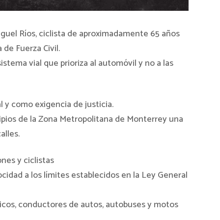
guel Ríos, ciclista de aproximadamente 65 años
 de Fuerza Civil.
stema vial que prioriza al automóvil y no a las
y como exigencia de justicia.
ipios de la Zona Metropolitana de Monterrey una
alles.
nes y ciclistas
locidad a los límites establecidos en la Ley General
blicos, conductores de autos, autobuses y motos