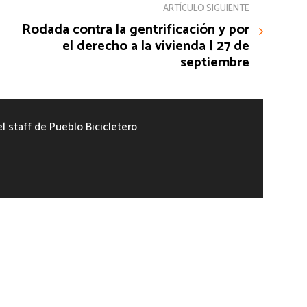
ARTÍCULO SIGUIENTE
Rodada contra la gentrificación y por
el derecho a la vivienda | 27 de
septiembre
el staff de Pueblo Bicicletero