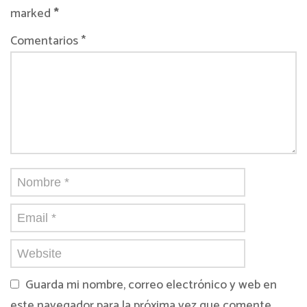
marked
*
Comentarios *
Guarda mi nombre, correo electrónico y web en
este navegador para la próxima vez que comente.