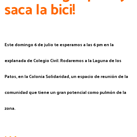
saca la bici!
Este domingo 6 de julio te esperamos a las 6 pm en la
explanada de Colegio Civil. Rodaremos a la Laguna de los
Patos, en la Colonia Solidaridad, un espacio de reunión de la
comunidad que tiene un gran potencial como pulmón de la
zona.