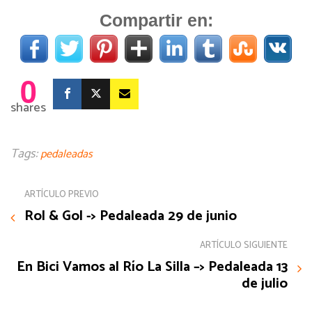
Compartir en:
0
shares
Tags:
pedaleadas
ARTÍCULO PREVIO
Rol & Gol -> Pedaleada 29 de junio
ARTÍCULO SIGUIENTE
En Bici Vamos al Río La Silla –> Pedaleada 13
de julio