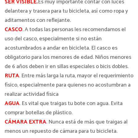
SER VISIBLE.
Es muy importante contar con luces
delantera y trasera para tu bicicleta, así como ropa y
aditamentos con reflejante.
CASCO
. A todas las personas les recomendamos el
uso del casco, especialmente si no están
acostumbrados a andar en bicicleta. El casco es
obligatorio para los menores de edad. Niños menores
de 6 años deben ir en sillas especiales o bicis dobles.
RUTA
. Entre más larga la ruta, mayor el requerimiento
físico, especialmente para quienes no acostumbran a
realizar actividad física
AGUA
. Es vital que traigas tu bote con agua. Evita
comprar botellas de plástico.
CÁMARA EXTRA
. Nunca está de más que traigas al
menos un repuesto de cámara para tu bicicleta.