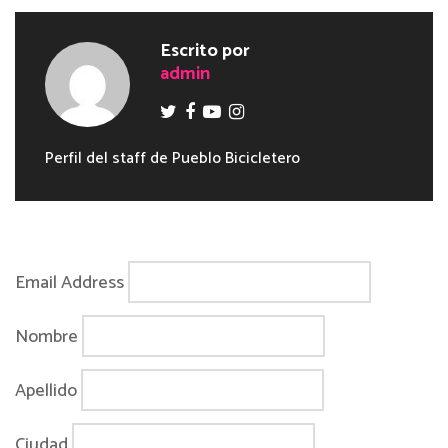
Escrito por
admin
Perfil del staff de Pueblo Bicicletero
Email Address
Nombre
Apellido
Ciudad