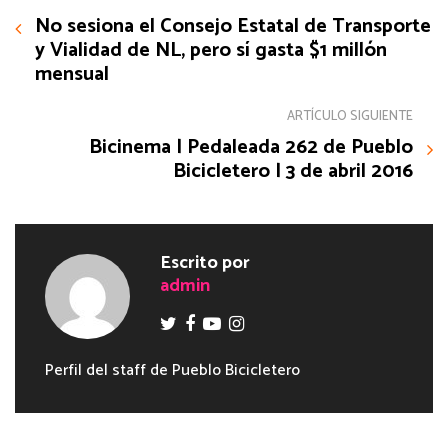
No sesiona el Consejo Estatal de Transporte
y Vialidad de NL, pero sí gasta $1 millón
mensual
ARTÍCULO SIGUIENTE
Bicinema | Pedaleada 262 de Pueblo
Bicicletero | 3 de abril 2016
Escrito por
admin
Perfil del staff de Pueblo Bicicletero