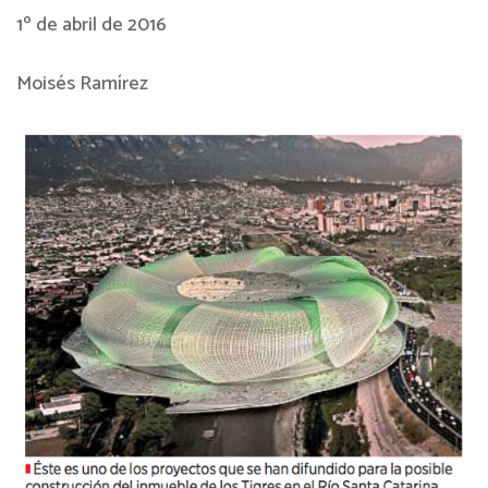
1º de abril de 2016
Moisés Ramírez