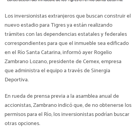
Los inversionistas extranjeros que buscan construir el
nuevo estadio para Tigres ya están realizando
trámites con las dependencias estatales y federales
correspondientes para que el inmueble sea edificado
en el Río Santa Catarina, informó ayer Rogelio
Zambrano Lozano, presidente de Cemex, empresa
que administra el equipo a través de Sinergia
Deportiva.
En rueda de prensa previa a la asamblea anual de
accionistas, Zambrano indicó que, de no obtenerse los
permisos para el Río, los inversionistas podrían buscar
otras opciones.