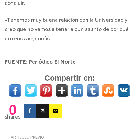
concluir.
«Tenemos muy buena relación con la Universidad y
creo que no vamos a tener algún asunto de por qué
no renovar», confió.
FUENTE: Periódico El Norte
Compartir en:
0
shares
ARTÍCULO PREVIO