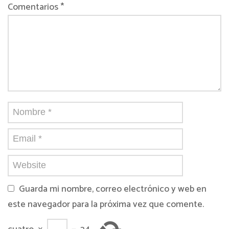
Comentarios *
Guarda mi nombre, correo electrónico y web en
este navegador para la próxima vez que comente.