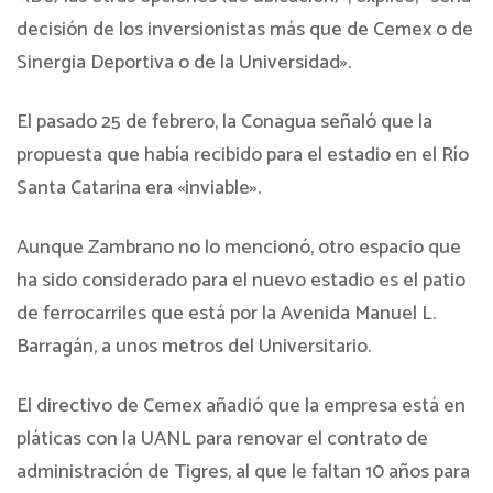
decisión de los inversionistas más que de Cemex o de
Sinergia Deportiva o de la Universidad».
El pasado 25 de febrero, la Conagua señaló que la
propuesta que había recibido para el estadio en el Río
Santa Catarina era «inviable».
Aunque Zambrano no lo mencionó, otro espacio que
ha sido considerado para el nuevo estadio es el patio
de ferrocarriles que está por la Avenida Manuel L.
Barragán, a unos metros del Universitario.
El directivo de Cemex añadió que la empresa está en
pláticas con la UANL para renovar el contrato de
administración de Tigres, al que le faltan 10 años para