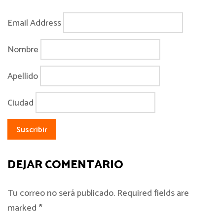
Email Address
Nombre
Apellido
Ciudad
DEJAR COMENTARIO
Tu correo no será publicado. Required fields are
marked
*