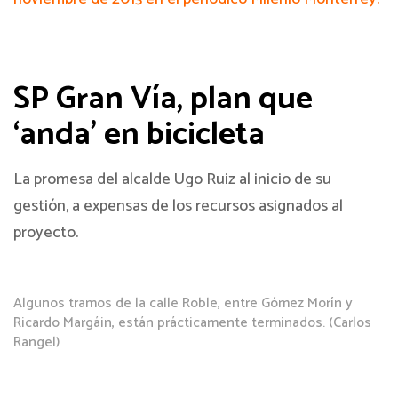
SP Gran Vía, plan que
‘anda’ en bicicleta
La promesa del alcalde Ugo Ruiz al inicio de su
gestión, a expensas de los recursos asignados al
proyecto.
Algunos tramos de la calle Roble, entre Gómez Morín y
Ricardo Margáin, están prácticamente terminados. (Carlos
Rangel)