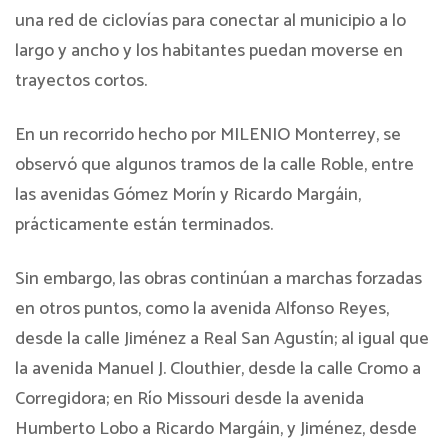
una red de ciclovías para conectar al municipio a lo
largo y ancho y los habitantes puedan moverse en
trayectos cortos.
En un recorrido hecho por MILENIO Monterrey, se
observó que algunos tramos de la calle Roble, entre
las avenidas Gómez Morín y Ricardo Margáin,
prácticamente están terminados.
Sin embargo, las obras continúan a marchas forzadas
en otros puntos, como la avenida Alfonso Reyes,
desde la calle Jiménez a Real San Agustín; al igual que
la avenida Manuel J. Clouthier, desde la calle Cromo a
Corregidora; en Río Missouri desde la avenida
Humberto Lobo a Ricardo Margáin, y Jiménez, desde