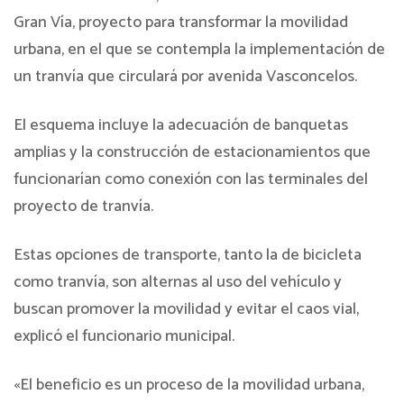
Gran Vía, proyecto para transformar la movilidad
urbana, en el que se contempla la implementación de
un tranvía que circulará por avenida Vasconcelos.
El esquema incluye la adecuación de banquetas
amplias y la construcción de estacionamientos que
funcionarían como conexión con las terminales del
proyecto de tranvía.
Estas opciones de transporte, tanto la de bicicleta
como tranvía, son alternas al uso del vehículo y
buscan promover la movilidad y evitar el caos vial,
explicó el funcionario municipal.
«El beneficio es un proceso de la movilidad urbana,