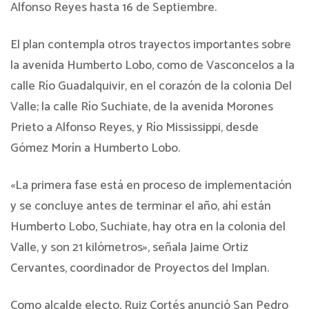
Alfonso Reyes hasta 16 de Septiembre.
El plan contempla otros trayectos importantes sobre
la avenida Humberto Lobo, como de Vasconcelos a la
calle Río Guadalquivir, en el corazón de la colonia Del
Valle; la calle Río Suchiate, de la avenida Morones
Prieto a Alfonso Reyes, y Río Mississippi, desde
Gómez Morín a Humberto Lobo.
«La primera fase está en proceso de implementación
y se concluye antes de terminar el año, ahí están
Humberto Lobo, Suchiate, hay otra en la colonia del
Valle, y son 21 kilómetros», señala Jaime Ortiz
Cervantes, coordinador de Proyectos del Implan.
Como alcalde electo, Ruiz Cortés anunció San Pedro