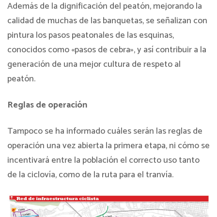
Además de la dignificación del peatón, mejorando la
calidad de muchas de las banquetas, se señalizan con
pintura los pasos peatonales de las esquinas,
conocidos como «pasos de cebra», y así contribuir a la
generación de una mejor cultura de respeto al
peatón.
Reglas de operación
Tampoco se ha informado cuáles serán las reglas de
operación una vez abierta la primera etapa, ni cómo se
incentivará entre la población el correcto uso tanto
de la ciclovía, como de la ruta para el tranvía.