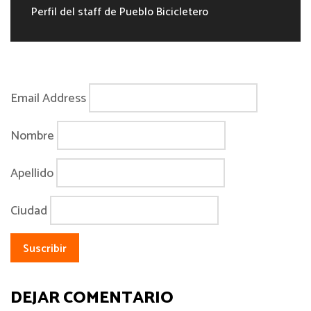
Perfil del staff de Pueblo Bicicletero
Email Address
Nombre
Apellido
Ciudad
DEJAR COMENTARIO