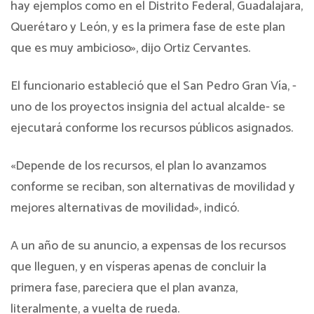
hay ejemplos como en el Distrito Federal, Guadalajara,
Querétaro y León, y es la primera fase de este plan
que es muy ambicioso», dijo Ortiz Cervantes.
El funcionario estableció que el San Pedro Gran Vía, -
uno de los proyectos insignia del actual alcalde- se
ejecutará conforme los recursos públicos asignados.
«Depende de los recursos, el plan lo avanzamos
conforme se reciban, son alternativas de movilidad y
mejores alternativas de movilidad», indicó.
A un año de su anuncio, a expensas de los recursos
que lleguen, y en vísperas apenas de concluir la
primera fase, pareciera que el plan avanza,
literalmente, a vuelta de rueda.