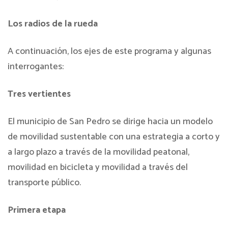
Los radios de la rueda
A continuación, los ejes de este programa y algunas
interrogantes:
Tres vertientes
El municipio de San Pedro se dirige hacia un modelo
de movilidad sustentable con una estrategia a corto y
a largo plazo a través de la movilidad peatonal,
movilidad en bicicleta y movilidad a través del
transporte público.
Primera etapa