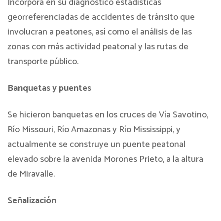
Incorpora en su diagnóstico estadísticas
georreferenciadas de accidentes de tránsito que
involucran a peatones, así como el análisis de las
zonas con más actividad peatonal y las rutas de
transporte público.
Banquetas y puentes
Se hicieron banquetas en los cruces de Vía Savotino,
Río Missouri, Río Amazonas y Río Mississippi, y
actualmente se construye un puente peatonal
elevado sobre la avenida Morones Prieto, a la altura
de Miravalle.
Señalización