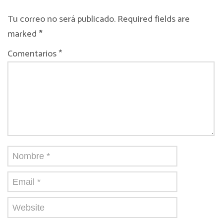
Tu correo no será publicado. Required fields are
marked
*
Comentarios *