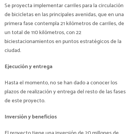
Se proyecta implementar carriles para la circulación
de bicicletas en las principales avenidas, que en una
primera fase contempla 21 kilómetros de carriles, de
un total de 110 kilómetros, con 22
biciestacionamientos en puntos estratégicos de la
ciudad.
Ejecución y entrega
Hasta el momento, no se han dado a conocer los
plazos de realización y entrega del resto de las fases
de este proyecto.
Inversión y beneficios
El proyecto tiene una inversión de 20 millones de