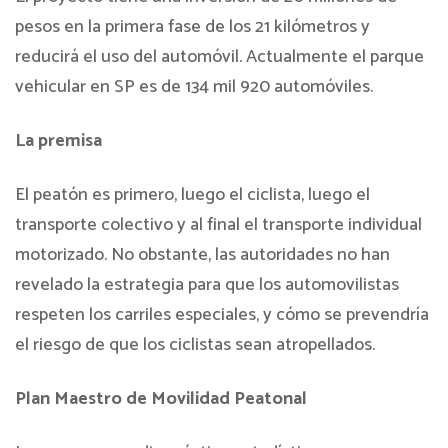
pesos en la primera fase de los 21 kilómetros y
reducirá el uso del automóvil. Actualmente el parque
vehicular en SP es de 134 mil 920 automóviles.
La premisa
El peatón es primero, luego el ciclista, luego el
transporte colectivo y al final el transporte individual
motorizado. No obstante, las autoridades no han
revelado la estrategia para que los automovilistas
respeten los carriles especiales, y cómo se prevendría
el riesgo de que los ciclistas sean atropellados.
Plan Maestro de Movilidad Peatonal