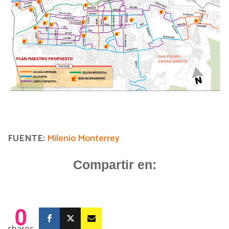
FUENTE:
Milenio Monterrey
Compartir en:
0