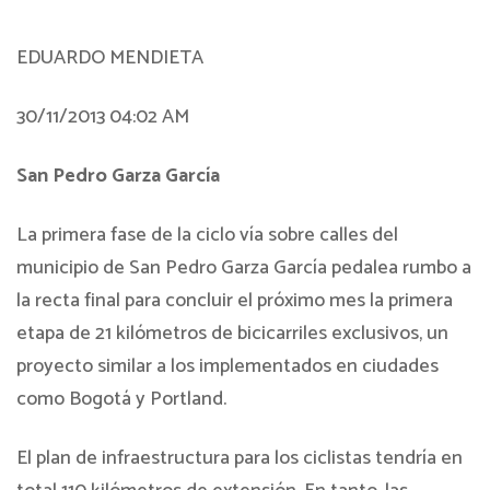
EDUARDO MENDIETA
30/11/2013 04:02 AM
San Pedro Garza García
La primera fase de la ciclo vía sobre calles del
municipio de San Pedro Garza García pedalea rumbo a
la recta final para concluir el próximo mes la primera
etapa de 21 kilómetros de bicicarriles exclusivos, un
proyecto similar a los implementados en ciudades
como Bogotá y Portland.
El plan de infraestructura para los ciclistas tendría en