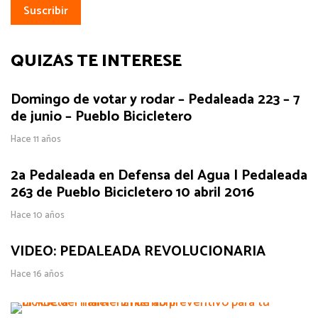
QUIZÁS TE INTERESE
Domingo de votar y rodar – Pedaleada 223 – 7
de junio – Pueblo Bicicletero
Hace 11 años
2a Pedaleada en Defensa del Agua | Pedaleada
263 de Pueblo Bicicletero 10 abril 2016
Hace 10 años
VIDEO: PEDALEADA REVOLUCIONARIA
Hace 16 años