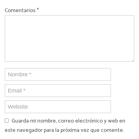
Comentarios *
Guarda mi nombre, correo electrónico y web en
este navegador para la próxima vez que comente.