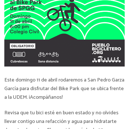
Este domingo 11 de abril rodaremos a San Pedro Garza
García para disfrutar del Bike Park que se ubica frente
a la UDEM. ¡Acompáñanos!
Revisa que tu bici esté en buen estado y no olvides
llevar contigo una refacción y agua para hidratarte