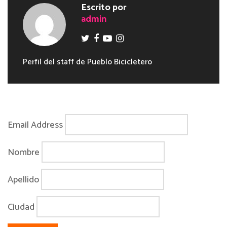
Escrito por
admin
Perfil del staff de Pueblo Bicicletero
Email Address
Nombre
Apellido
Ciudad