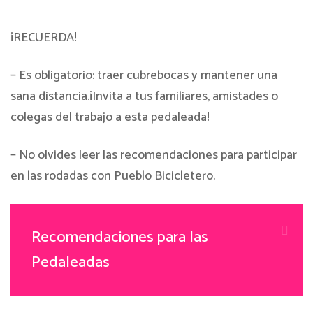
¡RECUERDA!
– Es obligatorio: traer cubrebocas y mantener una
sana distancia.¡Invita a tus familiares, amistades o
colegas del trabajo a esta pedaleada!
– No olvides leer las recomendaciones para participar
en las rodadas con Pueblo Bicicletero.
Recomendaciones para las
Pedaleadas