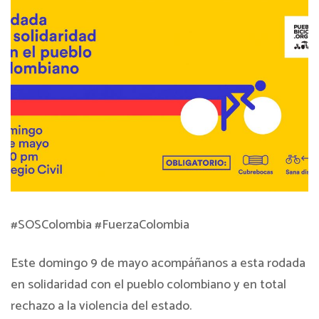
#SOSColombia #FuerzaColombia
Este domingo 9 de mayo acompáñanos a esta rodada
en solidaridad con el pueblo colombiano y en total
rechazo a la violencia del estado.