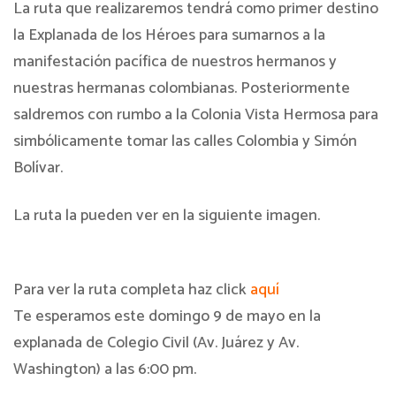
La ruta que realizaremos tendrá como primer destino
la Explanada de los Héroes para sumarnos a la
manifestación pacífica de nuestros hermanos y
nuestras hermanas colombianas. Posteriormente
saldremos con rumbo a la Colonia Vista Hermosa para
simbólicamente tomar las calles Colombia y Simón
Bolívar.
La ruta la pueden ver en la siguiente imagen.
Para ver la ruta completa haz click
aquí
Te esperamos este domingo 9 de mayo en la
explanada de Colegio Civil (Av. Juárez y Av.
Washington) a las 6:00 pm.