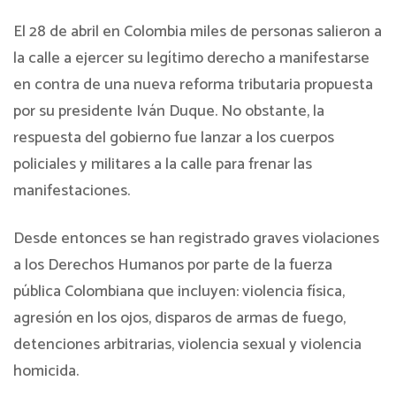
El 28 de abril en Colombia miles de personas salieron a
la calle a ejercer su legítimo derecho a manifestarse
en contra de una nueva reforma tributaria propuesta
por su presidente Iván Duque. No obstante, la
respuesta del gobierno fue lanzar a los cuerpos
policiales y militares a la calle para frenar las
manifestaciones.
Desde entonces se han registrado graves violaciones
a los Derechos Humanos por parte de la fuerza
pública Colombiana que incluyen: violencia física,
agresión en los ojos, disparos de armas de fuego,
detenciones arbitrarias, violencia sexual y violencia
homicida.