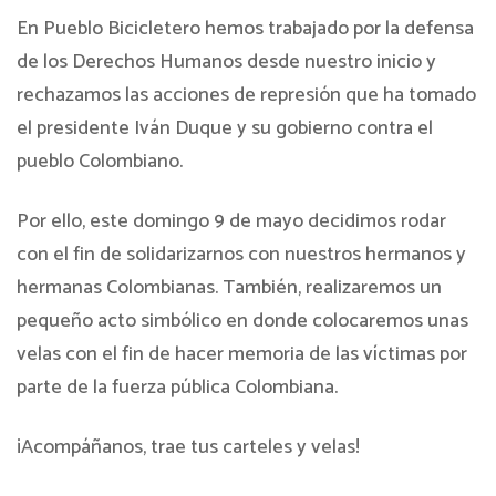
En Pueblo Bicicletero hemos trabajado por la defensa
de los Derechos Humanos desde nuestro inicio y
rechazamos las acciones de represión que ha tomado
el presidente Iván Duque y su gobierno contra el
pueblo Colombiano.
Por ello, este domingo 9 de mayo decidimos rodar
con el fin de solidarizarnos con nuestros hermanos y
hermanas Colombianas. También, realizaremos un
pequeño acto simbólico en donde colocaremos unas
velas con el fin de hacer memoria de las víctimas por
parte de la fuerza pública Colombiana.
¡Acompáñanos, trae tus carteles y velas!