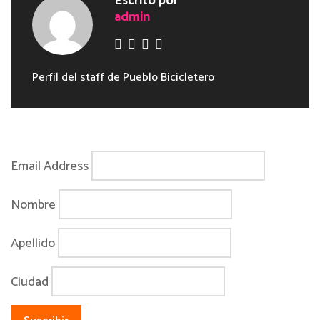
Escrito por
admin
Perfil del staff de Pueblo Bicicletero
Email Address
Nombre
Apellido
Ciudad