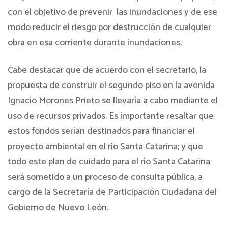
con el objetivo de prevenir las inundaciones y de ese
modo reducir el riesgo por destrucción de cualquier
obra en esa corriente durante inundaciones.
Cabe destacar que de acuerdo con el secretario, la
propuesta de construir el segundo piso en la avenida
Ignacio Morones Prieto se llevaría a cabo mediante el
uso de recursos privados. Es importante resaltar que
estos fondos serían destinados para financiar el
proyecto ambiental en el río Santa Catarina; y que
todo este plan de cuidado para el río Santa Catarina
será sometido a un proceso de consulta pública, a
cargo de la Secretaría de Participación Ciudadana del
Gobierno de Nuevo León.