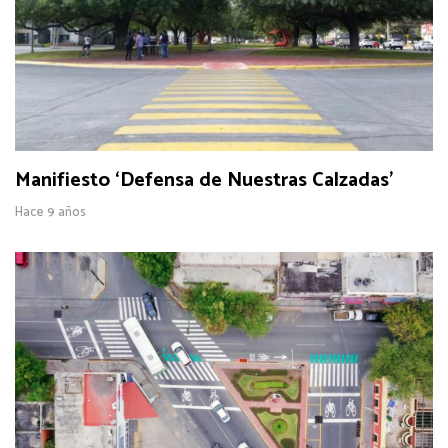
Manifiesto ‘Defensa de Nuestras Calzadas’
Hace 9 años