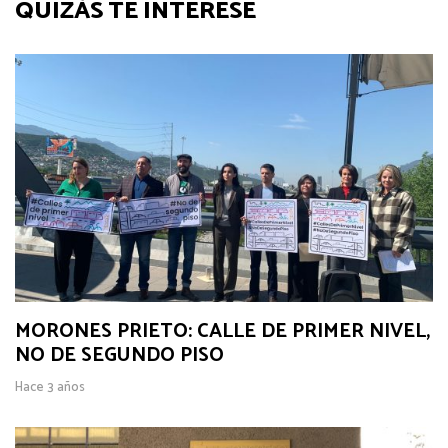
QUIZÁS TE INTERESE
MORONES PRIETO: CALLE DE PRIMER NIVEL,
NO DE SEGUNDO PISO
Hace 3 años