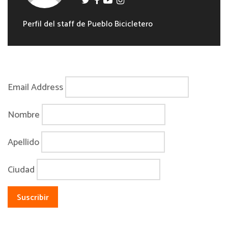
Perfil del staff de Pueblo Bicicletero
Email Address
Nombre
Apellido
Ciudad