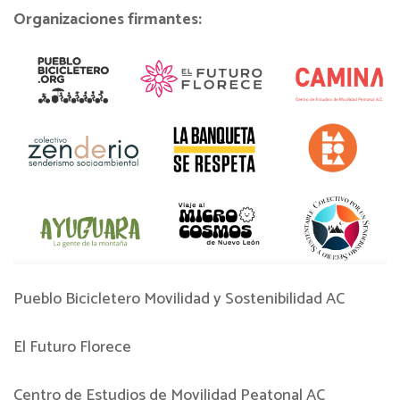
Organizaciones firmantes:
Pueblo Bicicletero Movilidad y Sostenibilidad AC
El Futuro Florece
Centro de Estudios de Movilidad Peatonal AC