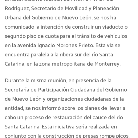
Rodríguez, Secretario de Movilidad y Planeación
Urbana del Gobierno de Nuevo León, se nos ha
comunicado la intención de construir un viaducto o
segundo piso de cuota para el tránsito de vehículos
en la avenida Ignacio Morones Prieto. Esta vía se
encuentra paralela a la ribera sur del río Santa
Catarina, en la zona metropolitana de Monterrey.
Durante la misma reunión, en presencia de la
Secretaría de Participación Ciudadana del Gobierno
de Nuevo León y organizaciones ciudadanas de la
entidad, se nos informó sobre los planes de llevar a
cabo un proceso de restauración del cauce del río
Santa Catarina. Esta iniciativa sería realizada en
conjunto con la construcción de presas rompe picos,