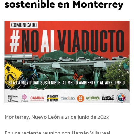
sostenible en Monterrey
Monterrey, Nuevo León a 21 de junio de 2023
En una reciente reunión con Hernán Villarreal