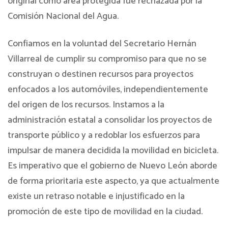
original como área protegida fue rechazada por la
Comisión Nacional del Agua.
Confiamos en la voluntad del Secretario Hernán
Villarreal de cumplir su compromiso para que no se
construyan o destinen recursos para proyectos
enfocados a los automóviles, independientemente
del origen de los recursos. Instamos a la
administración estatal a consolidar los proyectos de
transporte público y a redoblar los esfuerzos para
impulsar de manera decidida la movilidad en bicicleta.
Es imperativo que el gobierno de Nuevo León aborde
de forma prioritaria este aspecto, ya que actualmente
existe un retraso notable e injustificado en la
promoción de este tipo de movilidad en la ciudad.