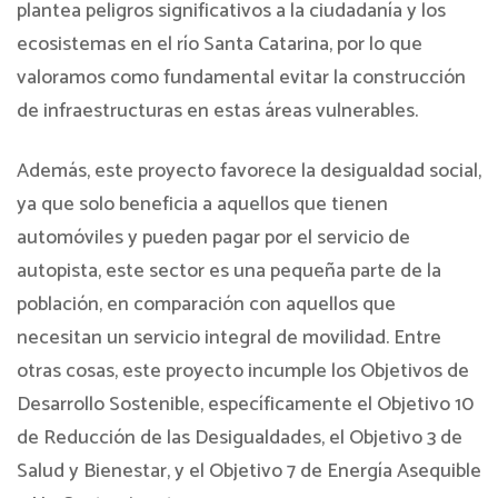
plantea peligros significativos a la ciudadanía y los
ecosistemas en el río Santa Catarina, por lo que
valoramos como fundamental evitar la construcción
de infraestructuras en estas áreas vulnerables.
Además, este proyecto favorece la desigualdad social,
ya que solo beneficia a aquellos que tienen
automóviles y pueden pagar por el servicio de
autopista, este sector es una pequeña parte de la
población, en comparación con aquellos que
necesitan un servicio integral de movilidad. Entre
otras cosas, este proyecto incumple los Objetivos de
Desarrollo Sostenible, específicamente el Objetivo 10
de Reducción de las Desigualdades, el Objetivo 3 de
Salud y Bienestar, y el Objetivo 7 de Energía Asequible