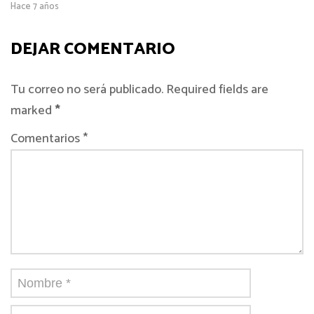
Hace 7 años
DEJAR COMENTARIO
Tu correo no será publicado. Required fields are
marked
*
Comentarios *