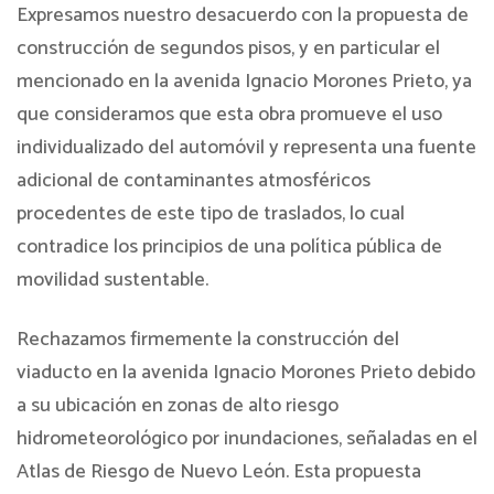
Expresamos nuestro desacuerdo con la propuesta de
construcción de segundos pisos, y en particular el
mencionado en la avenida Ignacio Morones Prieto, ya
que consideramos que esta obra promueve el uso
individualizado del automóvil y representa una fuente
adicional de contaminantes atmosféricos
procedentes de este tipo de traslados, lo cual
contradice los principios de una política pública de
movilidad sustentable.
Rechazamos firmemente la construcción del
viaducto en la avenida Ignacio Morones Prieto debido
a su ubicación en zonas de alto riesgo
hidrometeorológico por inundaciones, señaladas en el
Atlas de Riesgo de Nuevo León. Esta propuesta