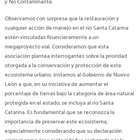
y No Contaminante.
Observamos con sorpresa que la restauración y
cualquier acción de manejo en el río Santa Catarina
estén vinculadas financieramente a un
megaproyecto vial. Consideramos que esta
asociación plantea interrogantes sobre la prioridad
otorgada a la conservación y protección de este
ecosistema urbano. Instamos al Gobierno de Nuevo
León a que, en su iniciativa de aumentar el
porcentaje de tierras bajo la categoría de área natural
protegida en el estado, se incluya al río Santa
Catarina. Es fundamental que se reconozca la
importancia de preservar este ecosistema,
especialmente considerando que su declaración