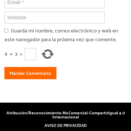
Guarda mi nombre, correo electrónico y web en
este navegador para la próxima vez que comente.
4
+
3
=
Atribución/Reconocimiento-NoComercial-CompartirIgual 4.0
Internacional
AVISO DE PRIVACIDAD