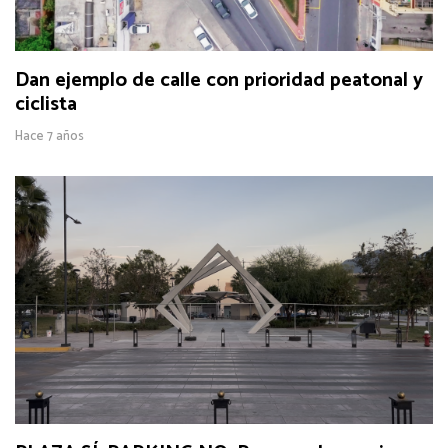
Dan ejemplo de calle con prioridad peatonal y
ciclista
Hace 7 años