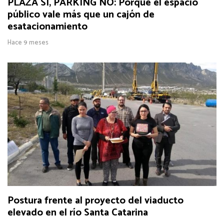
PLAZA SÍ, PARKING NO: Porque el espacio
público vale más que un cajón de
esatacionamiento
Hace 9 meses
Postura frente al proyecto del viaducto
elevado en el río Santa Catarina