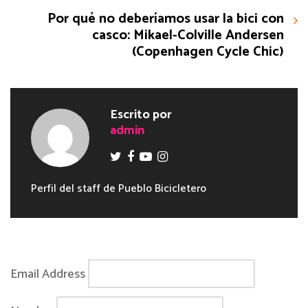
Por qué no deberíamos usar la bici con
casco: Mikael-Colville Andersen
(Copenhagen Cycle Chic)
Escrito por
admin
Perfil del staff de Pueblo Bicicletero
Email Address