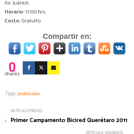
Av. Juárez).
Horario
: 17:00 hrs.
Costo
: Gratuito
Compartir en:
0
shares
Tags:
pedaleadas
ARTÍCULO PREVIO
Primer Campamento Bicired Querétaro 2011
ARTÍCULO SIGUIENTE