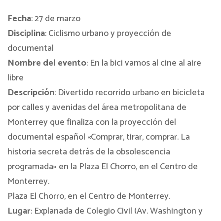
Fecha
: 27 de marzo
Disciplina
: Ciclismo urbano y proyección de
documental
Nombre del evento
: En la bici vamos al cine al aire
libre
Descripción
: Divertido recorrido urbano en bicicleta
por calles y avenidas del área metropolitana de
Monterrey que finaliza con la proyección del
documental español «Comprar, tirar, comprar. La
historia secreta detrás de la obsolescencia
programada» en la Plaza El Chorro, en el Centro de
Monterrey.
Plaza El Chorro, en el Centro de Monterrey.
Lugar
: Explanada de Colegio Civil (Av. Washington y