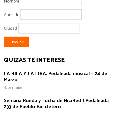
Nombre
Apellido
Ciudad
QUIZÁS TE INTERESE
LA RILA Y LA LIRA. Pedaleada musical – 24 de
Marzo
Hace 13 años
Semana Rueda y Lucha de BiciRed | Pedaleada
233 de Pueblo Bicicletero