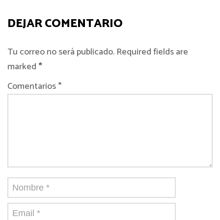
DEJAR COMENTARIO
Tu correo no será publicado. Required fields are
marked
*
Comentarios *