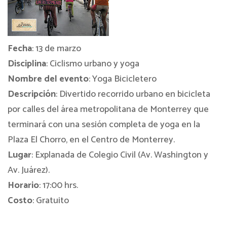
Fecha
: 13 de marzo
Disciplina
: Ciclismo urbano y yoga
Nombre del evento
: Yoga Bicicletero
Descripción
: Divertido recorrido urbano en bicicleta
por calles del área metropolitana de Monterrey que
terminará con una sesión completa de yoga en la
Plaza El Chorro, en el Centro de Monterrey.
Lugar
: Explanada de Colegio Civil (Av. Washington y
Av. Juárez).
Horario
: 17:00 hrs.
Costo
: Gratuito