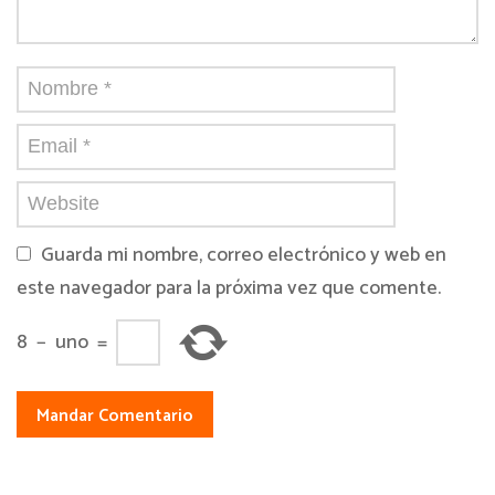
Guarda mi nombre, correo electrónico y web en
este navegador para la próxima vez que comente.
8
−
uno
=