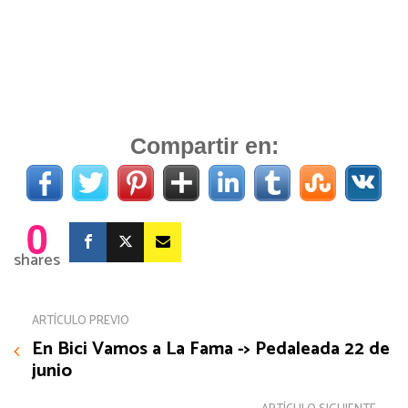
Compartir en:
0
shares
ARTÍCULO PREVIO
En Bici Vamos a La Fama -> Pedaleada 22 de
junio