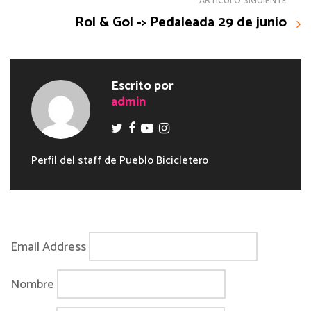
ARTÍCULO SIGUIENTE
Rol & Gol -> Pedaleada 29 de junio
Escrito por
admin
Perfil del staff de Pueblo Bicicletero
Email Address
Nombre