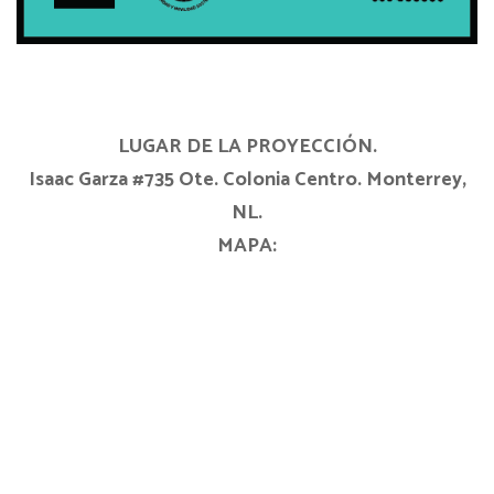
LUGAR DE LA PROYECCIÓN.
Isaac Garza #735 Ote. Colonia Centro. Monterrey,
NL.
MAPA: