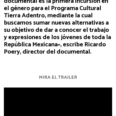
documental es la primera incursión en
el género para el Programa Cultural
Tierra Adentro, mediante la cual
buscamos sumar nuevas alternativas a
su objetivo de dar a conocer el trabajo
y expresiones de los jóvenes de toda la
República Mexicana», escribe Ricardo
Poery, director del documental.
MIRA EL TRAILER