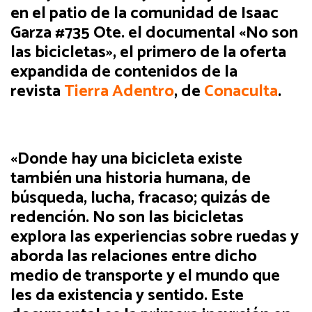
en el patio de la comunidad de Isaac
Garza #735 Ote. el documental «No son
las bicicletas», el primero de la oferta
expandida de contenidos de la
revista
Tierra Adentro
, de
Conaculta
.
«Donde hay una bicicleta existe
también una historia humana, de
búsqueda, lucha, fracaso; quizás de
redención. No son las bicicletas
explora las experiencias sobre ruedas y
aborda las relaciones entre dicho
medio de transporte y el mundo que
les da existencia y sentido. Este