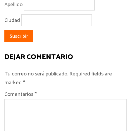
Apellido
Ciudad
DEJAR COMENTARIO
Tu correo no será publicado. Required fields are
marked
*
Comentarios *