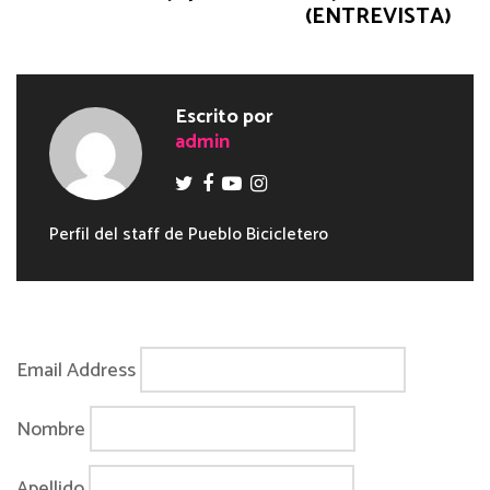
(ENTREVISTA)
Escrito por
admin
Perfil del staff de Pueblo Bicicletero
Email Address
Nombre
Apellido