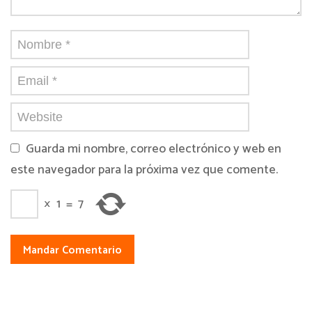
Guarda mi nombre, correo electrónico y web en
este navegador para la próxima vez que comente.
×
1
=
7