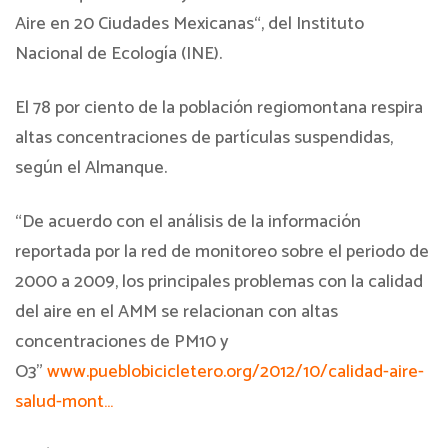
Aire en 20 Ciudades Mexicanas“, del Instituto
Nacional de Ecología (INE).
El 78 por ciento de la población regiomontana respira
altas concentraciones de partículas suspendidas,
según el Almanque.
“De acuerdo con el análisis de la información
reportada por la red de monitoreo sobre el periodo de
2000 a 2009, los principales problemas con la calidad
del aire en el AMM se relacionan con altas
concentraciones de PM10 y
O3”
www.pueblobicicletero.org/2012/10/calidad-aire-
salud-mont…