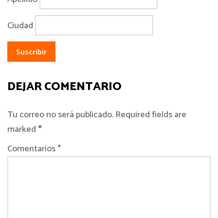
Ciudad
DEJAR COMENTARIO
Tu correo no será publicado. Required fields are
marked
*
Comentarios *