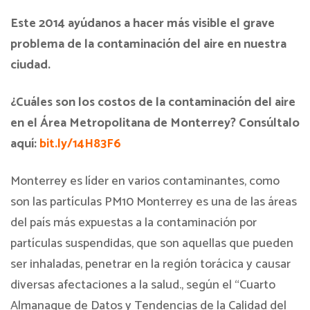
Este 2014 ayúdanos a hacer más visible el grave
problema de la contaminación del aire en nuestra
ciudad.
¿Cuáles son los costos de la contaminación del aire
en el Área Metropolitana de Monterrey? Consúltalo
aquí:
bit.ly/14H83F6
Monterrey es líder en varios contaminantes, como
son las partículas PM10 Monterrey es una de las áreas
del país más expuestas a la contaminación por
partículas suspendidas, que son aquellas que pueden
ser inhaladas, penetrar en la región torácica y causar
diversas afectaciones a la salud., según el “Cuarto
Almanaque de Datos y Tendencias de la Calidad del