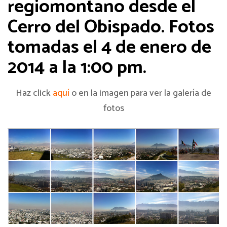
regiomontano desde el
Cerro del Obispado. Fotos
tomadas el 4 de enero de
2014 a la 1:00 pm.
Haz click
aquí
o en la imagen para ver la galería de
fotos