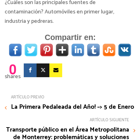
¿Cuáles son las principales fuentes de
contaminación? Automóviles en primer lugar,
industria y pedreras.
Compartir en:
0
shares
ARTÍCULO PREVIO
La Primera Pedaleada del Año! –> 5 de Enero
ARTÍCULO SIGUIENTE
Transporte público en el Área Metropolitana
de Monterrey: problemáticas y soluciones