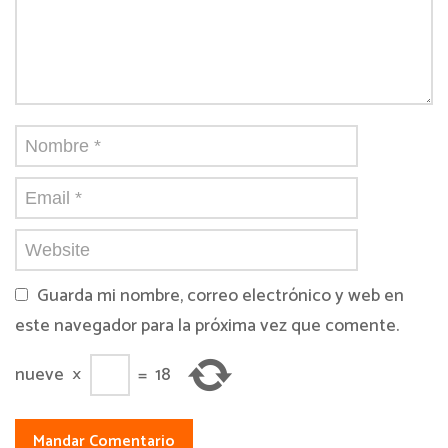
Guarda mi nombre, correo electrónico y web en
este navegador para la próxima vez que comente.
nueve
×
=
18