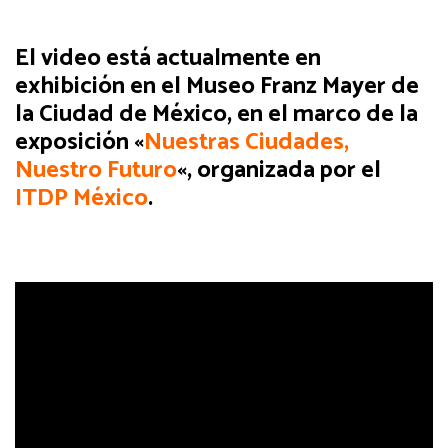
El video está actualmente en
exhibición en el Museo Franz Mayer de
la Ciudad de México, en el marco de la
exposición «
Nuestras Ciudades,
Nuestro Futuro
«, organizada por el
ITDP México
.