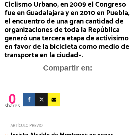
Ciclismo Urbano, en 2009 el Congreso
fue en Guadalajara y en 2010 en Puebla,
el encuentro de una gran cantidad de
organizaciones de toda la República
generó una tercera etapa de activisimo
en favor de la bicicleta como medio de
transporte en la ciudad».
Compartir en:
0
shares
ARTÍCULO PREVIO