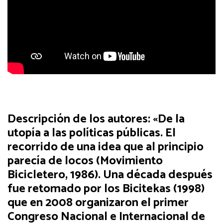
Descripción de los autores: «De la
utopía a las políticas públicas. El
recorrido de una idea que al principio
parecía de locos (Movimiento
Bicicletero, 1986). Una década después
fue retomado por los Bicitekas (1998)
que en 2008 organizaron el primer
Congreso Nacional e Internacional de