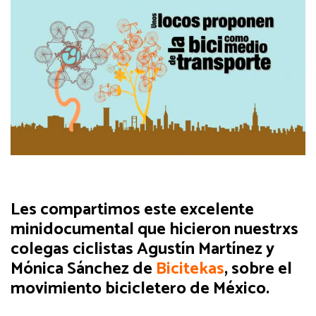
Les compartimos este excelente
minidocumental que hicieron nuestrxs
colegas ciclistas Agustín Martínez y
Mónica Sánchez de
Bicitekas
, sobre el
movimiento bicicletero de México.