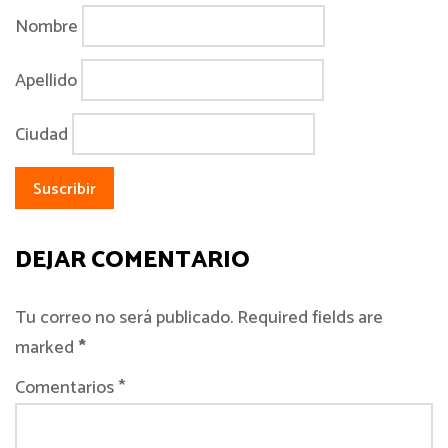
Nombre
Apellido
Ciudad
DEJAR COMENTARIO
Tu correo no será publicado. Required fields are
marked
*
Comentarios *