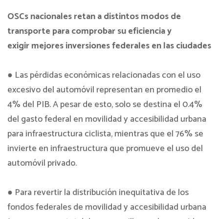
OSCs nacionales retan a distintos modos de
transporte para comprobar su eficiencia y
exigir mejores inversiones federales en las ciudades
● Las pérdidas económicas relacionadas con el uso
excesivo del automóvil representan en promedio el
4% del PIB. A pesar de esto, solo se destina el 0.4%
del gasto federal en movilidad y accesibilidad urbana
para infraestructura ciclista, mientras que el 76% se
invierte en infraestructura que promueve el uso del
automóvil privado.
● Para revertir la distribución inequitativa de los
fondos federales de movilidad y accesibilidad urbana