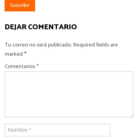
DEJAR COMENTARIO
Tu correo no será publicado. Required fields are
marked
*
Comentarios *