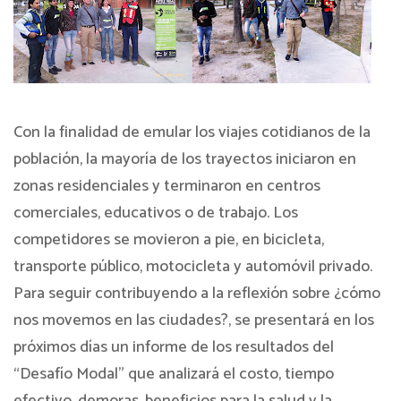
Con la finalidad de emular los viajes cotidianos de la
población, la mayoría de los trayectos iniciaron en
zonas residenciales y terminaron en centros
comerciales, educativos o de trabajo. Los
competidores se movieron a pie, en bicicleta,
transporte público, motocicleta y automóvil privado.
Para seguir contribuyendo a la reflexión sobre ¿cómo
nos movemos en las ciudades?, se presentará en los
próximos días un informe de los resultados del
“Desafío Modal” que analizará el costo, tiempo