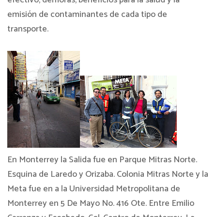
efectivo, demoras, beneficios para la salud y la
emisión de contaminantes de cada tipo de
transporte.
En Monterrey la Salida fue en Parque Mitras Norte.
Esquina de Laredo y Orizaba. Colonia Mitras Norte y la
Meta fue en a la Universidad Metropolitana de
Monterrey en 5 De Mayo No. 416 Ote. Entre Emilio