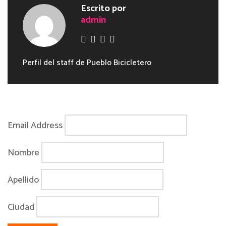
Escrito por
admin
Perfil del staff de Pueblo Bicicletero
Email Address
Nombre
Apellido
Ciudad