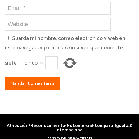
Guarda mi nombre, correo electrónico y web en
este navegador para la próxima vez que comente.
siete
−
cinco
=
Atribución/Reconocimiento-NoComercial-CompartirIgual 4.0
Internacional