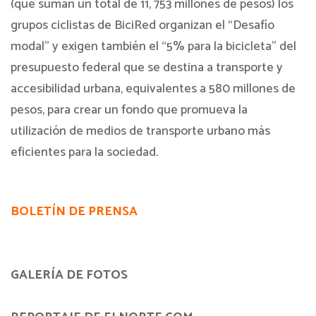
(que suman un total de 11, 753 millones de pesos) los
grupos ciclistas de BiciRed organizan el “Desafío
modal” y exigen también el “5% para la bicicleta” del
presupuesto federal que se destina a transporte y
accesibilidad urbana, equivalentes a 580 millones de
pesos, para crear un fondo que promueva la
utilización de medios de transporte urbano más
eficientes para la sociedad.
BOLETÍN DE PRENSA
GALERÍA DE FOTOS