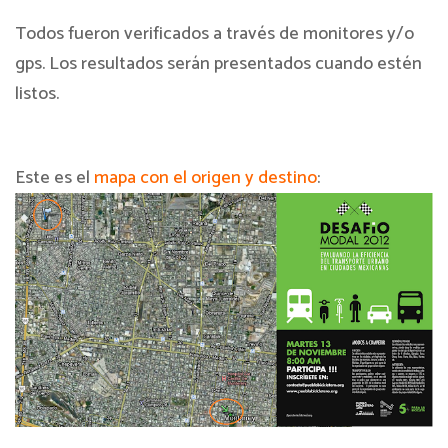
Todos fueron verificados a través de monitores y/o
gps. Los resultados serán presentados cuando estén
listos.
Este es el
mapa con el origen y destino
: