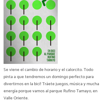
Se viene el cambio de horario y el calorcito. Todo
pinta a que tendremos un domingo perfecto para
divertirnos en la bici! Tráete juegos, música y mucha
energía porque vamos al parque Rufino Tamayo, en
Valle Oriente.