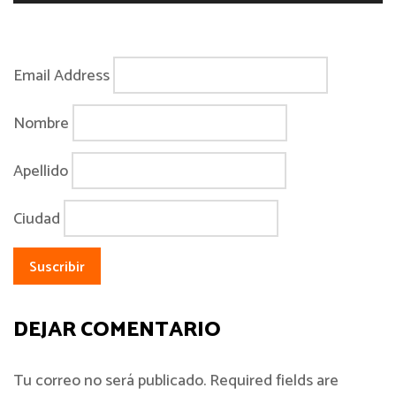
Email Address
Nombre
Apellido
Ciudad
DEJAR COMENTARIO
Tu correo no será publicado. Required fields are