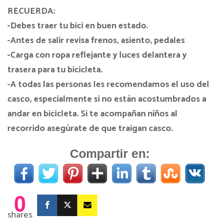
RECUERDA:
-Debes traer tu bici en buen estado.
-Antes de salir revisa frenos, asiento, pedales
-Carga con ropa reflejante y luces delantera y
trasera para tu bicicleta.
-A todas las personas les recomendamos el uso del
casco, especialmente si no están acostumbrados a
andar en bicicleta. Si te acompañan niños al
recorrido asegúrate de que traigan casco.
Compartir en:
0
shares