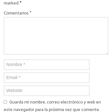
marked
*
Comentarios *
Guarda mi nombre, correo electrónico y web en
este navegador para la próxima vez que comente.