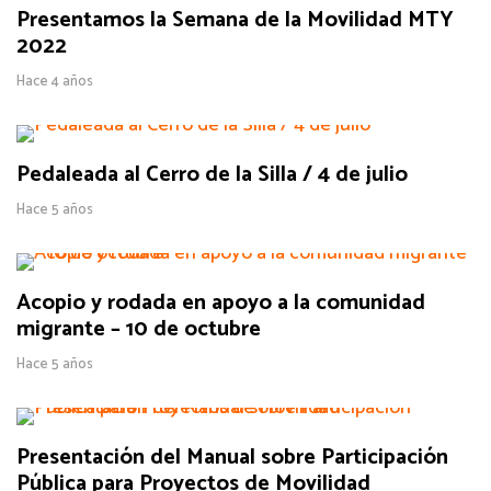
Presentamos la Semana de la Movilidad MTY
2022
Hace 4 años
Pedaleada al Cerro de la Silla / 4 de julio
Hace 5 años
Acopio y rodada en apoyo a la comunidad
migrante – 10 de octubre
Hace 5 años
Presentación del Manual sobre Participación
Pública para Proyectos de Movilidad