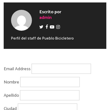
Escrito por
admin
Perfil del staff de Pueblo Bicicletero
Email Address
Nombre
Apellido
Ciudad