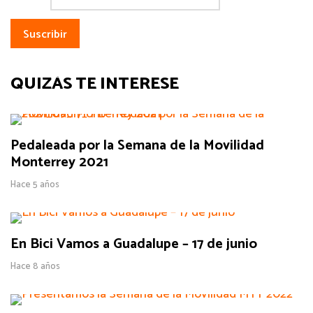
QUIZÁS TE INTERESE
Pedaleada por la Semana de la Movilidad
Monterrey 2021
Hace 5 años
En Bici Vamos a Guadalupe – 17 de junio
Hace 8 años