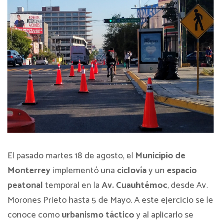
El pasado martes 18 de agosto, el
Municipio de
Monterrey
implementó una
ciclovía
y un
espacio
peatonal
temporal en la
Av. Cuauhtémoc
, desde Av.
Morones Prieto hasta 5 de Mayo. A este ejercicio se le
conoce como
urbanismo táctico
y al aplicarlo se