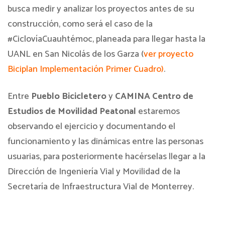
busca medir y analizar los proyectos antes de su
construcción, como será el caso de la
#CiclovíaCuauhtémoc, planeada para llegar hasta la
UANL en San Nicolás de los Garza (
ver proyecto
Biciplan Implementación Primer Cuadro)
.
Entre
Pueblo Bicicletero
y
CAMINA Centro de
Estudios de Movilidad Peatonal
estaremos
observando el ejercicio y documentando el
funcionamiento y las dinámicas entre las personas
usuarias, para posteriormente hacérselas llegar a la
Dirección de Ingeniería Vial y Movilidad de la
Secretaría de Infraestructura Vial de Monterrey.