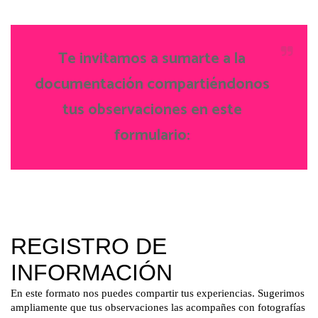
Te invitamos a sumarte a la
documentación compartiéndonos
tus observaciones en este
formulario: