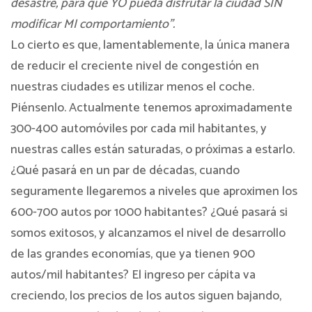
desastre, para que YO pueda disfrutar la ciudad SIN
modificar MI comportamiento”.
Lo cierto es que, lamentablemente, la única manera
de reducir el creciente nivel de congestión en
nuestras ciudades es utilizar menos el coche.
Piénsenlo. Actualmente tenemos aproximadamente
300-400 automóviles por cada mil habitantes, y
nuestras calles están saturadas, o próximas a estarlo.
¿Qué pasará en un par de décadas, cuando
seguramente llegaremos a niveles que aproximen los
600-700 autos por 1000 habitantes? ¿Qué pasará si
somos exitosos, y alcanzamos el nivel de desarrollo
de las grandes economías, que ya tienen 900
autos/mil habitantes? El ingreso per cápita va
creciendo, los precios de los autos siguen bajando,