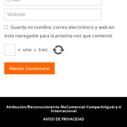
Guarda mi nombre, correo electrónico y web en
este navegador para la próxima vez que comente.
×
uno
=
tres
Atribución/Reconocimiento-NoComercial-CompartirIgual 4.0
Internacional
AVISO DE PRIVACIDAD