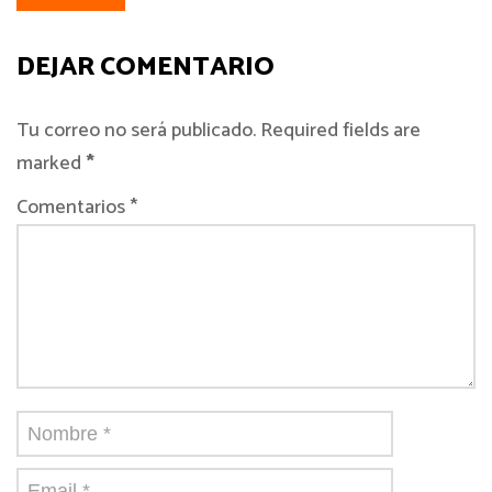
DEJAR COMENTARIO
Tu correo no será publicado. Required fields are
marked
*
Comentarios *