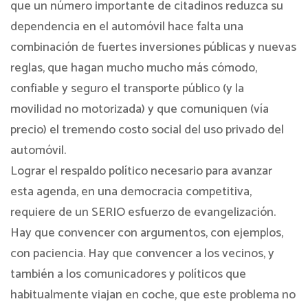
que un número importante de citadinos reduzca su
dependencia en el automóvil hace falta una
combinación de fuertes inversiones públicas y nuevas
reglas, que hagan mucho mucho más cómodo,
confiable y seguro el transporte público (y la
movilidad no motorizada) y que comuniquen (vía
precio) el tremendo costo social del uso privado del
automóvil.
Lograr el respaldo político necesario para avanzar
esta agenda, en una democracia competitiva,
requiere de un SERIO esfuerzo de evangelización.
Hay que convencer con argumentos, con ejemplos,
con paciencia. Hay que convencer a los vecinos, y
también a los comunicadores y políticos que
habitualmente viajan en coche, que este problema no