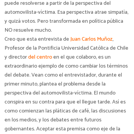
puede resolverse a partir de la perspectiva del
automovilista-víctima. Esa perspectiva atrae simpatía,
y quizá votos. Pero transformada en política pública
NO resuelve mucho.
Creo que esta entrevista de
Juan Carlos Muñoz
,
Profesor de la Pontificia Universidad Católica de Chile
y director
del centro
en el que colaboro, es un
extraordinario ejemplo de como cambiar los términos
del debate. Vean como el entrevistador, durante el
primer minuto, plantea el problema desde la
perspectiva del automovilista-víctima. El mundo
conspira en su contra para que el llegue tarde. Así es
como comienzan las pláticas de café, las discusiones
en los medios, y los debates entre futuros
gobernantes. Aceptar esta premisa como eje de la