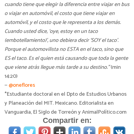
cuando tiene que elegir la diferencia entre viajar en bus
o viajar en automóvil, el costo que tiene viajar en
automóvil, y el costo que le representa a los demás.
Cuando usted dice, ‘oye, estoy en un taco
(embotellamiento)’, uno debiera decir ‘SOY el taco’.
Porque el automovilista no ESTA en el taco, sino que
ES el taco. Es el quien está causando que toda la gente
que viene atrás llegue más tarde a su destino.”
(min
14:20)
—
@oneflores
*Estudiante doctoral en el Dpto de Estudios Urbanos
y Planeación del MIT. Mexicano. Editorialista en
Vanguardia, El Siglo de Torreón y AnimalPolítico.com
Compartir en: