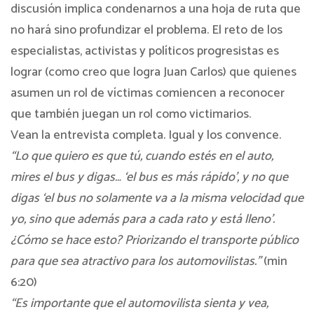
discusión implica condenarnos a una hoja de ruta que
no hará sino profundizar el problema. El reto de los
especialistas, activistas y políticos progresistas es
lograr (como creo que logra Juan Carlos) que quienes
asumen un rol de víctimas comiencen a reconocer
que también juegan un rol como victimarios.
Vean la entrevista completa. Igual y los convence.
“Lo que quiero es que tú, cuando estés en el auto,
mires el bus y digas… ‘el bus es más rápido’, y no que
digas ‘el bus no solamente va a la misma velocidad que
yo, sino que además para a cada rato y está lleno’.
¿Cómo se hace esto? Priorizando el transporte público
para que sea atractivo para los automovilistas.”
(min
6:20)
“Es importante que el automovilista sienta y vea,