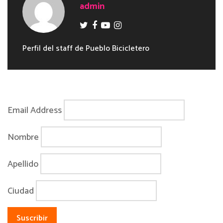
admin
Perfil del staff de Pueblo Bicicletero
Email Address
Nombre
Apellido
Ciudad