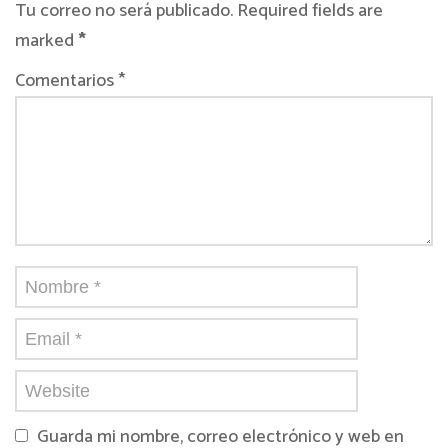
Tu correo no será publicado. Required fields are
marked
*
Comentarios *
Guarda mi nombre, correo electrónico y web en