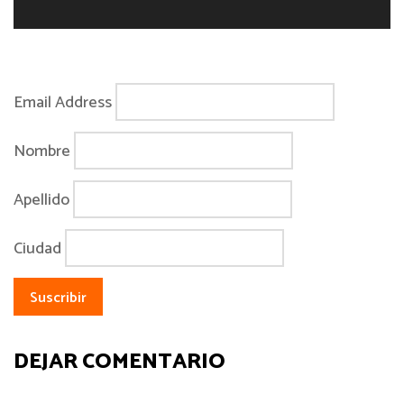
Email Address
Nombre
Apellido
Ciudad
DEJAR COMENTARIO