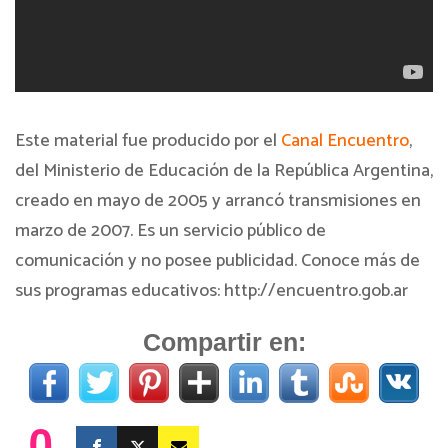
Este material fue producido por el
Canal Encuentro
,
del Ministerio de Educación de la República Argentina,
creado en mayo de 2005 y arrancó transmisiones en
marzo de 2007. Es un servicio público de
comunicación y no posee publicidad. Conoce más de
sus programas educativos: http://encuentro.gob.ar
Compartir en:
0