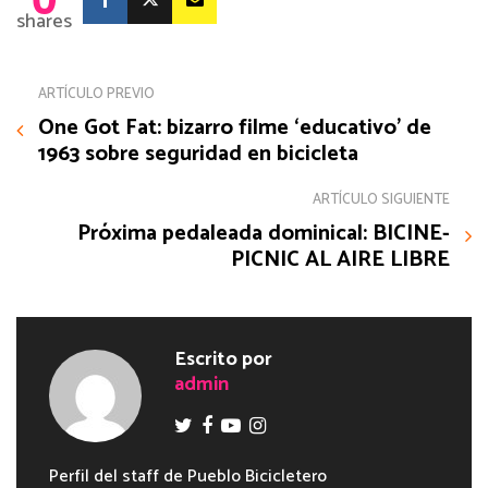
shares
ARTÍCULO PREVIO
One Got Fat: bizarro filme ‘educativo’ de
1963 sobre seguridad en bicicleta
ARTÍCULO SIGUIENTE
Próxima pedaleada dominical: BICINE-
PICNIC AL AIRE LIBRE
Escrito por
admin
Perfil del staff de Pueblo Bicicletero