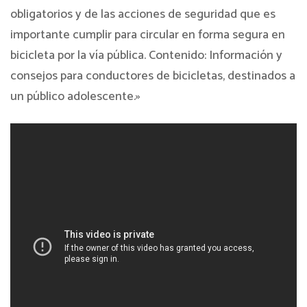
obligatorios y de las acciones de seguridad que es
importante cumplir para circular en forma segura en
bicicleta por la vía pública. Contenido: Información y
consejos para conductores de bicicletas, destinados a
un público adolescente.»