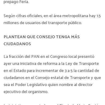
prepago Feria.
Según cifras oficiales, en el área metropolitana hay 1.5
millones de usuarios del transporte público.
PLANTEAN QUE CONSEJO TENGA MÁS
CIUDADANOS
La fracción del PAN en el Congreso local presentó
ayer una iniciativa de reforma a la Ley de Transporte
en el Estado para incrementar de 3 a 5 la cantidad de
ciudadanos en el Consejo estatal de Transporte y que
sea el Poder Legislativo quien nombre al director
ejecutivo del organismo.