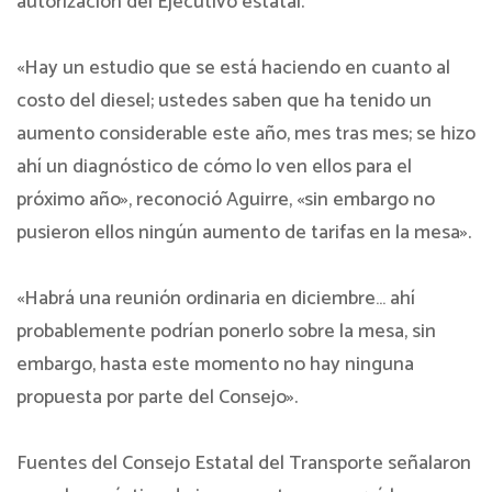
autorización del Ejecutivo estatal.
«Hay un estudio que se está haciendo en cuanto al
costo del diesel; ustedes saben que ha tenido un
aumento considerable este año, mes tras mes; se hizo
ahí un diagnóstico de cómo lo ven ellos para el
próximo año», reconoció Aguirre, «sin embargo no
pusieron ellos ningún aumento de tarifas en la mesa».
«Habrá una reunión ordinaria en diciembre… ahí
probablemente podrían ponerlo sobre la mesa, sin
embargo, hasta este momento no hay ninguna
propuesta por parte del Consejo».
Fuentes del Consejo Estatal del Transporte señalaron