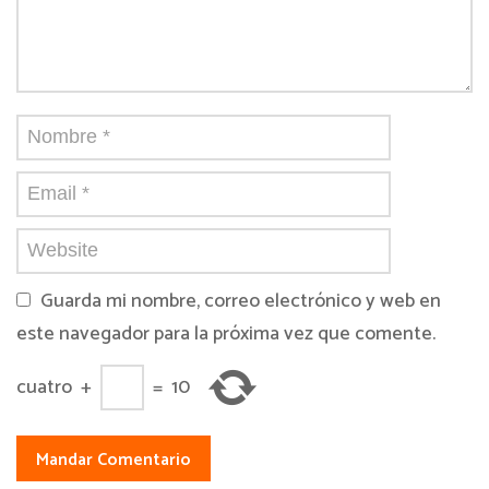
Guarda mi nombre, correo electrónico y web en
este navegador para la próxima vez que comente.
cuatro
+
=
10