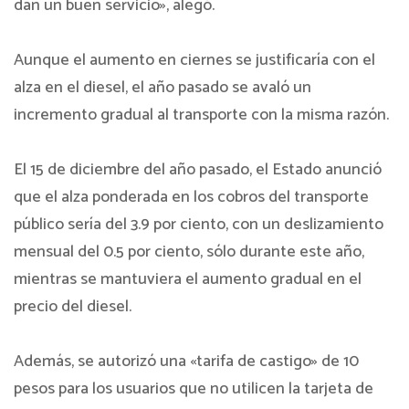
dan un buen servicio», alegó.
Aunque el aumento en ciernes se justificaría con el
alza en el diesel, el año pasado se avaló un
incremento gradual al transporte con la misma razón.
El 15 de diciembre del año pasado, el Estado anunció
que el alza ponderada en los cobros del transporte
público sería del 3.9 por ciento, con un deslizamiento
mensual del 0.5 por ciento, sólo durante este año,
mientras se mantuviera el aumento gradual en el
precio del diesel.
Además, se autorizó una «tarifa de castigo» de 10
pesos para los usuarios que no utilicen la tarjeta de