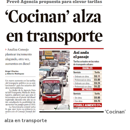
‘Cocinan’
alza en transporte