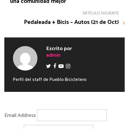
una comunidad mejor
ARTÍCULO SIGUIENTE
Pedaleada + Bicis – Autos (21 de Oct)
Escrito por
admin
Perfil del staff de Pueblo Bicicletero
Email Address