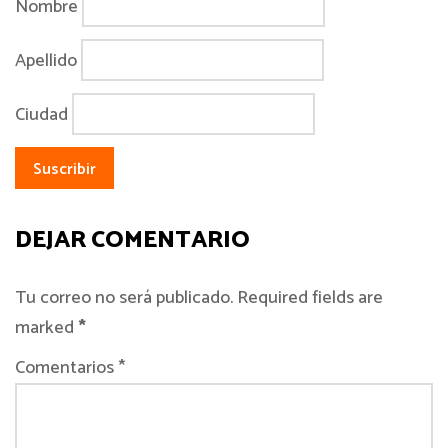
Nombre
Apellido
Ciudad
DEJAR COMENTARIO
Tu correo no será publicado. Required fields are
marked
*
Comentarios *