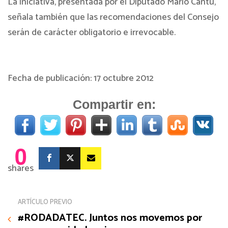
La iniciativa, presentada por el Diputado Mario Cantú,
señala también que las recomendaciones del Consejo
serán de carácter obligatorio e irrevocable.
Fecha de publicación: 17 octubre 2012
Compartir en:
0
shares
ARTÍCULO PREVIO
#RODADATEC. Juntos nos movemos por