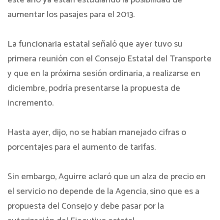
aumentar los pasajes para el 2013.
La funcionaria estatal señaló que ayer tuvo su
primera reunión con el Consejo Estatal del Transporte
y que en la próxima sesión ordinaria, a realizarse en
diciembre, podría presentarse la propuesta de
incremento.
Hasta ayer, dijo, no se habían manejado cifras o
porcentajes para el aumento de tarifas.
Sin embargo, Aguirre aclaró que un alza de precio en
el servicio no depende de la Agencia, sino que es a
propuesta del Consejo y debe pasar por la