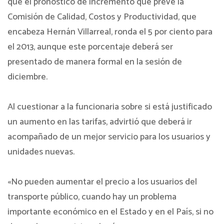
que el pronóstico de incremento que prevé la
Comisión de Calidad, Costos y Productividad, que
encabeza Hernán Villarreal, ronda el 5 por ciento para
el 2013, aunque este porcentaje deberá ser
presentado de manera formal en la sesión de
diciembre.
Al cuestionar a la funcionaria sobre si está justificado
un aumento en las tarifas, advirtió que deberá ir
acompañado de un mejor servicio para los usuarios y
unidades nuevas.
«No pueden aumentar el precio a los usuarios del
transporte público, cuando hay un problema
importante económico en el Estado y en el País, si no