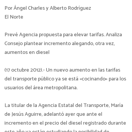
Por Ángel Charles y Alberto Rodríguez
El Norte
Prevé Agencia propuesta para elevar tarifas. Analiza
Consejo plantear incremento alegando, otra vez,
aumentos en diesel
(17 octubre 2012).- Un nuevo aumento en las tarifas
del transporte público ya se está «cocinando» para los
usuarios del área metropolitana.
La titular de la Agencia Estatal del Transporte, María
de Jesús Aguirre, adelantó ayer que ante el
incremento en el precio del diesel registrado durante
este año ya están estudiando la posibilidad de