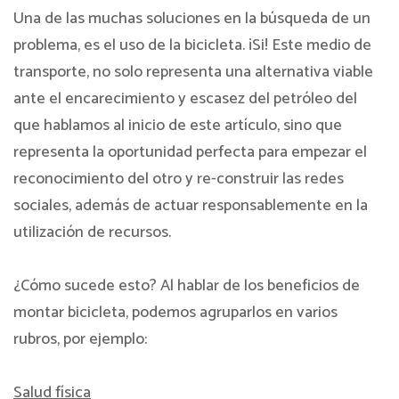
Una de las muchas soluciones en la búsqueda de un
problema, es el uso de la bicicleta. ¡Si! Este medio de
transporte, no solo representa una alternativa viable
ante el encarecimiento y escasez del petróleo del
que hablamos al inicio de este artículo, sino que
representa la oportunidad perfecta para empezar el
reconocimiento del otro y re-construir las redes
sociales, además de actuar responsablemente en la
utilización de recursos.
¿Cómo sucede esto? Al hablar de los beneficios de
montar bicicleta, podemos agruparlos en varios
rubros, por ejemplo:
Salud física