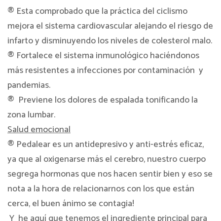
® Esta comprobado que la práctica del ciclismo
mejora el sistema cardiovascular alejando el riesgo de
infarto y disminuyendo los niveles de colesterol malo.
® Fortalece el sistema inmunológico haciéndonos
más resistentes a infecciones por contaminación
y
pandemias.
®
Previene los dolores de espalada tonificando la
zona lumbar.
Salud emocional
® Pedalear es un antidepresivo y anti-estrés eficaz,
ya que al oxigenarse más el cerebro, nuestro cuerpo
segrega hormonas que nos hacen sentir bien y eso se
nota a la hora de relacionarnos con los que están
cerca, el buen ánimo se contagia!
Y
he aquí que tenemos el ingrediente principal para