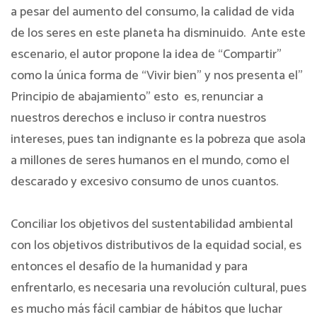
a pesar del aumento del consumo, la calidad de vida
de los seres en este planeta ha disminuido.
Ante este
escenario, el autor propone la idea de “Compartir”
como la única forma de “Vivir bien” y nos presenta el”
Principio de abajamiento” esto
es, renunciar a
nuestros derechos e incluso ir contra nuestros
intereses, pues tan indignante es la pobreza que asola
a millones de seres humanos en el mundo, como el
descarado y excesivo consumo de unos cuantos.
Conciliar los objetivos del sustentabilidad ambiental
con los objetivos distributivos de la equidad social, es
entonces el desafío de la humanidad y para
enfrentarlo, es necesaria una revolución cultural, pues
es mucho más fácil cambiar de hábitos que luchar