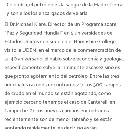
Colombia, el petróleo es la sangre de la Madre Tierra
y son ellos los encargados de velarla.
El Dr.Michael Klare, Director de un Programa sobre
“Paz y Seguridad Mundial” en 5 universidades de
Estados Unidos con sede en el Hampshire College,
visitó la UDEM, en el marco de la conmemoración de
su 40 aniversario; él hablo sobre economía y geología,
específicamente sobre la inminente escasez sino es
que pronto agotamiento del petróleo. Entre las tres
principales razones encontramos: 1) Los 500 campos
de crudo en el mundo se están agotando; como
ejemplo cercano tenemos el caso de Cantarell, en
Campeche. 2) Los nuevos campos encontrados
recientemente son de menor tamaño y se están
agotando rápidamente, es decir, no están