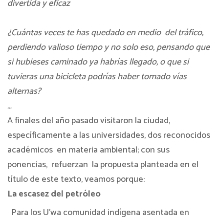
divertida y eficaz
¿Cuántas veces te has quedado en medio
del tráfico,
perdiendo valioso tiempo y no solo eso, pensando que
si hubieses caminado ya habrías llegado, o que si
tuvieras una bicicleta podrías haber tomado vías
alternas?
…
A finales del año pasado visitaron la ciudad,
específicamente a las universidades, dos reconocidos
académicos
en materia ambiental; con sus
ponencias,
refuerzan
la propuesta planteada en el
título de este texto, veamos porque:
La escasez del petróleo
Para los U’wa comunidad indígena asentada en