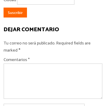
DEJAR COMENTARIO
Tu correo no será publicado. Required fields are
marked
*
Comentarios *