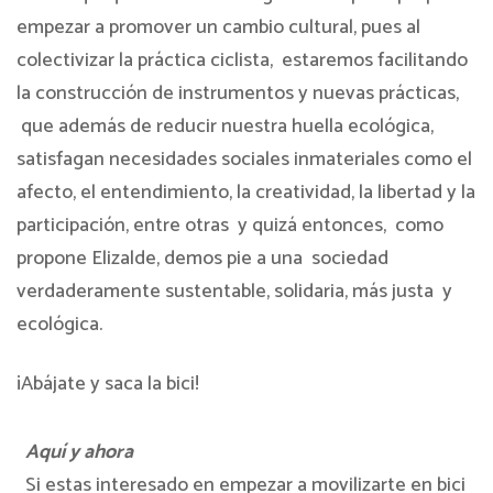
empezar a promover un cambio cultural, pues al
colectivizar la práctica ciclista,
estaremos facilitando
la construcción de instrumentos y nuevas prácticas,
que además de reducir nuestra huella ecológica,
satisfagan necesidades sociales inmateriales como el
afecto, el entendimiento, la creatividad, la libertad y la
participación, entre otras
y quizá entonces,
como
propone Elizalde, demos pie a una
sociedad
verdaderamente sustentable, solidaria, más justa
y
ecológica.
¡Abájate y saca la bici!
Aquí y ahora
Si estas interesado en empezar a movilizarte en bici