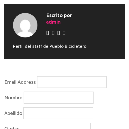
Escrito por
admin
Perfil del staff de Pueblo Bicicletero
Email Address
Nombre
Apellido
Ciudad