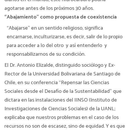
agotarse antes de los próximos 30 años.
“Abajamiento” como propuesta de coexistencia
“Abajarse” en un sentido religioso, significa
encarnarse, inculturizarse, es decir, salir de lo propio
para acceder a lo del otro
y así entenderlo
y
responsabilizarnos de su condición.
El Dr. Antonio Elizalde, distinguido sociólogo y Ex-
Rector de la Universidad Bolivariana de Santiago de
Chile, en su conferencia “Repensar las Ciencias
Sociales desde el Desafío de la Sustentabilidad” que
dictara en las instalaciones del IINSO (Instituto de
Investigaciones de Ciencias Sociales) de la UANL;
explicaba que nuestros problemas en el caso de los
recursos no son de escasez, sino de equidad. Y es que