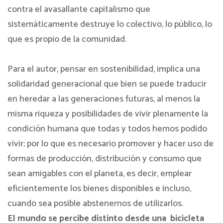
contra el avasallante capitalismo que
sistemáticamente destruye lo colectivo, lo público, lo
que es propio de la comunidad.
Para el autor, pensar en sostenibilidad, implica una
solidaridad generacional que bien se puede traducir
en heredar a las generaciones futuras, al menos la
misma riqueza y posibilidades de vivir plenamente la
condición humana que todas y todos hemos podido
vivir; por lo que es necesario promover y hacer uso de
formas de producción, distribución y consumo que
sean amigables con el planeta, es decir, emplear
eficientemente los bienes disponibles e incluso,
cuando sea posible abstenernos de utilizarlos.
El mundo se percibe distinto desde una
bicicleta