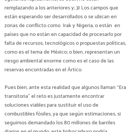
remplazando a los anteriores y; 3) Los campos que
están esperando ser desarrollados o se ubican en
zonas de conflicto como
Irak y Nigeria, o están
en
países que no están en capacidad de procesarlo por
falta de recursos, tecnológicos o propuestas políticas,
como es el tema de México; o bien, representan un
riesgo ambiental enorme como es el caso de las
reservas encontradas en el Ártico.
Pues bien, ante esta realidad que algunos llaman “Era
transitoria” el reto es justamente encontrar
soluciones viables para sustituir el uso de
combustibles fósiles, ya que según estimaciones, si
seguimos demandado los 80 millones de barriles
diarios en el mundo, este hidrocarburo podría