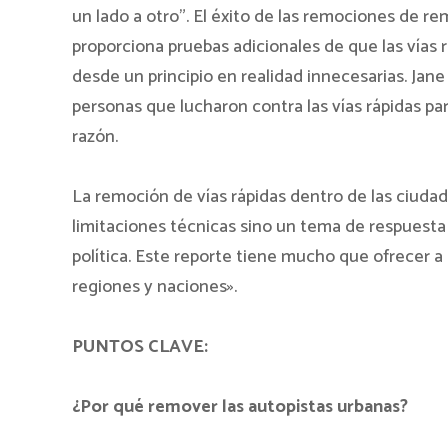
un lado a otro”. El éxito de las remociones de 
proporciona pruebas adicionales de que las vías
desde un principio en realidad innecesarias. Jane
personas que lucharon contra las vías rápidas par
razón.
La remoción de vías rápidas dentro de las ciuda
limitaciones técnicas sino un tema de respuesta
política. Este reporte tiene mucho que ofrecer a 
regiones y naciones».
PUNTOS CLAVE:
¿Por qué remover las autopistas urbanas?