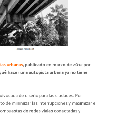
tas urbanas
, publicado en marzo de 2012 por
 qué hacer una autopista urbana ya no tiene
uivocada de diseño para las ciudades. Por
to de minimizar las interrupciones y maximizar el
n compuestas de redes viales conectadas y