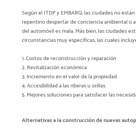
Según el ITDP y EMBARQ, las ciudades no están 
repentino despertar de conciencia ambiental o a
del automóvil es mala. Más bien, las ciudades es
circunstancias muy específicas, las cuales incluy
1. Costos de reconstrucción y reparación
2. Revitalización económica
3. Incremento en el valor de la propiedad
4. Accesibilidad a las riberas u orillas
5. Mejores soluciones para satisfacer las necesi
Alternativas a la construcción de nuevas autop