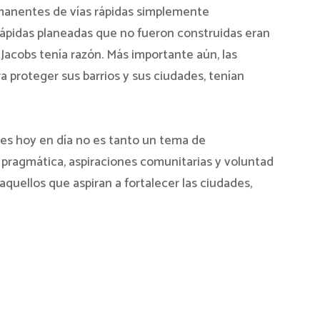
remanentes de vías rápidas simplemente
 rápidas planeadas que no fueron construidas eran
 Jacobs tenía razón. Más importante aún, las
a proteger sus barrios y sus ciudades, tenían
des hoy en día no es tanto un tema de
 pragmática, aspiraciones comunitarias y voluntad
aquellos que aspiran a fortalecer las ciudades,