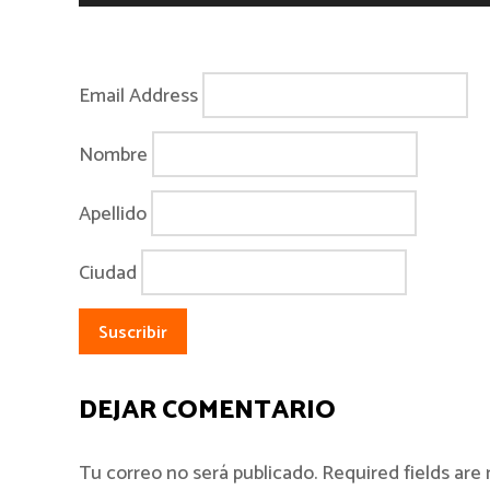
Email Address
Nombre
Apellido
Ciudad
DEJAR COMENTARIO
Tu correo no será publicado. Required fields ar