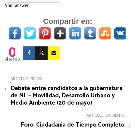
Compartir en:
0
shares
ARTÍCULO PREVIO
Debate entre candidatos a la gubernatura
de NL – Movilidad, Desarrollo Urbano y
Medio Ambiente (20 de mayo)
ARTÍCULO SIGUIENTE
Foro: Ciudadanía de Tiempo Completo