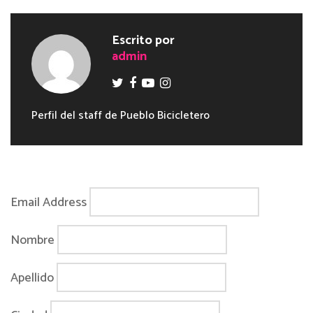
Escrito por
admin
Perfil del staff de Pueblo Bicicletero
Email Address
Nombre
Apellido