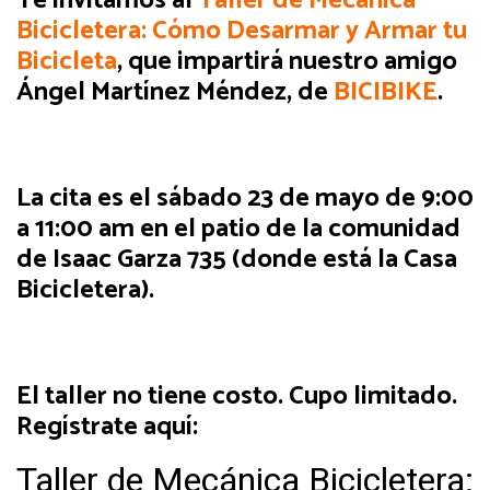
Te invitamos al
Taller de Mecánica
Bicicletera: Cómo Desarmar y Armar tu
Bicicleta
, que impartirá nuestro amigo
Ángel Martínez Méndez, de
BICIBIKE
.
La cita es el sábado 23 de mayo de 9:00
a 11:00 am en el patio de la comunidad
de Isaac Garza 735 (donde está la Casa
Bicicletera).
El taller no tiene costo. Cupo limitado.
Regístrate aquí: