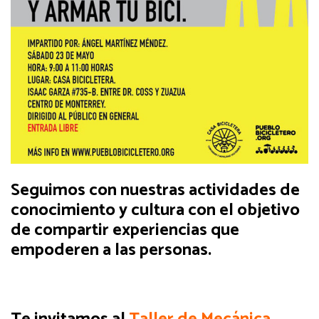
Seguimos con nuestras actividades de
conocimiento y cultura con el objetivo
de compartir experiencias que
empoderen a las personas.