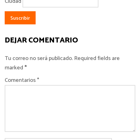
Ciudad
DEJAR COMENTARIO
Tu correo no será publicado. Required fields are
marked
*
Comentarios *