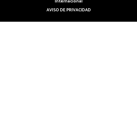
Internacional
AVISO DE PRIVACIDAD