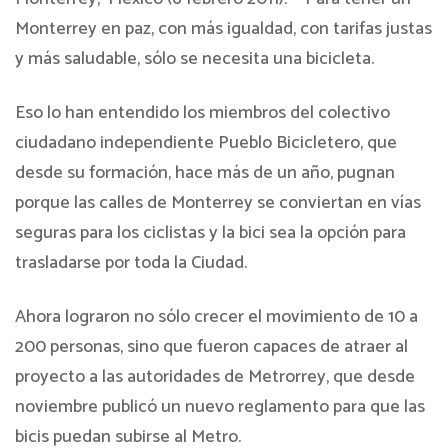
Monterrey en paz, con más igualdad, con tarifas justas
y más saludable, sólo se necesita una bicicleta.
Eso lo han entendido los miembros del colectivo
ciudadano independiente Pueblo Bicicletero, que
desde su formación, hace más de un año, pugnan
porque las calles de Monterrey se conviertan en vías
seguras para los ciclistas y la bici sea la opción para
trasladarse por toda la Ciudad.
Ahora lograron no sólo crecer el movimiento de 10 a
200 personas, sino que fueron capaces de atraer al
proyecto a las autoridades de Metrorrey, que desde
noviembre publicó un nuevo reglamento para que las
bicis puedan subirse al Metro.