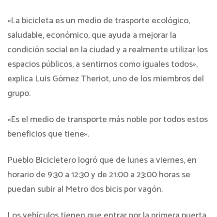
«La bicicleta es un medio de trasporte ecológico,
saludable, económico, que ayuda a mejorar la
condición social en la ciudad y a realmente utilizar los
espacios públicos, a sentirnos como iguales todos»,
explica Luis Gómez Theriot, uno de los miembros del
grupo.
«Es el medio de transporte más noble por todos estos
beneficios que tiene».
Pueblo Bicicletero logró que de lunes a viernes, en
horario de 9:30 a 12:30 y de 21:00 a 23:00 horas se
puedan subir al Metro dos bicis por vagón.
Los vehículos tienen que entrar por la primera puerta