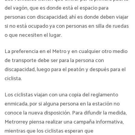
del vagón, que es donde está el espacio para
personas con discapacidad; ahí es donde deben viajar
si no está ocupado ya con personas en silla de ruedas
o que necesiten el lugar.
La preferencia en el Metro y en cualquier otro medio
de transporte debe ser para la persona con
discapacidad, luego para el peatón y después para el
ciclista.
Los ciclistas viajan con una copia del reglamento
enmicada, por si alguna persona en la estación no
conoce la nueva disposición. Para difundir la medida,
Metrorrey piensa realizar una campaña informativa,
mientras que los ciclistas esperan que