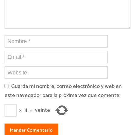
Guarda mi nombre, correo electrónico y web en
este navegador para la próxima vez que comente.
×
4
=
veinte