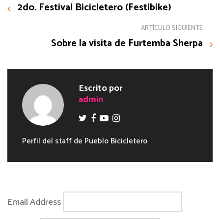
2do. Festival Bicicletero (Festibike)
ARTÍCULO SIGUIENTE
Sobre la visita de Furtemba Sherpa
Escrito por
admin
Perfil del staff de Pueblo Bicicletero
Email Address