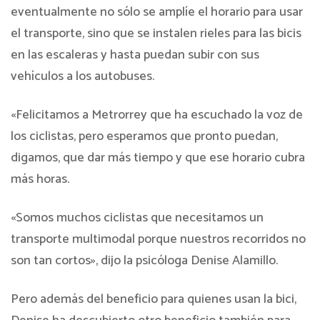
eventualmente no sólo se amplíe el horario para usar
el transporte, sino que se instalen rieles para las bicis
en las escaleras y hasta puedan subir con sus
vehículos a los autobuses.
«Felicitamos a Metrorrey que ha escuchado la voz de
los ciclistas, pero esperamos que pronto puedan,
digamos, que dar más tiempo y que ese horario cubra
más horas.
«Somos muchos ciclistas que necesitamos un
transporte multimodal porque nuestros recorridos no
son tan cortos», dijo la psicóloga Denise Alamillo.
Pero además del beneficio para quienes usan la bici,