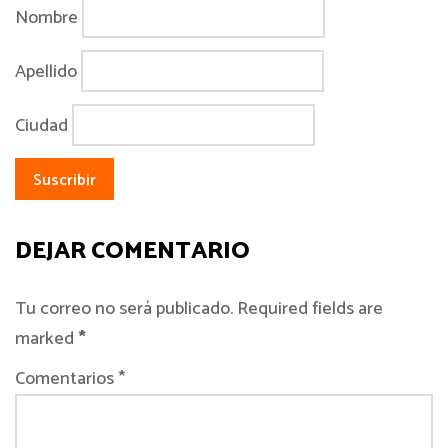
Nombre
Apellido
Ciudad
DEJAR COMENTARIO
Tu correo no será publicado. Required fields are
marked
*
Comentarios *