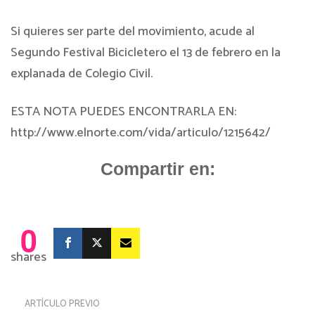
Si quieres ser parte del movimiento, acude al
Segundo Festival Bicicletero el 13 de febrero en la
explanada de Colegio Civil.
ESTA NOTA PUEDES ENCONTRARLA EN:
http://www.elnorte.com/vida/articulo/1215642/
Compartir en:
0
shares
ARTÍCULO PREVIO