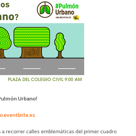
 Pulmón Urbano!
.eventbrite.es
s a recorrer calles emblemáticas del primer cuadro