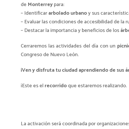
de
Monterrey
para:
– Identificar
arbolado urbano
y sus característic
– Evaluar las condiciones de accesibilidad de la r
– Destacar la importancia y beneficios de los
árb
Cerraremos las actividades del día con un
picn
Congreso de Nuevo León.
¡Ven y disfruta tu ciudad aprendiendo de sus á
¡Este es el
recorrido
que estaremos realizando.
La activación será coordinada por organizacione