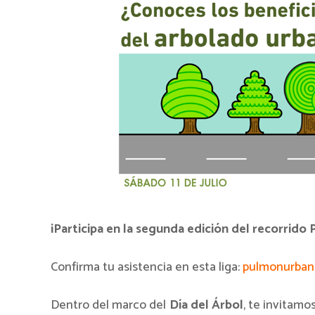
¡Participa en la segunda edición del recorrido
Confirma tu asistencia en esta liga:
pulmonurbano
Dentro del marco del
Día del Árbol
, te invitamo