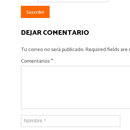
DEJAR COMENTARIO
Tu correo no será publicado. Required fields ar
Comentarios *