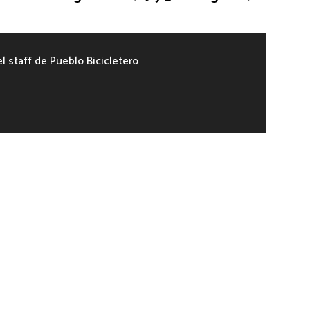
el staff de Pueblo Bicicletero