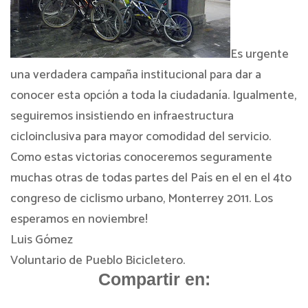
Es urgente
una verdadera campaña institucional para dar a
conocer esta opción a toda la ciudadanía. Igualmente,
seguiremos insistiendo en infraestructura
cicloinclusiva para mayor comodidad del servicio.
Como estas victorias conoceremos seguramente
muchas otras de todas partes del País en el en el 4to
congreso de ciclismo urbano, Monterrey 2011. Los
esperamos en noviembre!
Luis Gómez
Voluntario de Pueblo Bicicletero.
Compartir en: