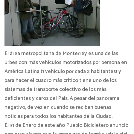
El área metropolitana de Monterrey es una de las
urbes con más vehículos motorizados por persona en
América Latina (1 vehículo por cada 2 habitantes) y
para hacer el cuadro más crítico tiene uno de los
sistemas de transporte colectivo de los más
deficientes y caros del País. A pesar del panorama
negativo, de vez en cuando se reciben buenas
noticias para todos los habitantes de la Ciudad.
El 31 de Enero de este año Pueblo Bicicletero anunció