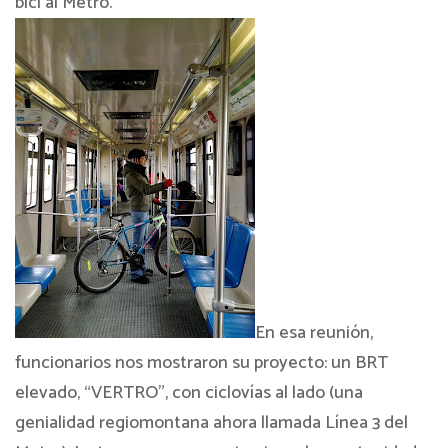
bici al Metro.
En esa reunión,
funcionarios nos mostraron su proyecto: un BRT
elevado, “VERTRO”, con ciclovías al lado (una
genialidad regiomontana ahora llamada Línea 3 del