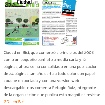
Ciudad en Bici, que comenzó a principios del 2008
como un pequeño panfleto a media carta y 12
páginas, ahora se ha consolidado en una publicación
de 24 páginas tamaño carta a todo color con papel
couche en portada y con una versión web
descargable, nos comenta Refugio Ruiz, integrante
de la organización que publica esta magnífica revista:
GDL en Bici
.