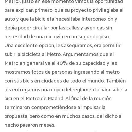
Metro). Justo en ese momento vimos la oportunidad
para explicar, primero, que su proyecto privilegiaba al
auto y que la bicicleta necesitaba interconexión y
debía poder circular por las calles y avenidas sin
necesidad de una ciclovía en un segundo piso.
Una excelente opción, les aseguramos, era permitir
subir la bicicleta al Metro. Argumentamos que el
Metro en general va al 40% de su capacidad y les
mostramos fotos de personas ingresando al metro
con sus bicis en ciudades de todo el mundo. También
les entregamos una copia del reglamento para subir la
bici en el Metro de Madrid. Al final de la reunión
terminaron comprometiéndose a impulsar la
propuesta, pero como en muchos casos, del dicho al
hecho pasaron meses.