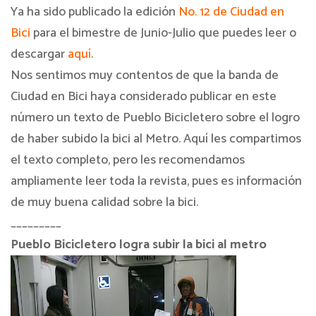
Ya ha sido publicado la edición
No. 12 de Ciudad en
Bici
para el bimestre de Junio-Julio que puedes leer o
descargar
aquí
.
Nos sentimos muy contentos de que la banda de
Ciudad en Bici haya considerado publicar en este
número un texto de Pueblo Bicicletero sobre el logro
de haber subido la bici al Metro. Aquí les compartimos
el texto completo, pero les recomendamos
ampliamente leer toda la revista, pues es información
de muy buena calidad sobre la bici.
_________
Pueblo Bicicletero logra subir la bici al metro