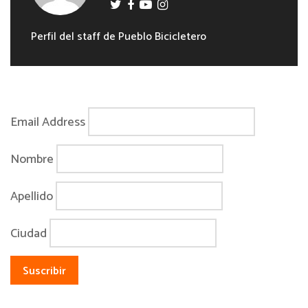
Perfil del staff de Pueblo Bicicletero
Email Address
Nombre
Apellido
Ciudad