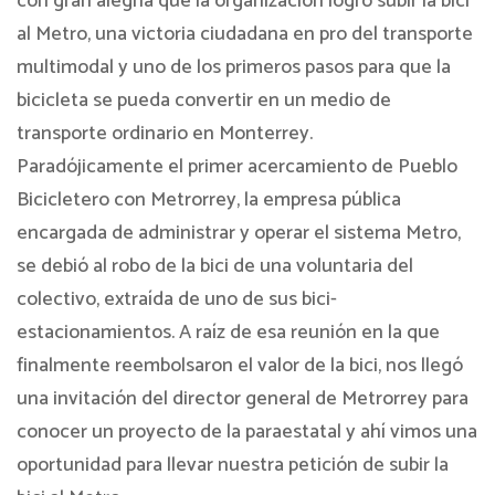
con gran alegría que la organización logró subir la bici
al Metro, una victoria ciudadana en pro del transporte
multimodal y uno de los primeros pasos para que la
bicicleta se pueda convertir en un medio de
transporte ordinario en Monterrey.
Paradójicamente el primer acercamiento de Pueblo
Bicicletero con Metrorrey, la empresa pública
encargada de administrar y operar el sistema Metro,
se debió al robo de la bici de una voluntaria del
colectivo, extraída de uno de sus bici-
estacionamientos. A raíz de esa reunión en la que
finalmente reembolsaron el valor de la bici, nos llegó
una invitación del director general de Metrorrey para
conocer un proyecto de la paraestatal y ahí vimos una
oportunidad para llevar nuestra petición de subir la