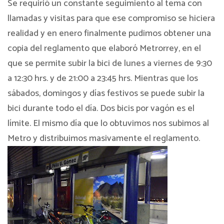
Se requirió un constante seguimiento al tema con
llamadas y visitas para que ese compromiso se hiciera
realidad y en enero finalmente pudimos obtener una
copia del reglamento que elaboró Metrorrey, en el
que se permite subir la bici de lunes a viernes de 9:30
a 12:30 hrs. y de 21:00 a 23:45 hrs. Mientras que los
sábados, domingos y días festivos se puede subir la
bici durante todo el día. Dos bicis por vagón es el
límite. El mismo día que lo obtuvimos nos subimos al
Metro y distribuimos masivamente el reglamento.