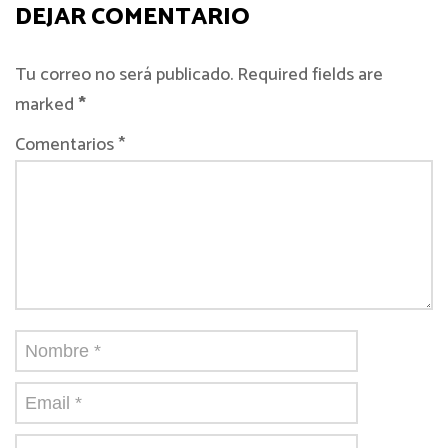
DEJAR COMENTARIO
Tu correo no será publicado. Required fields are
marked
*
Comentarios *