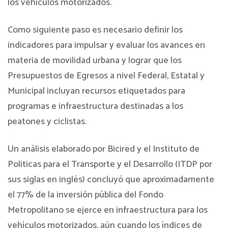
los vehículos motorizados.
Como siguiente paso es necesario definir los
indicadores para impulsar y evaluar los avances en
materia de movilidad urbana y lograr que los
Presupuestos de Egresos a nivel Federal, Estatal y
Municipal incluyan recursos etiquetados para
programas e infraestructura destinadas a los
peatones y ciclistas.
Un análisis elaborado por Bicired y el Instituto de
Politicas para el Transporte y el Desarrollo (ITDP por
sus siglas en inglés) concluyó que aproximadamente
el 77% de la inversión pública del Fondo
Metropolitano se ejerce en infraestructura para los
vehículos motorizados, aún cuando los índices de