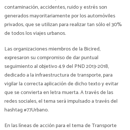
contaminación, accidentes, ruido y estrés son
generados mayoritariamente por los automóviles
privados, que se utilizan para realizar tan sólo el 30%
de todos los viajes urbanos.
Las organizaciones miembros de la Bicired,
expresaron su compromiso de dar puntual
seguimiento al objetivo 4.9 del PND 2013-2018,
dedicado a la infraestructura de transporte, para
vigilar la correcta aplicación de dicho texto y evitar
que se convierta en letra muerta. A través de las
redes sociales, el tema será impulsado a través del
hashtag #77Urbano.
En las líneas de acción para el tema de Transporte