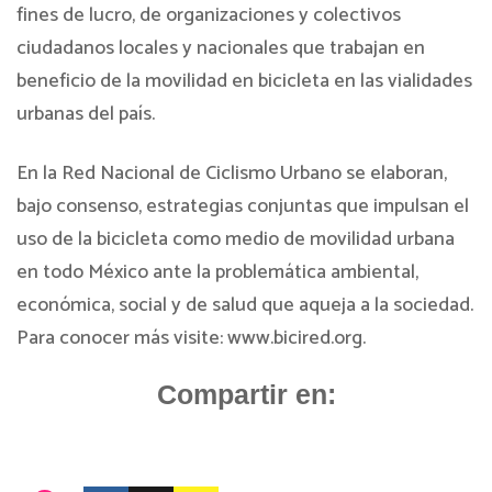
fines de lucro, de organizaciones y colectivos
ciudadanos locales y nacionales que trabajan en
beneficio de la movilidad en bicicleta en las vialidades
urbanas del país.
En la Red Nacional de Ciclismo Urbano se elaboran,
bajo consenso, estrategias conjuntas que impulsan el
uso de la bicicleta como medio de movilidad urbana
en todo México ante la problemática ambiental,
económica, social y de salud que aqueja a la sociedad.
Para conocer más visite: www.bicired.org.
Compartir en: