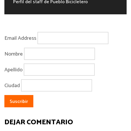
Perfil del staff de Pueblo Bicicletero
Email Address
Nombre
Apellido
Ciudad
DEJAR COMENTARIO