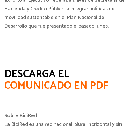
exhortó al Ejecutivo Federal, a través de Secretaría de
Hacienda y Crédito Público, a integrar políticas de
movilidad sustentable en el Plan Nacional de
Desarrollo que fue presentado el pasado lunes.
DESCARGA EL
COMUNICADO EN PDF
Sobre BiciRed
La BiciRed es una red nacional, plural, horizontal y sin