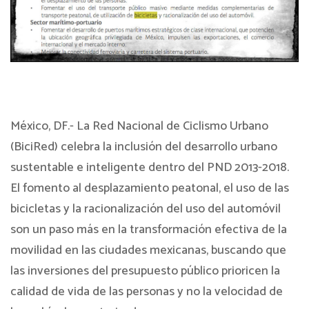
México, DF.- La Red Nacional de Ciclismo Urbano
(BiciRed) celebra la inclusión del desarrollo urbano
sustentable e inteligente dentro del PND 2013-2018.
El fomento al desplazamiento peatonal, el uso de las
bicicletas y la racionalización del uso del automóvil
son un paso más en la transformación efectiva de la
movilidad en las ciudades mexicanas, buscando que
las inversiones del presupuesto público prioricen la
calidad de vida de las personas y no la velocidad de