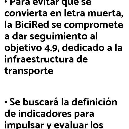
• Para evitar que se
convierta en letra muerta,
la BiciRed se compromete
a dar seguimiento al
objetivo 4.9, dedicado a la
infraestructura de
transporte
• Se buscará la definición
de indicadores para
impulsar y evaluar los