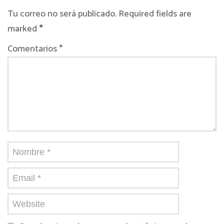
Tu correo no será publicado. Required fields are
marked
*
Comentarios *