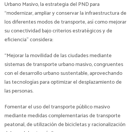
Urbano Masivo, la estrategia del PND para
“modernizar, ampliar y conservar la infraestructura de
los diferentes modos de transporte, así como mejorar
su conectividad bajo criterios estratégicos y de
eficiencia” considera:
“Mejorar la movilidad de las ciudades mediante
sistemas de transporte urbano masivo, congruentes
con el desarrollo urbano sustentable, aprovechando
las tecnologías para optimizar el desplazamiento de
las personas.
Fomentar el uso del transporte público masivo
mediante medidas complementarias de transporte
peatonal, de utilización de bicicletas y racionalización