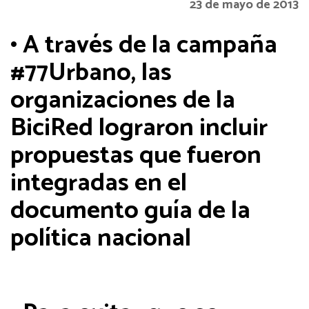
23 de mayo de 2013
• A través de la campaña
#77Urbano, las
organizaciones de la
BiciRed lograron incluir
propuestas que fueron
integradas en el
documento guía de la
política nacional