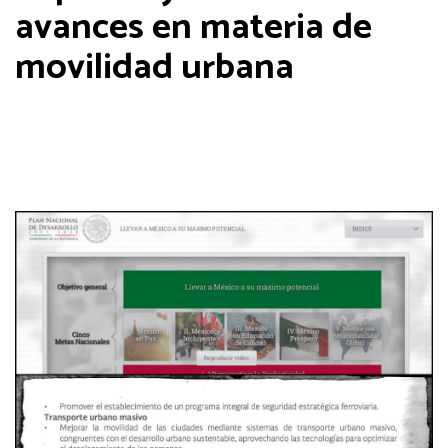
avances en materia de
movilidad urbana