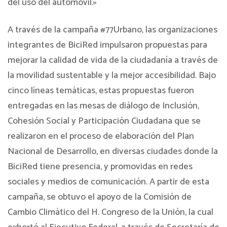
del uso del automóvil.»
A través de la campaña #77Urbano, las organizaciones
integrantes de BiciRed impulsaron propuestas para
mejorar la calidad de vida de la ciudadanía a través de
la movilidad sustentable y la mejor accesibilidad. Bajo
cinco líneas temáticas, estas propuestas fueron
entregadas en las mesas de diálogo de Inclusión,
Cohesión Social y Participación Ciudadana que se
realizaron en el proceso de elaboración del Plan
Nacional de Desarrollo, en diversas ciudades donde la
BiciRed tiene presencia, y promovidas en redes
sociales y medios de comunicación. A partir de esta
campaña, se obtuvo el apoyo de la Comisión de
Cambio Climático del H. Congreso de la Unión, la cual