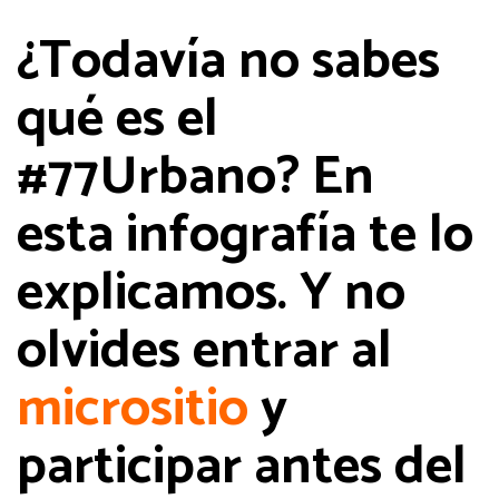
¿Todavía no sabes
qué es el
#77Urbano? En
esta infografía te lo
explicamos. Y no
olvides entrar al
micrositio
y
participar antes del