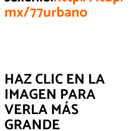
mx/77urbano
HAZ CLIC EN LA
IMAGEN PARA
VERLA MÁS
GRANDE