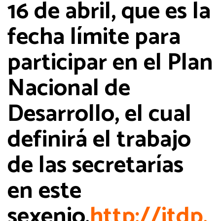
16 de abril, que es la
fecha límite para
participar en el Plan
Nacional de
Desarrollo, el cual
definirá el trabajo
de las secretarías
en este
sexenio.
http://itdp.