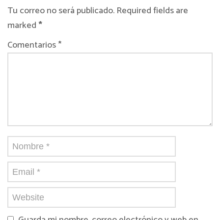
Tu correo no será publicado. Required fields are
marked
*
Comentarios *