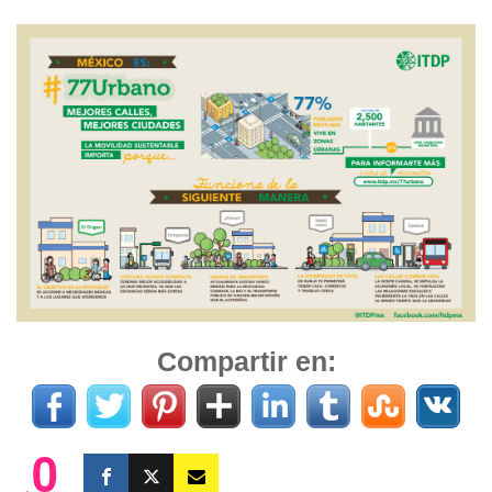
Compartir en:
0