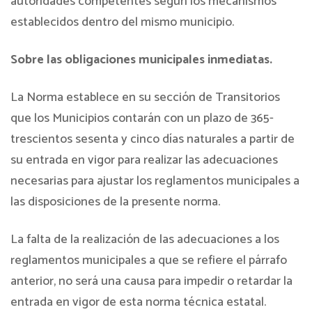
autoridades competentes según los mecanismos
establecidos dentro del mismo municipio.
Sobre las obligaciones municipales inmediatas.
La Norma establece en su sección de Transitorios
que los Municipios contarán con un plazo de 365-
trescientos sesenta y cinco días naturales a partir de
su entrada en vigor para realizar las adecuaciones
necesarias para ajustar los reglamentos municipales a
las disposiciones de la presente norma.
La falta de la realización de las adecuaciones a los
reglamentos municipales a que se refiere el párrafo
anterior, no será una causa para impedir o retardar la
entrada en vigor de esta norma técnica estatal.