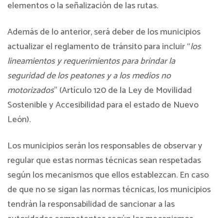
elementos o la señalización de las rutas.
Además de lo anterior, será deber de los municipios
actualizar el reglamento de tránsito para incluir “
los
lineamientos y requerimientos para brindar la
seguridad de los peatones y a los medios no
motorizados
” (Artículo 120 de la Ley de Movilidad
Sostenible y Accesibilidad para el estado de Nuevo
León).
Los municipios serán los responsables de observar y
regular que estas normas técnicas sean respetadas
según los mecanismos que ellos establezcan. En caso
de que no se sigan las normas técnicas, los municipios
tendrán la responsabilidad de sancionar a las