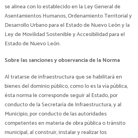
se alinea con lo establecido en la Ley General de
Asentamientos Humanos, Ordenamiento Territorial y
Desarrollo Urbano para el Estado de Nuevo León y la
Ley de Movilidad Sostenible y Accesibilidad para el
Estado de Nuevo León.
Sobre las sanciones y observancia de la Norma
Al tratarse de infraestructura que se habilitará en
bienes del dominio público, como lo es la vía pública,
ésta norma le corresponde seguir al Estado, por
conducto de la Secretaría de Infraestructura, y al
Municipio, por conducto de las autoridades
competentes en materia de obra pública o tránsito
municipal, al construir, instalar y realizar los