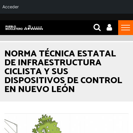
Acceder
NORMA TÉCNICA ESTATAL
DE INFRAESTRUCTURA
CICLISTA Y SUS
DISPOSITIVOS DE CONTROL
EN NUEVO LEÓN