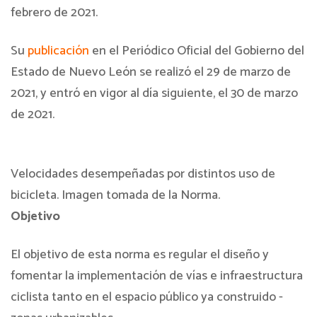
febrero de 2021.
Su
publicación
en el Periódico Oficial del Gobierno del
Estado de Nuevo León se realizó el 29 de marzo de
2021, y entró en vigor al día siguiente, el 30 de marzo
de 2021.
Velocidades desempeñadas por distintos uso de
bicicleta. Imagen tomada de la Norma.
Objetivo
El objetivo de esta norma es regular el diseño y
fomentar la implementación de vías e infraestructura
ciclista tanto en el espacio público ya construido -