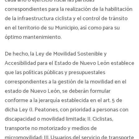
cada año o ejercicio fiscal las partidas
correspondientes para la realización de la habilitación
de la infraestructura ciclista y el control de tránsito
en el territorio de su Municipio, así como para su
óptimo mantenimiento.
De hecho, la Ley de Movilidad Sostenible y
Accesibilidad para el Estado de Nuevo León establece
que las políticas públicas y presupuestales
correspondientes a la gestión de la movilidad en el
estado de Nuevo León, se deberán formular
conforme a la jerarquía establecida en el art. 5 de
dicha Ley (I. Peatones, con prioridad a personas con
discapacidad o movilidad limitada; II. Ciclistas,
transporte no motorizado y medios de
micromovilidad; III. Usuarios del servicio de transporte