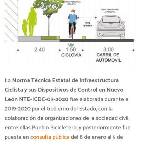
La
Norma Técnica Estatal de Infraestructura
Ciclista y sus Dispositivos de Control en Nuevo
León NTE-ICDC-03-2020
fue elaborada durante el
2019-2020 por el Gobierno del Estado, con la
colaboración de organizaciones de la sociedad civil,
entre ellas Pueblo Bicicletero, y posteriormente fue
puesta en
consulta pública
del 8 de enero al 5 de