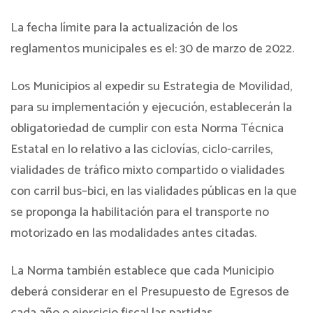
La fecha límite para la actualización de los
reglamentos municipales es el: 30 de marzo de 2022.
Los Municipios al expedir su Estrategia de Movilidad,
para su implementación y ejecución, establecerán la
obligatoriedad de cumplir con esta Norma Técnica
Estatal en lo relativo a las ciclovías, ciclo-carriles,
vialidades de tráfico mixto compartido o vialidades
con carril bus–bici, en las vialidades públicas en la que
se proponga la habilitación para el transporte no
motorizado en las modalidades antes citadas.
La Norma también establece que cada Municipio
deberá considerar en el Presupuesto de Egresos de