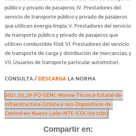
público y privado de pasajeros; IV. Prestadores del
servicio de transporte público y privado de pasajeros
que utilicen energía limpia; V. Prestadores del servicio
de transporte público y privado de pasajeros que
utilicen combustible fósil; VI. Prestadores del servicio
de transporte de carga y distribución de mercancías; y
VII. Usuarios de transporte particular automotor).
CONSULTA /
DESCARGA
LA NORMA
2021_03_29-PO-GENL-Norma-Técnica-Estatal-de-
Infraestructura-Ciclista-y-sus-Dispositivos-de-
Control-en-Nuevo-León-NTE-ICDC-03-2020
Compartir en: