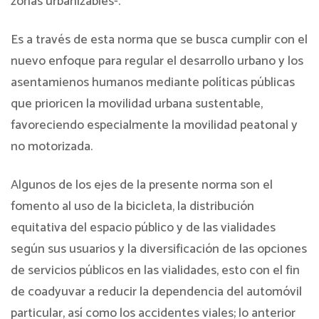
zonas urbanizables-.
Es a través de esta norma que se busca cumplir con el
nuevo enfoque para regular el desarrollo urbano y los
asentamienos humanos mediante políticas públicas
que prioricen la movilidad urbana sustentable,
favoreciendo especialmente la movilidad peatonal y
no motorizada.
Algunos de los ejes de la presente norma son el
fomento al uso de la bicicleta, la distribución
equitativa del espacio público y de las vialidades
según sus usuarios y la diversificación de las opciones
de servicios públicos en las vialidades, esto con el fin
de coadyuvar a reducir la dependencia del automóvil
particular, así como los accidentes viales; lo anterior