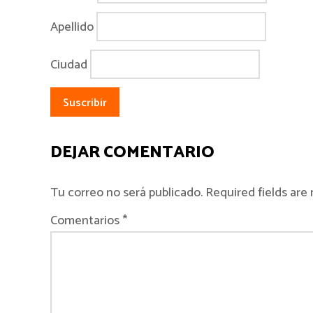
Apellido
Ciudad
DEJAR COMENTARIO
Tu correo no será publicado. Required fields ar
Comentarios *