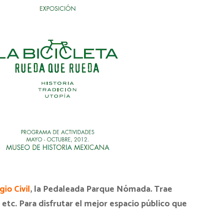
gio Civil
, la Pedaleada Parque Nómada. Trae
etc. Para disfrutar el mejor espacio público que