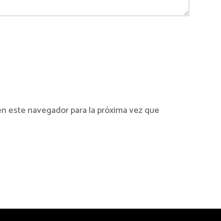
en este navegador para la próxima vez que