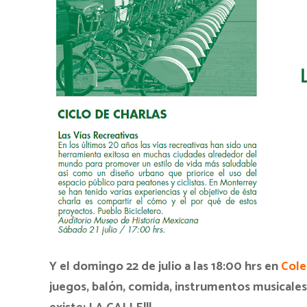
Y el domingo 22 de julio a las 18:00 hrs en
Cole
juegos, balón, comida, instrumentos musicales 