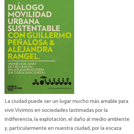
La ciudad puede ser un lugar mucho más amable para
vivir.Vivimos en sociedades lastimadas por la
indiferencia, la explotación, el daño al medio ambiente
y, particularmente en nuestra ciudad, por la escaza