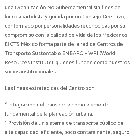
una Organización No Gubernamental sin fines de
lucro, apartidista y guiada por un Consejo Directivo,
conformado por personalidades reconocidas por su
compromiso con la calidad de vida de los Mexicanos.
El CTS México forma parte de la red de Centros de
Transporte Sustentable EMBARQ – WRI (World
Resources Institute), quienes fungen como nuestros
socios institucionales.
Las líneas estratégicas del Centro son:
* Integración del transporte como elemento
fundamental de la planeación urbana.
* Provisión de un sistema de transporte público de
alta capacidad, eficiente, poco contaminante, seguro,