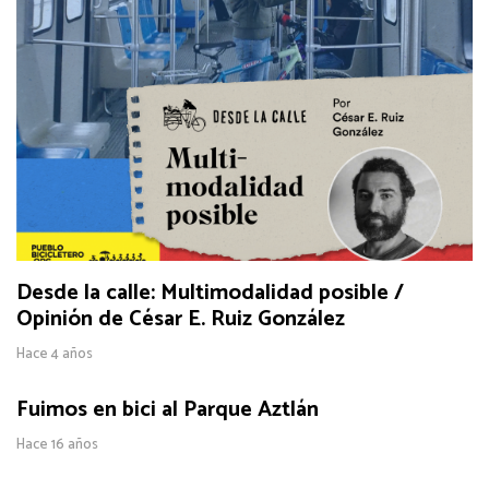
Desde la calle: Multimodalidad posible /
Opinión de César E. Ruiz González
Hace 4 años
Fuimos en bici al Parque Aztlán
Hace 16 años