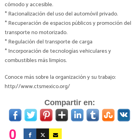
cómodo y accesible.
* Racionalización del uso del automóvil privado.
* Recuperación de espacios públicos y promoción del
transporte no motorizado.
* Regulación del transporte de carga
* Incorporación de tecnologías vehiculares y
combustibles más limpios.
Conoce más sobre la organización y su trabajo:
http://www.ctsmexico.org/
Compartir en:
0