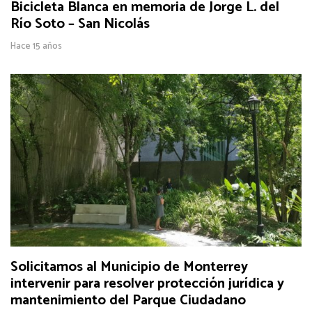
Bicicleta Blanca en memoria de Jorge L. del
Río Soto – San Nicolás
Hace 15 años
Solicitamos al Municipio de Monterrey
intervenir para resolver protección jurídica y
mantenimiento del Parque Ciudadano