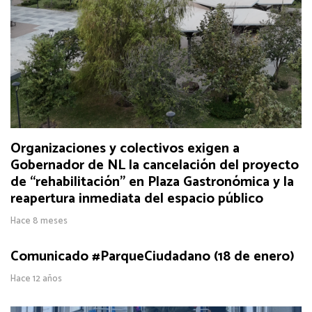
Organizaciones y colectivos exigen a
Gobernador de NL la cancelación del proyecto
de “rehabilitación” en Plaza Gastronómica y la
reapertura inmediata del espacio público
Hace 8 meses
Comunicado #ParqueCiudadano (18 de enero)
Hace 12 años