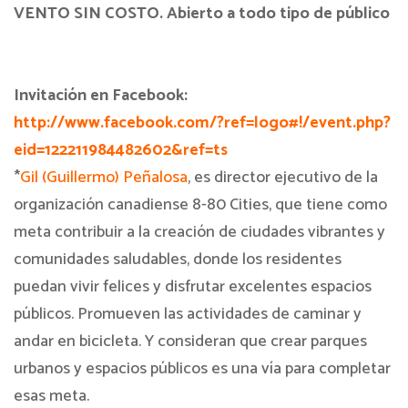
VENTO SIN COSTO.
Abierto a
todo tipo de público
Invitación en Facebook:
http://www.facebook.com/?ref=logo#!/event.php?
eid=122211984482602&ref=ts
*
Gil (Guillermo) Peñalosa
, es director ejecutivo de la
organización canadiense 8-80 Cities, que tiene como
meta contribuir a la creación de ciudades vibrantes y
comunidades saludables, donde los residentes
puedan vivir felices y disfrutar excelentes espacios
públicos. Promueven las actividades de caminar y
andar en bicicleta. Y consideran que crear parques
urbanos y espacios públicos es una vía para completar
esas meta.