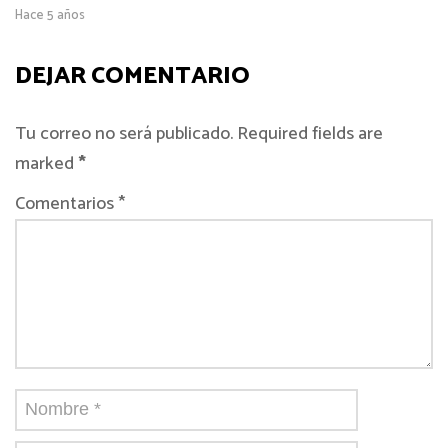
Hace 5 años
DEJAR COMENTARIO
Tu correo no será publicado. Required fields are
marked
*
Comentarios *