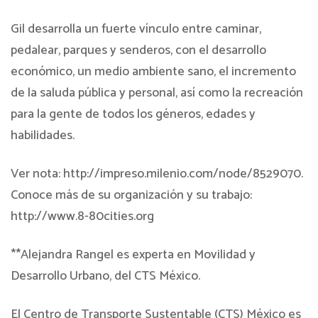
Gil desarrolla un fuerte vínculo entre caminar,
pedalear, parques y senderos, con el desarrollo
económico, un medio ambiente sano, el incremento
de la saluda pública y personal, así como la recreación
para la gente de todos los géneros, edades y
habilidades.
Ver nota: http://impreso.milenio.com/node/8529070.
Conoce más de su organización y su trabajo:
http://www.8-80cities.org
**Alejandra Rangel es experta en Movilidad y
Desarrollo Urbano, del CTS México.
El Centro de Transporte Sustentable (CTS) México es