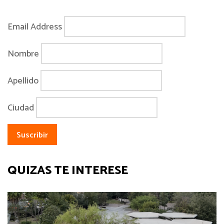
Email Address
Nombre
Apellido
Ciudad
QUIZÁS TE INTERESE