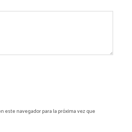
en este navegador para la próxima vez que