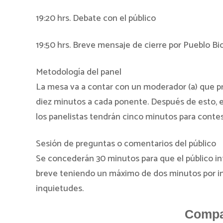
19:20 hrs. Debate con el público
19:50 hrs. Breve mensaje de cierre por Pueblo Bi
Metodología del panel
La mesa va a contar con un moderador (a) que pre
diez minutos a cada ponente. Después de esto, e
los panelistas tendrán cinco minutos para contes
Sesión de preguntas o comentarios del público
Se concederán 30 minutos para que el público int
breve teniendo un máximo de dos minutos por in
inquietudes.
Compar