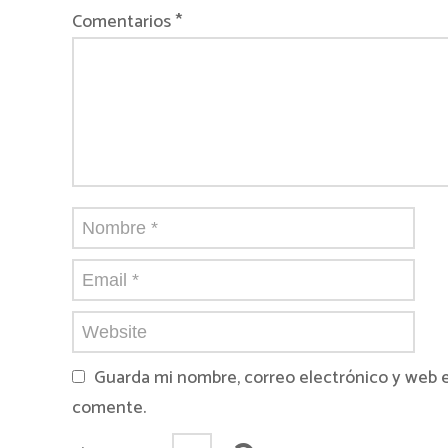
Comentarios *
Guarda mi nombre, correo electrónico y web 
comente.