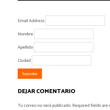
Email Address
Nombre
Apellido
Ciudad
DEJAR COMENTARIO
Tu correo no será publicado. Required fields ar