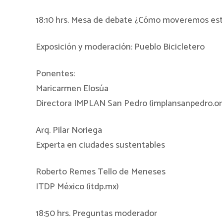
18:10 hrs. Mesa de debate ¿Cómo moveremos es
Exposición y moderación: Pueblo Bicicletero
Ponentes:
Maricarmen Elosúa
Directora IMPLAN San Pedro (implansanpedro.or
Arq. Pilar Noriega
Experta en ciudades sustentables
Roberto Remes Tello de Meneses
ITDP México (itdp.mx)
18:50 hrs. Preguntas moderador