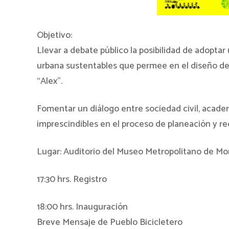
Objetivo:
Llevar a debate público la posibilidad de adopta
urbana sustentables que permee en el diseño de l
“Alex”.
Fomentar un diálogo entre sociedad civil, academ
imprescindibles en el proceso de planeación y re
Lugar: Auditorio del Museo Metropolitano de Mo
17:30 hrs. Registro
18:00 hrs. Inauguración
Breve Mensaje de Pueblo Bicicletero