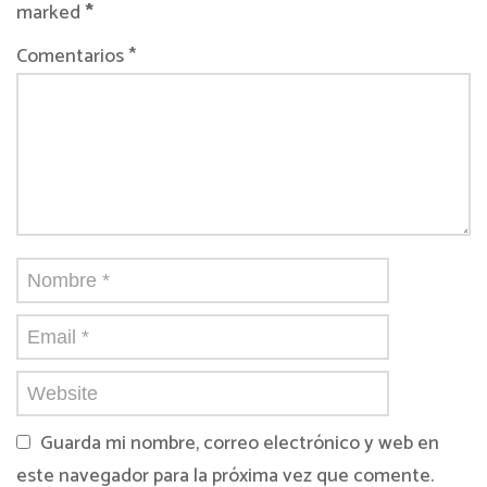
marked
*
Comentarios *
Guarda mi nombre, correo electrónico y web en
este navegador para la próxima vez que comente.