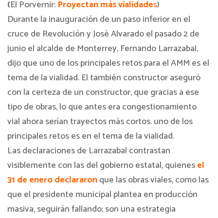
(
El Porvernir:
Proyectan más vialidade
s
)
Durante la inauguración de un paso inferior en el
cruce de Revolución y José Alvarado el pasado 2 de
junio el alcalde de Monterrey, Fernando Larrazabal,
dijo que uno de los principales retos para el AMM es el
tema de la vialidad. El también constructor aseguró
con la certeza de un constructor, que gracias a ese
tipo de obras, lo que antes era congestionamiento
vial ahora serían trayectos más cortos. uno de los
principales retos es en el tema de la vialidad.
Las declaraciones de Larrazabal contrastan
visiblemente con las del gobierno estatal, quienes
el
31 de enero declararon
que las obras viales, como las
que el presidente municipal plantea en producción
masiva, seguirán fallando; son una estrategia