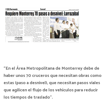
“En el Área Metropolitana de Monterrey debe de
haber unos 70 cruceros que necesitan obras como
estas (paso a desnivel), que necesitan pasos viales
que agilicen el flujo de los vehículos para reducir
los tiempos de traslado”.