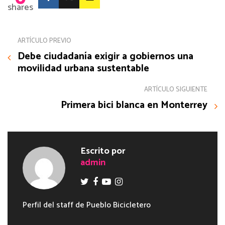
shares
ARTÍCULO PREVIO
Debe ciudadanía exigir a gobiernos una
movilidad urbana sustentable
ARTÍCULO SIGUIENTE
Primera bici blanca en Monterrey
Escrito por
admin
Perfil del staff de Pueblo Bicicletero