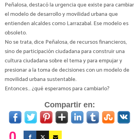
Peñalosa, destacó la urgencia que existe para cambiar
el modelo de desarrollo y movilidad urbana que
entienden alcaldes como Larrazabal. Ese modelo es
obsoleto.
No se trata, dice Peñalosa, de recursos financieros,
sino de participación ciudadana para construir una
cultura ciudadana sobre el tema y para empujar y
presionar a la toma de decisiones con un modelo de
movilidad urbana sustentable.
Entonces… ¿qué esperamos para cambiarlo?
Compartir en:
0