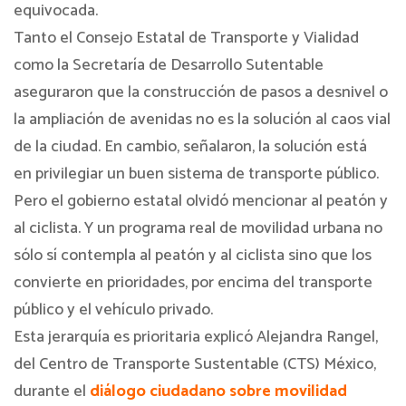
equivocada.
Tanto el Consejo Estatal de Transporte y Vialidad
como la Secretaría de Desarrollo Sutentable
aseguraron que la construcción de pasos a desnivel o
la ampliación de avenidas no es la solución al caos vial
de la ciudad. En cambio, señalaron, la solución está
en privilegiar un buen sistema de transporte público.
Pero el gobierno estatal olvidó mencionar al peatón y
al ciclista. Y un programa real de movilidad urbana no
sólo sí contempla al peatón y al ciclista sino que los
convierte en prioridades, por encima del transporte
público y el vehículo privado.
Esta jerarquía es prioritaria explicó Alejandra Rangel,
del Centro de Transporte Sustentable (CTS) México,
durante el
diálogo ciudadano sobre movilidad