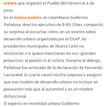
urbana
que organizó el Pueblo Bicicletero el 4 de
junio.
En el
mismo evento
, el colombiano Guillermo
Peñalosa, director ejecutivo de 8-80 Cities, compartió
su sorpresa al escuchar cómo, en un evento sobre
desarrollo urbano organizado por el EGAP, lxs
presidentes municipales de Nuevo León no
reconocen o si quiera mencionan en sus «grandes
proyectos» al peatón ni al ciclista. Durante el diálogo,
Peñalosa fue enterado de la declaración de Fernando
Larrazabal, la cual le causó mucha sorpresa y aseguró
que ese modelo de desarrollo urbano no incluye en
planeación más que al automóvil y es un modelo
disfuncional.
El experto en movilidad urbana Guillermo