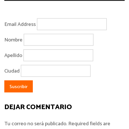
Email Address
Nombre
Apellido
Ciudad
DEJAR COMENTARIO
Tu correo no será publicado. Required fields are