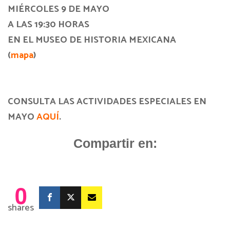
MIÉRCOLES 9 DE MAYO
A LAS 19:30 HORAS
EN EL MUSEO DE HISTORIA MEXICANA
(
mapa
)
CONSULTA LAS ACTIVIDADES ESPECIALES EN
MAYO
AQUÍ
.
Compartir en:
0
shares