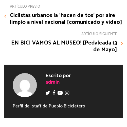
ARTÍCULO PREVIO
Ciclistas urbanos la ‘hacen de tos’ por aire
limpio a nivel nacional [comunicado y video]
ARTÍCULO SIGUIENTE
EN BICI VAMOS AL MUSEO! [Pedaleada 13
de Mayo]
Escrito por
admin
Perfil del staff de Pueblo Bicicletero