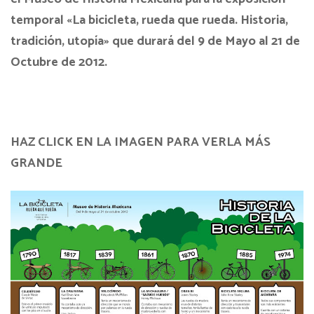
temporal «La bicicleta, rueda que rueda. Historia,
tradición, utopía» que durará del 9 de Mayo al 21 de
Octubre de 2012.
HAZ CLICK EN LA IMAGEN PARA VERLA MÁS
GRANDE