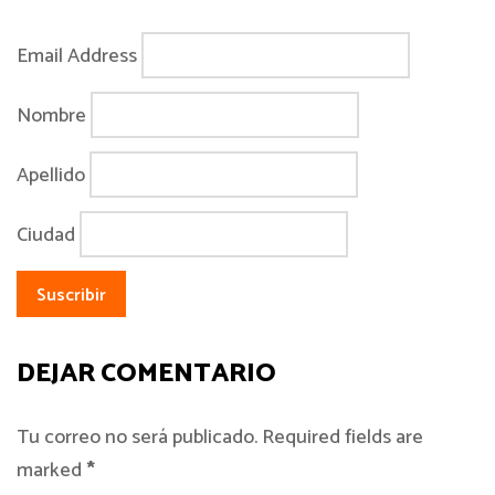
Email Address
Nombre
Apellido
Ciudad
DEJAR COMENTARIO
Tu correo no será publicado. Required fields are
marked
*