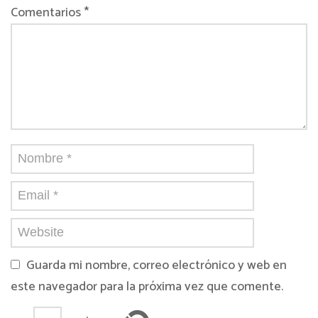
Comentarios *
Guarda mi nombre, correo electrónico y web en
este navegador para la próxima vez que comente.