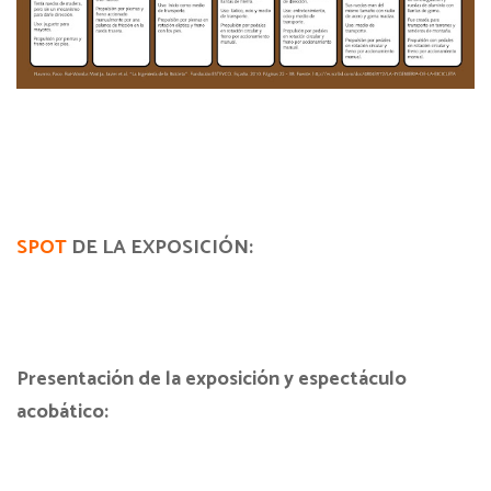
SPOT
DE LA EXPOSICIÓN:
Presentación de la exposición y espectáculo
acobático: