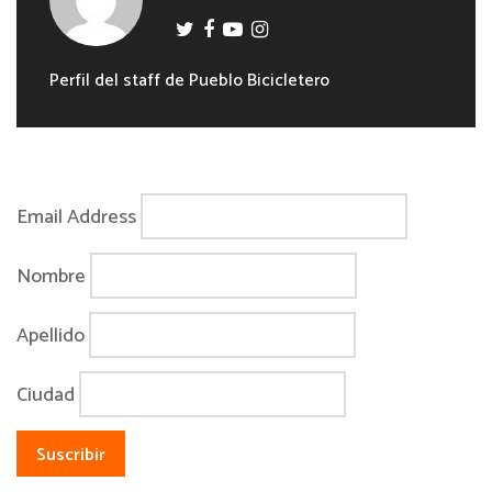
Perfil del staff de Pueblo Bicicletero
Email Address
Nombre
Apellido
Ciudad