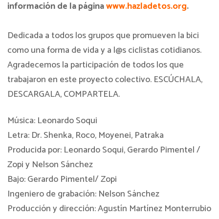
información de la página
www.hazladetos.org
.
Dedicada a todos los grupos que promueven la bici
como una forma de vida y a l@s ciclistas cotidianos.
Agradecemos la participación de todos los que
trabajaron en este proyecto colectivo. ESCÚCHALA,
DESCARGALA, COMPARTELA.
Música: Leonardo Soqui
Letra: Dr. Shenka, Roco, Moyenei, Patraka
Producida por: Leonardo Soqui, Gerardo Pimentel /
Zopi y Nelson Sánchez
Bajo: Gerardo Pimentel/ Zopi
Ingeniero de grabación: Nelson Sánchez
Producción y dirección: Agustín Martínez Monterrubio