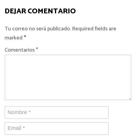
DEJAR COMENTARIO
Tu correo no será publicado. Required fields are
marked
*
Comentarios *