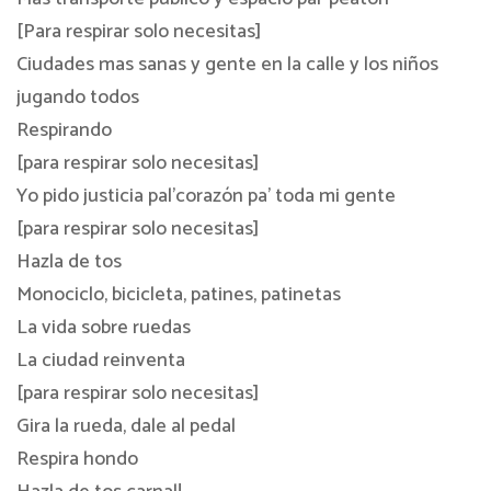
[Para respirar solo necesitas]
Ciudades mas sanas y gente en la calle y los niños
jugando todos
Respirando
[para respirar solo necesitas]
Yo pido justicia pal’corazón pa’ toda mi gente
[para respirar solo necesitas]
Hazla de tos
Monociclo, bicicleta, patines, patinetas
La vida sobre ruedas
La ciudad reinventa
[para respirar solo necesitas]
Gira la rueda, dale al pedal
Respira hondo