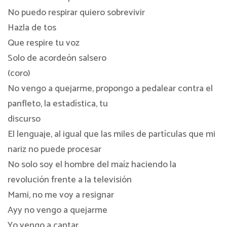
No puedo respirar quiero sobrevivir
Hazla de tos
Que respire tu voz
Solo de acordeón salsero
(coro)
No vengo a quejarme, propongo a pedalear contra el
panfleto, la estadística, tu
discurso
El lenguaje, al igual que las miles de partículas que mi
nariz no puede procesar
No solo soy el hombre del maíz haciendo la
revolución frente a la televisión
Mami, no me voy a resignar
Ayy no vengo a quejarme
Yo vengo a cantar