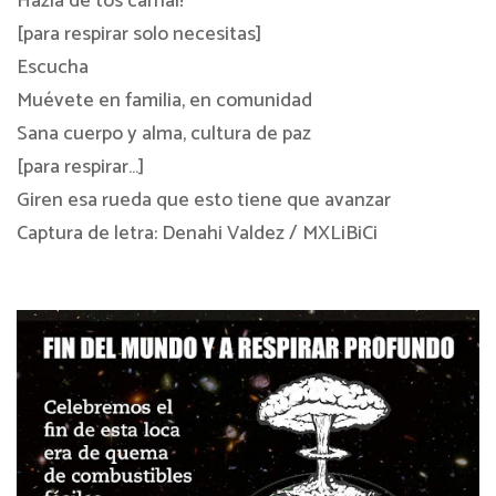
Hazla de tos carnal!
[para respirar solo necesitas]
Escucha
Muévete en familia, en comunidad
Sana cuerpo y alma, cultura de paz
[para respirar…]
Giren esa rueda que esto tiene que avanzar
Captura de letra: Denahi Valdez / MXLiBiCi