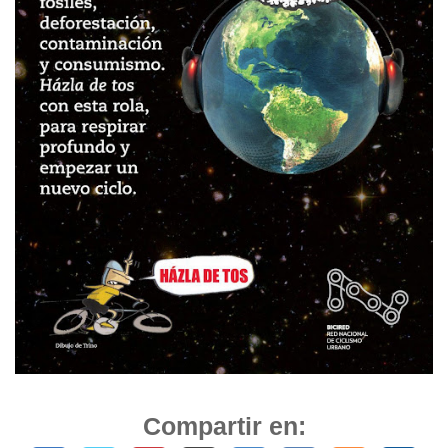
Compartir en: