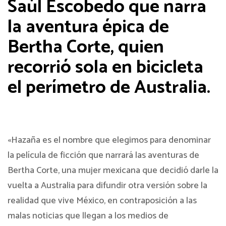
Saúl Escobedo que narra
la aventura épica de
Bertha Corte, quien
recorrió sola en bicicleta
el perímetro de Australia.
«Hazaña es el nombre que elegimos para denominar
la película de ficción que narrará las aventuras de
Bertha Corte, una mujer mexicana que decidió darle la
vuelta a Australia para difundir otra versión sobre la
realidad que vive México, en contraposición a las
malas noticias que llegan a los medios de