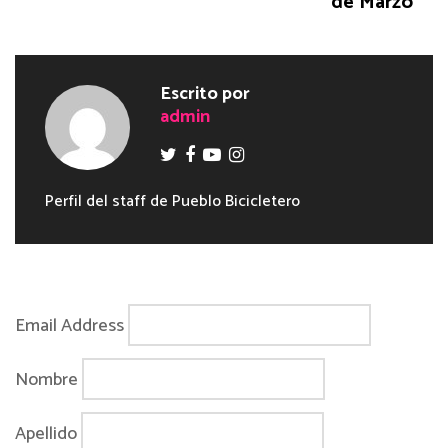
de Marzo
Escrito por
admin
Perfil del staff de Pueblo Bicicletero
Email Address
Nombre
Apellido