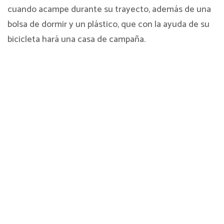
cuando acampe durante su trayecto, además de una
bolsa de dormir y un plástico, que con la ayuda de su
bicicleta hará una casa de campaña.