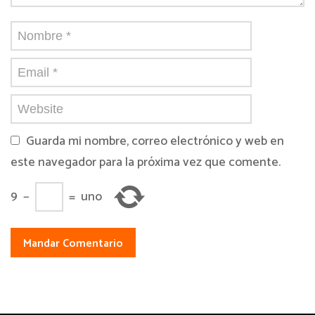
Guarda mi nombre, correo electrónico y web en
este navegador para la próxima vez que comente.
9
−
=
uno