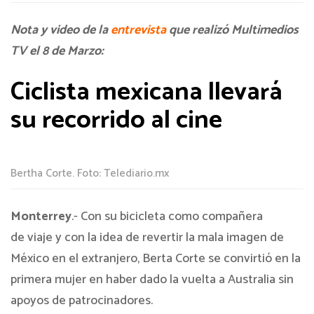
Nota y video de la
entrevista
que realizó Multimedios
TV el 8 de Marzo:
Ciclista mexicana llevará
su recorrido al cine
Bertha Corte. Foto: Telediario.mx
Monterrey
.- Con su bicicleta como compañera
de viaje y con la idea de revertir la mala imagen de
México en el extranjero, Berta Corte se convirtió en la
primera mujer en haber dado la vuelta a Australia sin
apoyos de patrocinadores.