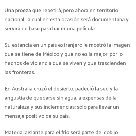
Una proeza que repetirá, pero ahora en territorio
nacional, la cual en esta ocasión será documentaba y
servirá de base para hacer una película.
Su estancia en un país extranjero le mostró la imagen
que se tiene de México y que no es la mejor, por lo
hechos de violencia que se viven y que trascienden
las fronteras.
En Australia cruzó el desierto, padeció la sed y la
angustia de quedarse sin agua, a expensas de la
naturaleza y sus inclemencias; sólo para llevar un
mensaje positivo de su país.
Material aislante para el frío será parte del cobijo