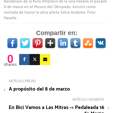
Banderazo de la Ruta Altiplano de la Gira Hazaña el pasado
8 de marzo en el Museo del Obispado. Asistió como
invitada de honor la ultra atleta Silvia Andonie. Foto:
Hazaña
Compartir en:
0
shares
ARTÍCULO PREVIO
A propósito del 8 de marzo
ARTÍCULO SIGUIENTE
En Bici Vamos a Las Mitras –> Pedaleada 16