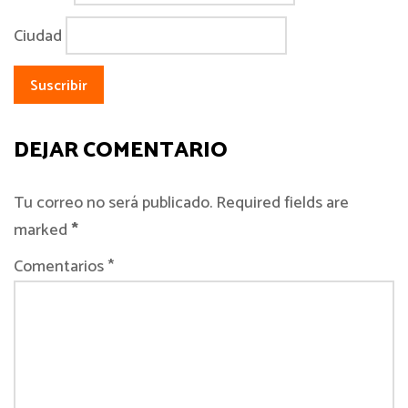
Ciudad
DEJAR COMENTARIO
Tu correo no será publicado. Required fields are
marked
*
Comentarios *