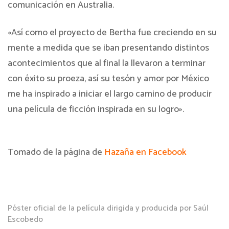
comunicación en Australia.
«Así como el proyecto de Bertha fue creciendo en su
mente a medida que se iban presentando distintos
acontecimientos que al final la llevaron a terminar
con éxito su proeza, así su tesón y amor por México
me ha inspirado a iniciar el largo camino de producir
una película de ficción inspirada en su logro».
Tomado de la página de
Hazaña en Facebook
Póster oficial de la película dirigida y producida por Saúl
Escobedo