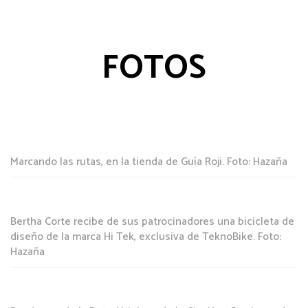
FOTOS
Marcando las rutas, en la tienda de Guía Roji. Foto: Hazaña
Bertha Corte recibe de sus patrocinadores una bicicleta de
diseño de la marca Hi Tek, exclusiva de TeknoBike. Foto:
Hazaña