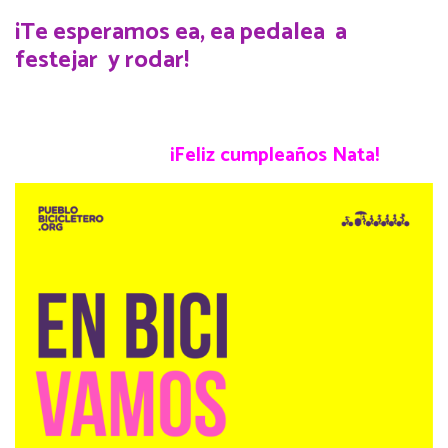
¡Te esperamos ea, ea pedalea a
festejar y rodar!
¡Feliz cumpleaños Nata!