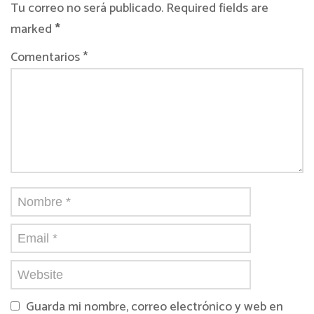
Tu correo no será publicado. Required fields are
marked
*
Comentarios *
Guarda mi nombre, correo electrónico y web en