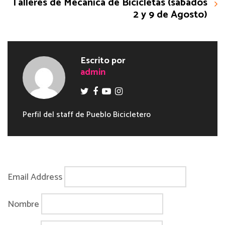
Talleres de Mecánica de Bicicletas (sábados
2 y 9 de Agosto)
Escrito por
admin
Perfil del staff de Pueblo Bicicletero
Email Address
Nombre