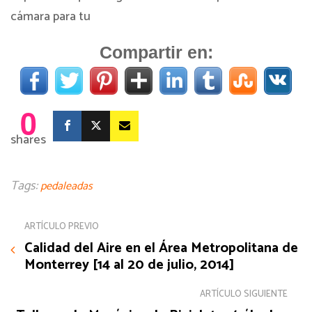
cámara para tu
Compartir en:
0
shares
Tags:
pedaleadas
ARTÍCULO PREVIO
Calidad del Aire en el Área Metropolitana de
Monterrey [14 al 20 de julio, 2014]
ARTÍCULO SIGUIENTE