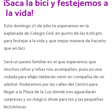
¡Saca la bici y festejemos a
la vida!
Este domingo 27 de julio te esperamos en la
explanada de Colegio Civil, en punto de las 6:00 pm,
para festejar a la vida y que mejor manera de hacerlo
que en bici.
Será un paseo familiar en el que esperamos que
muchos niños y niñas nos acompañen, pues es una
rodada para ell@s (deberán venir en compañía de un
adulto). Rodaremos por las calles del Centro para
llegar a la Plaza de la Luz donde nos aguardarán
sorpresas y un mágico show para los y las pequeñas
bicicleteras.