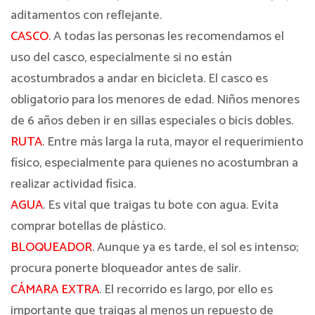
aditamentos con reflejante.
CASCO
. A todas las personas les recomendamos el
uso del casco, especialmente si no están
acostumbrados a andar en bicicleta. El casco es
obligatorio para los menores de edad. Niños menores
de 6 años deben ir en sillas especiales o bicis dobles.
RUTA
. Entre más larga la ruta, mayor el requerimiento
físico, especialmente para quienes no acostumbran a
realizar actividad física.
AGUA
. Es vital que traigas tu bote con agua. Evita
comprar botellas de plástico.
BLOQUEADOR
. Aunque ya es tarde, el sol es intenso;
procura ponerte bloqueador antes de salir.
CÁMARA EXTRA
. El recorrido es largo, por ello es
importante que traigas al menos un repuesto de