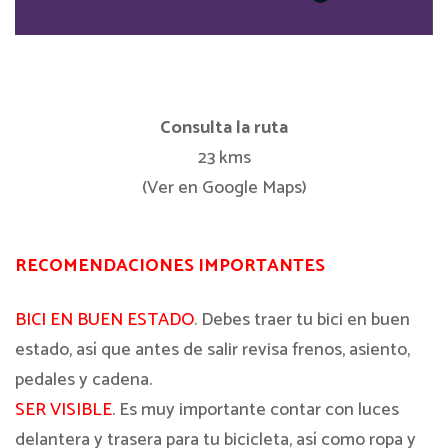
Consulta la ruta
23 kms
(Ver en Google Maps)
RECOMENDACIONES IMPORTANTES
BICI EN BUEN ESTADO
. Debes traer tu bici en buen
estado, así que antes de salir revisa frenos, asiento,
pedales y cadena.
SER VISIBLE
. Es muy importante contar con luces
delantera y trasera para tu bicicleta, así como ropa y