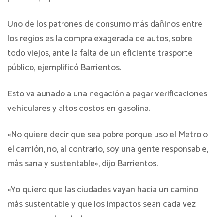
Uno de los patrones de consumo más dañinos entre
los regios es la compra exagerada de autos, sobre
todo viejos, ante la falta de un eficiente trasporte
público, ejemplificó Barrientos.
Esto va aunado a una negación a pagar verificaciones
vehiculares y altos costos en gasolina.
«No quiere decir que sea pobre porque uso el Metro o
el camión, no, al contrario, soy una gente responsable,
más sana y sustentable», dijo Barrientos.
«Yo quiero que las ciudades vayan hacia un camino
más sustentable y que los impactos sean cada vez