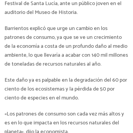
Festival de Santa Lucía, ante un público joven en el
auditorio del Museo de Historia.
Barrientos explicó que urge un cambio en los
patrones de consumo, ya que se ve un crecimiento
de la economía a costa de un profundo daño al medio
ambiente, lo que llevaría a acabar con 140 mil millones
de toneladas de recursos naturales al año.
Este daño ya es palpable en la degradación del 60 por
ciento de los ecosistemas y la pérdida de 50 por
ciento de especies en el mundo.
«Los patrones de consumo son cada vez más altos y
es en lo que impacta en los recursos naturales del
planeta», dijo la economista.