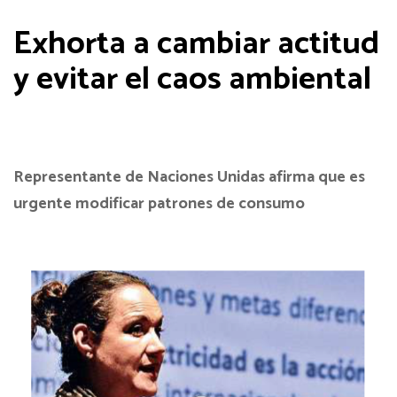
Exhorta a cambiar actitud
y evitar el caos ambiental
Representante de Naciones Unidas afirma que es
urgente modificar patrones de consumo