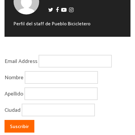
Perfil del staff de Pueblo Bicicletero
Email Address
Nombre
Apellido
Ciudad