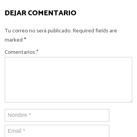
DEJAR COMENTARIO
Tu correo no será publicado. Required fields are
marked
*
Comentarios *