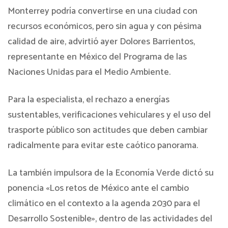
Monterrey podría convertirse en una ciudad con
recursos económicos, pero sin agua y con pésima
calidad de aire, advirtió ayer Dolores Barrientos,
representante en México del Programa de las
Naciones Unidas para el Medio Ambiente.
Para la especialista, el rechazo a energías
sustentables, verificaciones vehiculares y el uso del
trasporte público son actitudes que deben cambiar
radicalmente para evitar este caótico panorama.
La también impulsora de la Economía Verde dictó su
ponencia «Los retos de México ante el cambio
climático en el contexto a la agenda 2030 para el
Desarrollo Sostenible», dentro de las actividades del