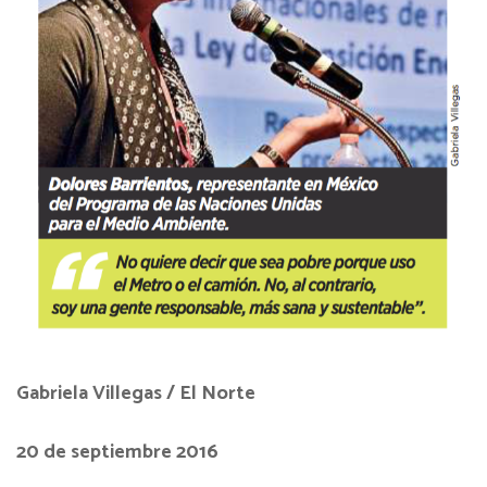
Gabriela Villegas / El Norte
20 de septiembre 2016