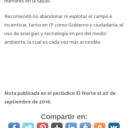
menores en la salud».
Recomendó no abandonar ni explotar el campo e
incentivar, tanto en IP como Gobierno y ciudadanía, el
uso de energías y tecnología en pro del medio
ambiente, la cual es cada vez más accesible.
Nota publicada en el periódico El Norte el 20 de
septiembre de 2016.
Compartir en: