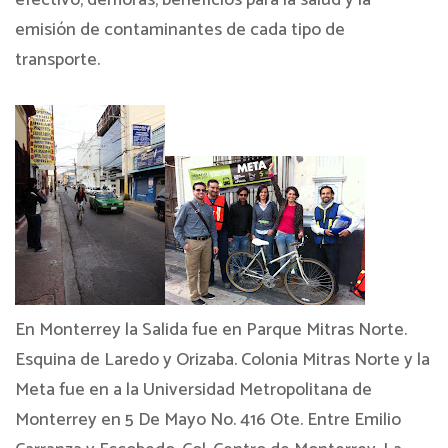
efectivo, demoras, beneficios para la salud y la
emisión de contaminantes de cada tipo de
transporte.
En Monterrey la Salida fue en Parque Mitras Norte.
Esquina de Laredo y Orizaba. Colonia Mitras Norte y la
Meta fue en a la Universidad Metropolitana de
Monterrey en 5 De Mayo No. 416 Ote. Entre Emilio