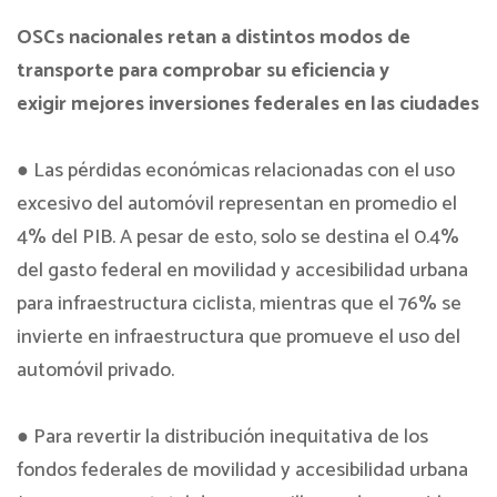
OSCs nacionales retan a distintos modos de
transporte para comprobar su eficiencia y
exigir mejores inversiones federales en las ciudades
● Las pérdidas económicas relacionadas con el uso
excesivo del automóvil representan en promedio el
4% del PIB. A pesar de esto, solo se destina el 0.4%
del gasto federal en movilidad y accesibilidad urbana
para infraestructura ciclista, mientras que el 76% se
invierte en infraestructura que promueve el uso del
automóvil privado.
● Para revertir la distribución inequitativa de los
fondos federales de movilidad y accesibilidad urbana