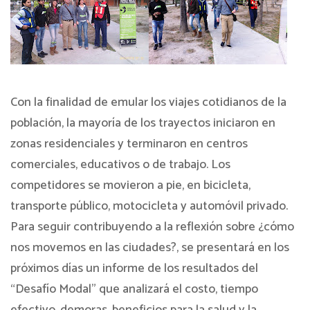
Con la finalidad de emular los viajes cotidianos de la
población, la mayoría de los trayectos iniciaron en
zonas residenciales y terminaron en centros
comerciales, educativos o de trabajo. Los
competidores se movieron a pie, en bicicleta,
transporte público, motocicleta y automóvil privado.
Para seguir contribuyendo a la reflexión sobre ¿cómo
nos movemos en las ciudades?, se presentará en los
próximos días un informe de los resultados del
“Desafío Modal” que analizará el costo, tiempo