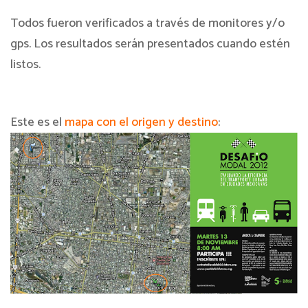
Todos fueron verificados a través de monitores y/o
gps. Los resultados serán presentados cuando estén
listos.
Este es el
mapa con el origen y destino
: