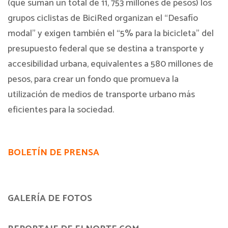
(que suman un total de 11, 753 millones de pesos) los
grupos ciclistas de BiciRed organizan el “Desafío
modal” y exigen también el “5% para la bicicleta” del
presupuesto federal que se destina a transporte y
accesibilidad urbana, equivalentes a 580 millones de
pesos, para crear un fondo que promueva la
utilización de medios de transporte urbano más
eficientes para la sociedad.
BOLETÍN DE PRENSA
GALERÍA DE FOTOS