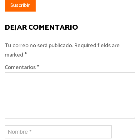
DEJAR COMENTARIO
Tu correo no será publicado. Required fields are
marked
*
Comentarios *