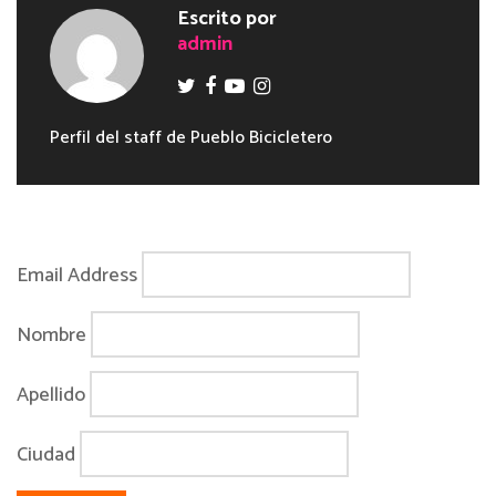
Escrito por
admin
Perfil del staff de Pueblo Bicicletero
Email Address
Nombre
Apellido
Ciudad