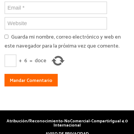
Guarda mi nombre, correo electrónico y web en
este navegador para la próxima vez que comente.
+
6
=
doce
Atribución/Reconocimiento-NoComercial-CompartirIgual 4.0
Internacional