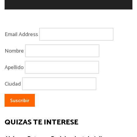
Email Address
Nombre
Apellido
Ciudad
QUIZÁS TE INTERESE