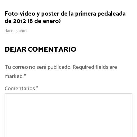
Foto-video y poster de la primera pedaleada
de 2012 (8 de enero)
Hace 15 años
DEJAR COMENTARIO
Tu correo no será publicado. Required fields are
marked
*
Comentarios *