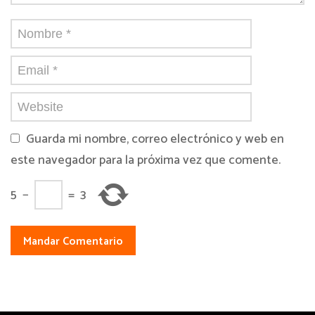
Guarda mi nombre, correo electrónico y web en
este navegador para la próxima vez que comente.
5
−
=
3