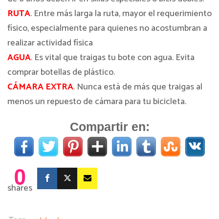
RUTA
. Entre más larga la ruta, mayor el requerimiento
físico, especialmente para quienes no acostumbran a
realizar actividad física
AGUA
. Es vital que traigas tu bote con agua. Evita
comprar botellas de plástico.
CÁMARA EXTRA
. Nunca está de más que traigas al
menos un repuesto de cámara para tu bicicleta.
Compartir en:
0
shares