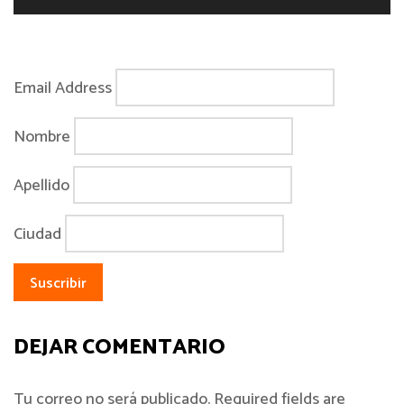
Email Address
Nombre
Apellido
Ciudad
DEJAR COMENTARIO
Tu correo no será publicado. Required fields are