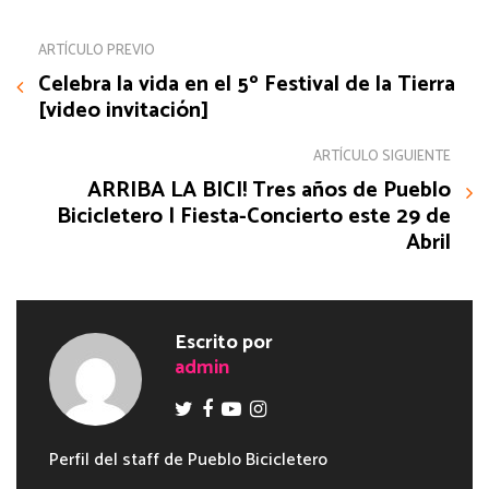
ARTÍCULO PREVIO
Celebra la vida en el 5º Festival de la Tierra
[video invitación]
ARTÍCULO SIGUIENTE
ARRIBA LA BICI! Tres años de Pueblo
Bicicletero | Fiesta-Concierto este 29 de
Abril
Escrito por
admin
Perfil del staff de Pueblo Bicicletero