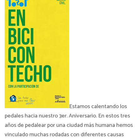
Estamos calentando los
pedales hacia nuestro 3er. Aniversario. En estos tres
años de pedalear por una ciudad más humana hemos
vinculado muchas rodadas con diferentes causas