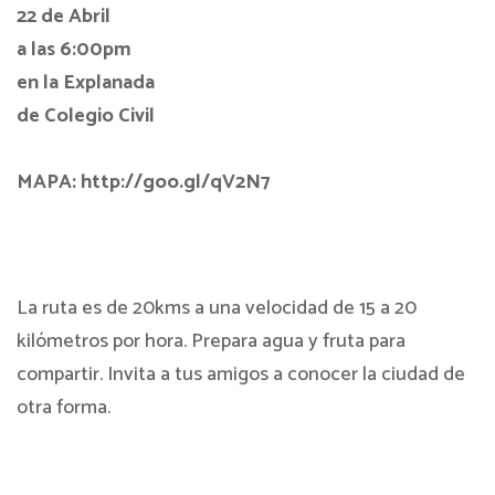
22 de Abril
a las 6:00pm
en la Explanada
de Colegio Civil
MAPA: http://goo.gl/qV2N7
La ruta es de 20kms a una velocidad de 15 a 20
kilómetros por hora. Prepara agua y fruta para
compartir. Invita a tus amigos a conocer la ciudad de
otra forma.