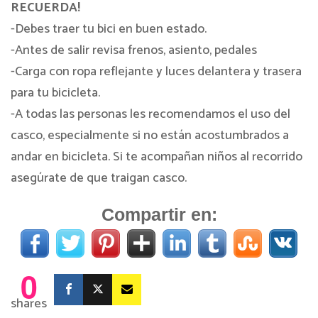
RECUERDA!
-Debes traer tu bici en buen estado.
-Antes de salir revisa frenos, asiento, pedales
-Carga con ropa reflejante y luces delantera y trasera
para tu bicicleta.
-A todas las personas les recomendamos el uso del
casco, especialmente si no están acostumbrados a
andar en bicicleta. Si te acompañan niños al recorrido
asegúrate de que traigan casco.
Compartir en:
0
shares