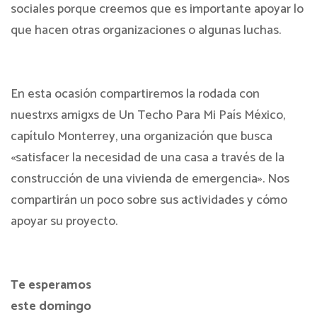
sociales porque creemos que es importante apoyar lo
que hacen otras organizaciones o algunas luchas.
En esta ocasión compartiremos la rodada con
nuestrxs amigxs de Un Techo Para Mi País México,
capítulo Monterrey, una organización que busca
«satisfacer la necesidad de una casa a través de la
construcción de una vivienda de emergencia». Nos
compartirán un poco sobre sus actividades y cómo
apoyar su proyecto.
Te esperamos
este domingo