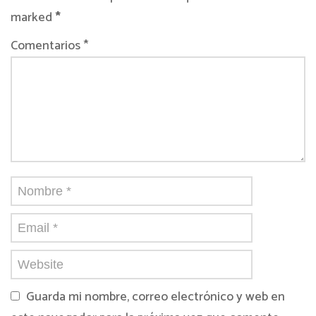
marked
*
Comentarios *
Guarda mi nombre, correo electrónico y web en