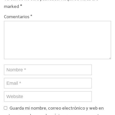
marked
*
Comentarios *
Guarda mi nombre, correo electrónico y web en