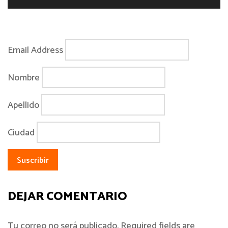
Email Address
Nombre
Apellido
Ciudad
DEJAR COMENTARIO
Tu correo no será publicado. Required fields are