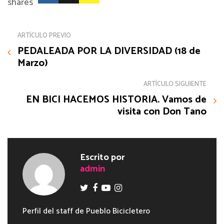
shares
ARTÍCULO PREVIO
PEDALEADA POR LA DIVERSIDAD (18 de
Marzo)
ARTÍCULO SIGUIENTE
EN BICI HACEMOS HISTORIA. Vamos de
visita con Don Tano
Escrito por
admin
Perfil del staff de Pueblo Bicicletero