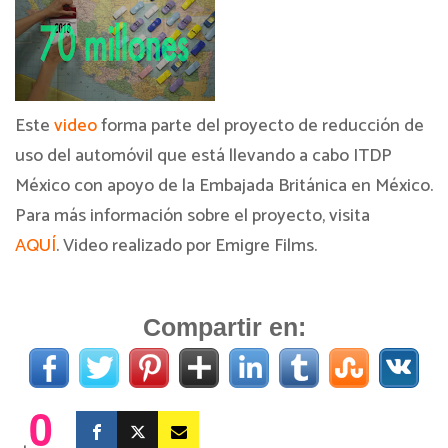
Este
video
forma parte del proyecto de reducción de
uso del automóvil que está llevando a cabo ITDP
México con apoyo de la Embajada Británica en México.
Para más información sobre el proyecto, visita
AQUÍ
.
Video realizado por Emigre Films.
Compartir en:
0