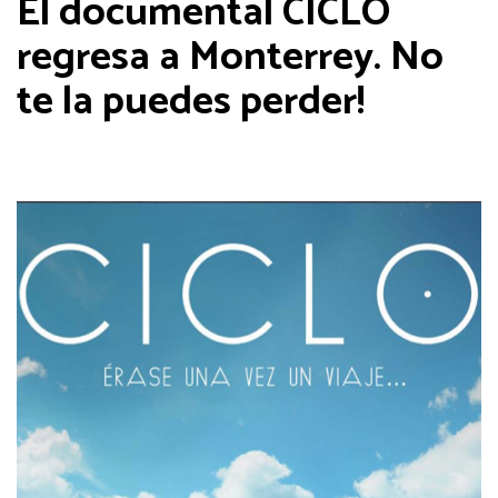
El documental CICLO
regresa a Monterrey. No
te la puedes perder!