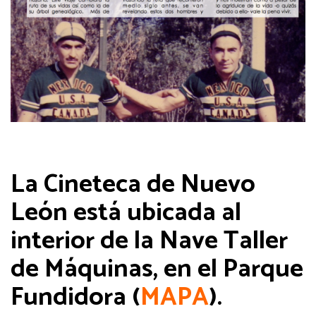
La Cineteca de Nuevo
León está ubicada al
interior de la Nave Taller
de Máquinas, en el Parque
Fundidora (
MAPA
).