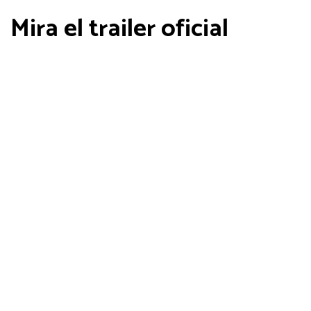
Mira el trailer oficial