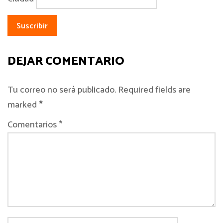
DEJAR COMENTARIO
Tu correo no será publicado. Required fields are
marked
*
Comentarios *