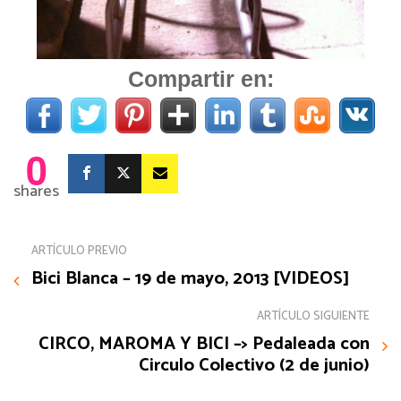
Compartir en:
0
shares
ARTÍCULO PREVIO
Bici Blanca – 19 de mayo, 2013 [VIDEOS]
ARTÍCULO SIGUIENTE
CIRCO, MAROMA Y BICI –> Pedaleada con
Circulo Colectivo (2 de junio)