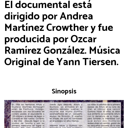
El documental está
dirigido por Andrea
Martínez Crowther y fue
producida por Ozcar
Ramírez González. Música
Original de Yann Tiersen.
Sinopsis