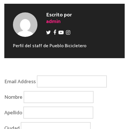
Escrito por
admin
Perfil del staff de Pueblo Bicicletero
Email Address
Nombre
Apellido
Ciudad