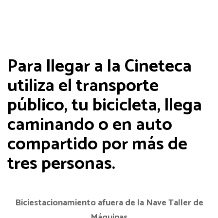
Para llegar a la Cineteca
utiliza el transporte
público, tu bicicleta, llega
caminando o en auto
compartido por más de
tres personas.
Biciestacionamiento afuera de la Nave Taller de
Máquinas