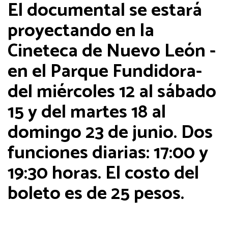
El documental se estará
proyectando en la
Cineteca de Nuevo León -
en el Parque Fundidora-
del miércoles 12 al sábado
15 y del martes 18 al
domingo 23 de junio. Dos
funciones diarias: 17:00 y
19:30 horas. El costo del
boleto es de 25 pesos.