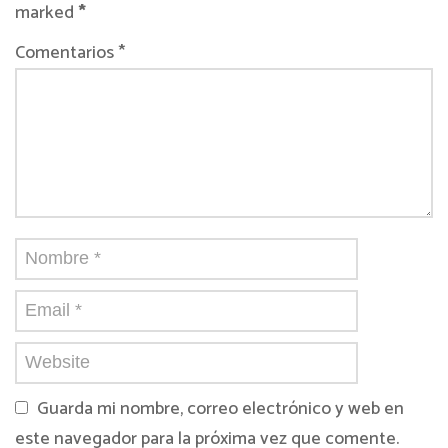
marked
*
Comentarios *
Guarda mi nombre, correo electrónico y web en
este navegador para la próxima vez que comente.