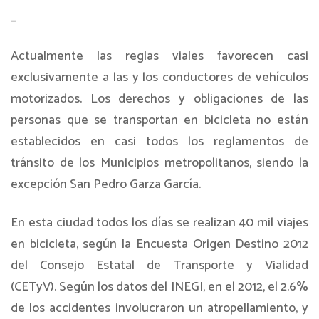
_
Actualmente las reglas viales favorecen casi
exclusivamente a las y los conductores de vehículos
motorizados. Los derechos y obligaciones de las
personas que se transportan en bicicleta no están
establecidos en casi todos los reglamentos de
tránsito de los Municipios metropolitanos, siendo la
excepción San Pedro Garza García.
En esta ciudad todos los días se realizan 40 mil viajes
en bicicleta, según la Encuesta Origen Destino 2012
del Consejo Estatal de Transporte y Vialidad
(CETyV). Según los datos del INEGI, en el 2012, el 2.6%
de los accidentes involucraron un atropellamiento, y