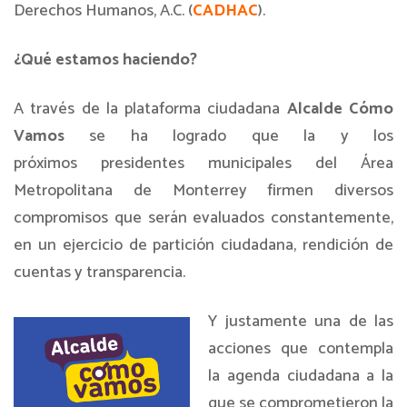
Derechos Humanos, A.C. (
CADHAC
).
¿Qué estamos haciendo?
A través de la plataforma ciudadana
Alcalde Cómo
Vamos
se ha logrado que la y los
próximos presidentes municipales del Área
Metropolitana de Monterrey firmen diversos
compromisos que serán evaluados constantemente,
en un ejercicio de partición ciudadana, rendición de
cuentas y transparencia.
Y justamente una de las
acciones que contempla
la agenda ciudadana a la
que se comprometieron la