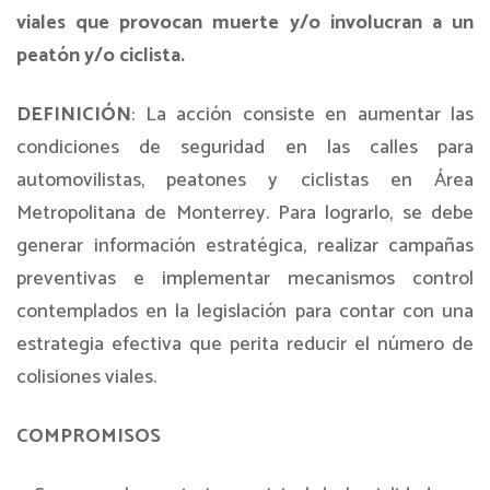
viales que provocan muerte y/o involucran a un
peatón y/o ciclista.
DEFINICIÓN
: La acción consiste en aumentar las
condiciones de seguridad en las calles para
automovilistas, peatones y ciclistas en Área
Metropolitana de Monterrey. Para lograrlo, se debe
generar información estratégica, realizar campañas
preventivas e implementar mecanismos control
contemplados en la legislación para contar con una
estrategia efectiva que perita reducir el número de
colisiones viales.
COMPROMISOS