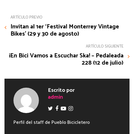
ARTÍCULO PREVIO
Invitan al 1er ‘Festival Monterrey Vintage
Bikes’ (29 y 30 de agosto)
ARTÍCULO SIGUIENTE
¡En Bici Vamos a Escuchar Ska! – Pedaleada
228 (12 de julio)
Escrito por
admin
Perfil del staff de Pueblo Bicicletero