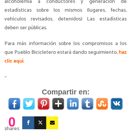
alcoholemia a conductores y generación de
estadísticas sobre los mismos (lugares, fechas,
vehículos revisados, detenidos) Las estadísticas
deben ser públicas.
Para más información sobre los compromisos a los
que Pueblo Bicicletero estará dando seguimiento,
haz
clic aquí
.
–
Compartir en:
0
shares