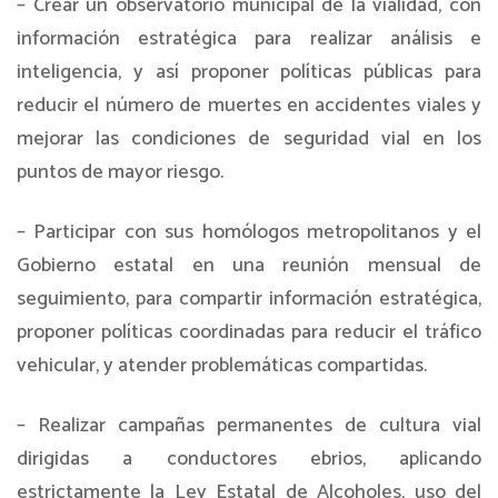
– Crear un observatorio municipal de la vialidad, con
información estratégica para realizar análisis e
inteligencia, y así proponer políticas públicas para
reducir el número de muertes en accidentes viales y
mejorar las condiciones de seguridad vial en los
puntos de mayor riesgo.
– Participar con sus homólogos metropolitanos y el
Gobierno estatal en una reunión mensual de
seguimiento, para compartir información estratégica,
proponer políticas coordinadas para reducir el tráfico
vehicular, y atender problemáticas compartidas.
– Realizar campañas permanentes de cultura vial
dirigidas a conductores ebrios, aplicando
estrictamente la Ley Estatal de Alcoholes, uso del