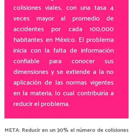
colisiones viales, con una tasa 4
veces mayor al promedio de
accidentes por cada 100,000
habitantes en México. El problema
inicia con la falta de información
confiable para conocer sus
dimensiones y se extiende a la no
aplicación de las normas vigentes
en la materia, lo cual contribuiría a
reducir el problema.
META
:
Reducir en un 30% el número de colisiones