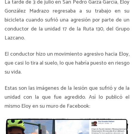
La tarde de 3 de julio en San Pedro Garza García, Eloy
González Madrazo regresaba a su trabajo en su
bicicleta cuando sufrió una agresión por parte de un
conductor de la unidad 17 de la Ruta 130, del Grupo
Lazcano.
El conductor hizo un movimiento agresivo hacia Eloy,
que casi lo tira al suelo, lo que habría puesto en riesgo
su vida.
Estas son las imágenes de la lesión que sufrió y de la
unidad con la que fue agredido. Así lo publicó el
mismo Eloy en su muro de Facebook: