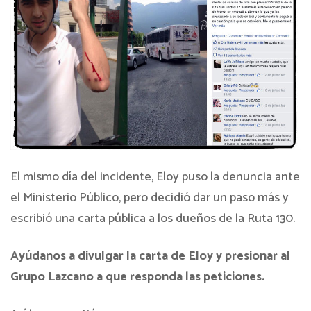
El mismo día del incidente, Eloy puso la denuncia ante
el Ministerio Público, pero decidió dar un paso más y
escribió una carta pública a los dueños de la Ruta 130.
Ayúdanos a divulgar la carta de Eloy y presionar al
Grupo Lazcano a que responda las peticiones.