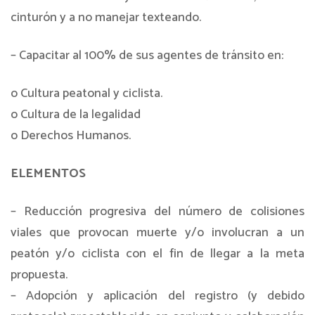
cinturón y a no manejar texteando.
– Capacitar al 100% de sus agentes de tránsito en:
o Cultura peatonal y ciclista.
o Cultura de la legalidad
o Derechos Humanos.
ELEMENTOS
– Reducción progresiva del número de colisiones
viales que provocan muerte y/o involucran a un
peatón y/o ciclista con el fin de llegar a la meta
propuesta.
– Adopción y aplicación del registro (y debido