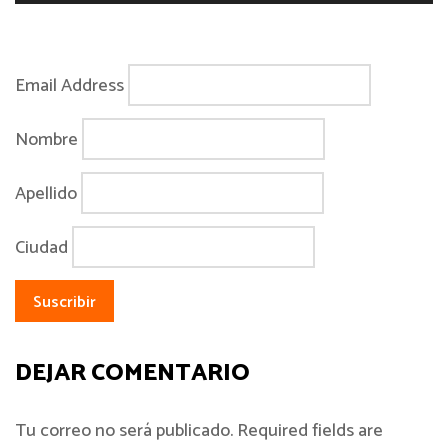
Email Address
Nombre
Apellido
Ciudad
DEJAR COMENTARIO
Tu correo no será publicado. Required fields are