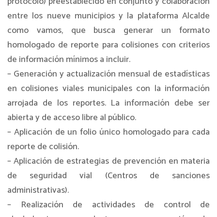
protocolo) preestablecido en conjunto y colaboración
entre los nueve municipios y la plataforma Alcalde
como vamos, que busca generar un formato
homologado de reporte para colisiones con criterios
de información mínimos a incluir.
– Generación y actualización mensual de estadísticas
en colisiones viales municipales con la información
arrojada de los reportes. La información debe ser
abierta y de acceso libre al público.
– Aplicación de un folio único homologado para cada
reporte de colisión.
– Aplicación de estrategias de prevención en materia
de seguridad vial (Centros de sanciones
administrativas).
– Realización de actividades de control de