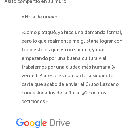
Así lo compartió en su muro:
«¡Hola de nuevo!
«Como platiqué, ya hice una demanda formal,
pero lo que realmente me gustaría lograr con
todo esto es que ya no suceda, y que
empezando por una buena cultura vial,
trabajemos por una ciudad más humana (y
verde!). Por eso les comparto la siguiente
carta que acabo de enviar al Grupo Lazcano,
concesionarios de la Ruta 130 con dos
peticiones:».