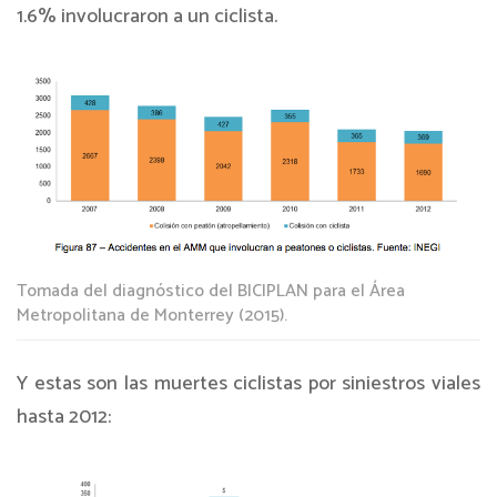
1.6% involucraron a un ciclista.
Tomada del diagnóstico del BICIPLAN para el Área
Metropolitana de Monterrey (2015).
Y estas son las muertes ciclistas por siniestros viales
hasta 2012: