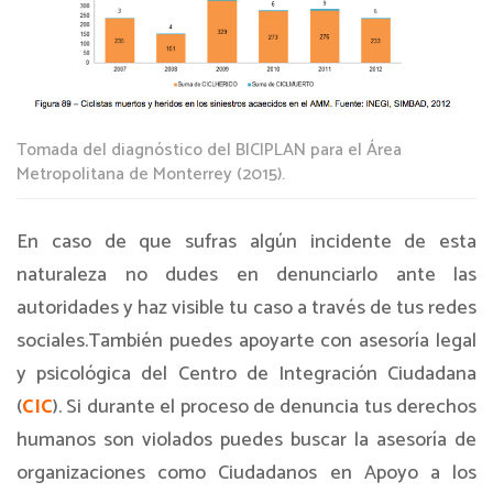
Tomada del diagnóstico del BICIPLAN para el Área
Metropolitana de Monterrey (2015).
En caso de que sufras algún incidente de esta
naturaleza no dudes en denunciarlo ante las
autoridades y haz visible tu caso a través de tus redes
sociales.También puedes apoyarte con asesoría legal
y psicológica del Centro de Integración Ciudadana
(
CIC
). Si durante el proceso de denuncia tus derechos
humanos son violados puedes buscar la asesoría de
organizaciones como Ciudadanos en Apoyo a los