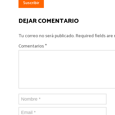
DEJAR COMENTARIO
Tu correo no será publicado. Required fields ar
Comentarios *