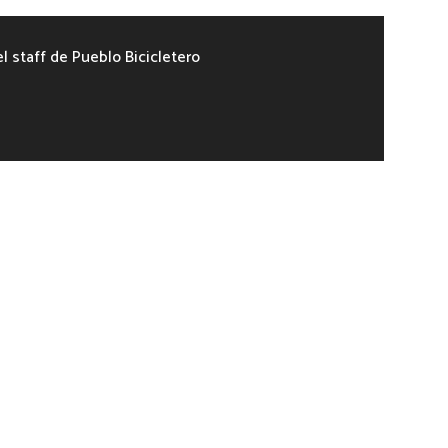
el staff de Pueblo Bicicletero