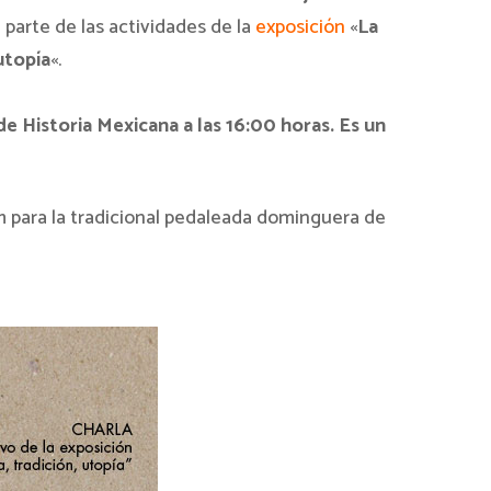
 parte de las actividades de la
exposición
«
La
utopía
«.
 Historia Mexicana a las 16:00 horas. Es un
m para la tradicional pedaleada dominguera de