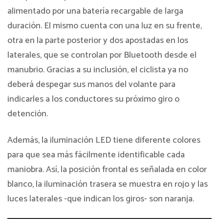
alimentado por una batería recargable de larga
duración. El mismo cuenta con una luz en su frente,
otra en la parte posterior y dos apostadas en los
laterales, que se controlan por Bluetooth desde el
manubrio. Gracias a su inclusión, el ciclista ya no
deberá despegar sus manos del volante para
indicarles a los conductores su próximo giro o
detención.
Además, la iluminación LED tiene diferente colores
para que sea más fácilmente identificable cada
maniobra. Así, la posición frontal es señalada en color
blanco, la iluminación trasera se muestra en rojo y las
luces laterales -que indican los giros- son naranja.