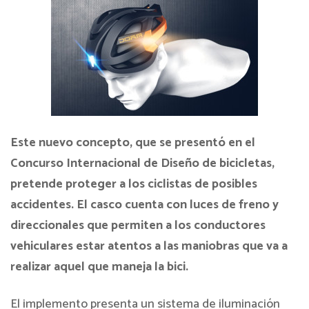
Este nuevo concepto, que se presentó en el
Concurso Internacional de Diseño de bicicletas,
pretende proteger a los ciclistas de posibles
accidentes. El casco cuenta con luces de freno y
direccionales que permiten a los conductores
vehiculares estar atentos a las maniobras que va a
realizar aquel que maneja la bici.
El implemento presenta un sistema de iluminación