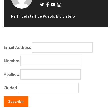
Perfil del staff de Pueblo Bicicletero
Email Address
Nombre
Apellido
Ciudad