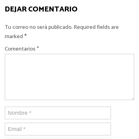
DEJAR COMENTARIO
Tu correo no será publicado. Required fields are
marked
*
Comentarios *