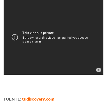
FUENTE:
tudiscovery.com