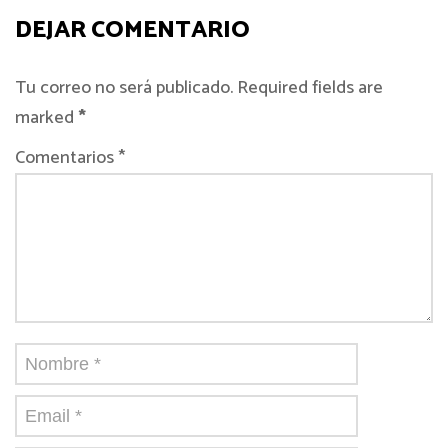
DEJAR COMENTARIO
Tu correo no será publicado. Required fields are
marked
*
Comentarios *