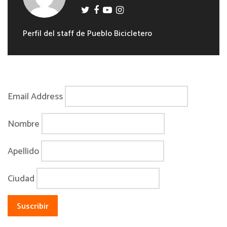
Perfil del staff de Pueblo Bicicletero
Email Address
Nombre
Apellido
Ciudad