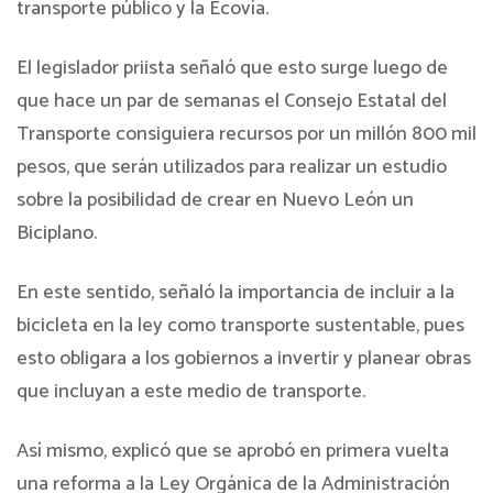
transporte público y la Ecovía.
El legislador priista señaló que esto surge luego de
que hace un par de semanas el Consejo Estatal del
Transporte consiguiera recursos por un millón 800 mil
pesos, que serán utilizados para realizar un estudio
sobre la posibilidad de crear en Nuevo León un
Biciplano.
En este sentido, señaló la importancia de incluir a la
bicicleta en la ley como transporte sustentable, pues
esto obligara a los gobiernos a invertir y planear obras
que incluyan a este medio de transporte.
Así mismo, explicó que se aprobó en primera vuelta
una reforma a la Ley Orgánica de la Administración