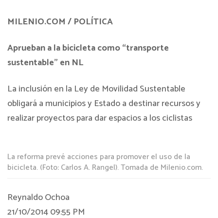
MILENIO.COM / POLÍTICA
Aprueban a la bicicleta como “transporte
sustentable” en NL
La inclusión en la Ley de Movilidad Sustentable
obligará a municipios y Estado a destinar recursos y
realizar proyectos para dar espacios a los ciclistas
La reforma prevé acciones para promover el uso de la
bicicleta. (Foto: Carlos A. Rangel). Tomada de Milenio.com.
Reynaldo Ochoa
21/10/2014 09:55 PM