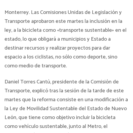
Monterrey. Las Comisiones Unidas de Legislación y
Transporte aprobaron este martes la inclusión en la
ley, a la bicicleta como «transporte sustentable» en el
estado, lo que obligará a municipios y Estado a
destinar recursos y realizar proyectos para dar
espacio a los ciclistas, no sólo como deporte, sino
como medio de transporte.
Daniel Torres Cantú, presidente de la Comisión de
Transporte, explicó tras la sesión de la tarde de este
martes que la reforma consiste en una modificación a
la Ley de Movilidad Sustentable del Estado de Nuevo
León, que tiene como objetivo incluir la bicicleta
como vehículo sustentable, junto al Metro, el