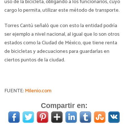
uso de la bicicleta, obligando a los funcionarios, cuyo
cargo lo permita, utilizar este método de transporte.
Torres Cantú señaló que con esto la entidad podría
ser ejemplo a nivel nacional, al igual que lo son otros
estados como la Ciudad de México, que tiene renta
de bicicletas y adecuaciones para guardarlas en
ciertos puntos de la ciudad.
FUENTE:
Milenio.com
Compartir en: