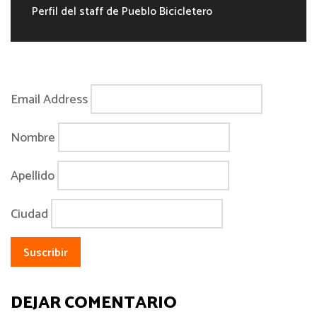
Perfil del staff de Pueblo Bicicletero
Email Address
Nombre
Apellido
Ciudad
DEJAR COMENTARIO