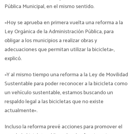
Pública Municipal, en el mismo sentido.
«Hoy se aprueba en primera vuelta una reforma a la
Ley Orgánica de la Administración Pública, para
obligar a los municipios a realizar obras y
adecuaciones que permitan utilizar la bicicleta»,
explicó.
«Y al mismo tiempo una reforma a la Ley de Movilidad
Sustentable para poder reconocer a la bicicleta como
un vehículo sustentable, estamos buscando un
respaldo legal a las bicicletas que no existe
actualmente».
Incluso la reforma prevé acciones para promover el