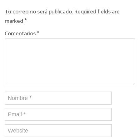
Tu correo no será publicado. Required fields are
marked
*
Comentarios *