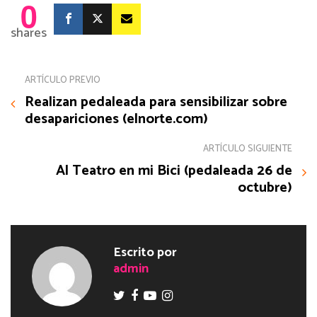
0
shares
ARTÍCULO PREVIO
Realizan pedaleada para sensibilizar sobre
desapariciones (elnorte.com)
ARTÍCULO SIGUIENTE
Al Teatro en mi Bici (pedaleada 26 de
octubre)
Escrito por
admin