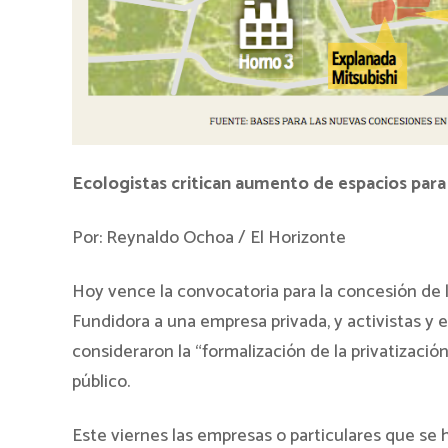
Ecologistas critican aumento de espacios par
Por: Reynaldo Ochoa / El Horizonte
Hoy vence la convocatoria para la concesión de 
Fundidora a una empresa privada, y activistas y e
consideraron la “formalización de la privatizació
público.
Este viernes las empresas o particulares que se