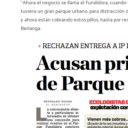
“Ahora el negocio se llama el Fundidora, cuando 
tuviera un gran parque urbano, para distracción 
y ahora están cobrando estos pillos, hasta por re
Berlanga.