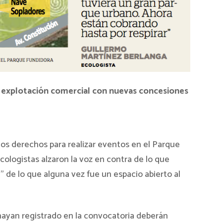
a explotación comercial con nuevas concesiones
los derechos para realizar eventos en el Parque
cologistas alzaron la voz en contra de lo que
n” de lo que alguna vez fue un espacio abierto al
 hayan registrado en la convocatoria deberán