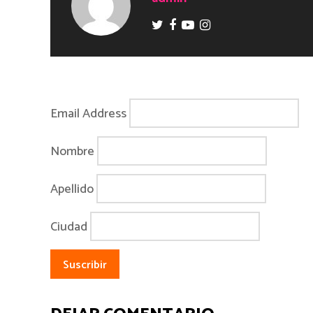
Email Address
Nombre
Apellido
Ciudad