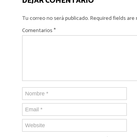
DEJAR COMENTARIO
Tu correo no será publicado. Required fields ar
Comentarios *