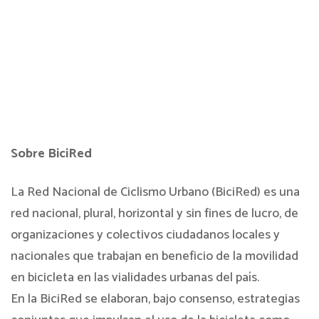
Sobre BiciRed
La Red Nacional de Ciclismo Urbano (BiciRed) es una
red nacional, plural, horizontal y sin fines de lucro, de
organizaciones y colectivos ciudadanos locales y
nacionales que trabajan en beneficio de la movilidad
en bicicleta en las vialidades urbanas del país.
En la BiciRed se elaboran, bajo consenso, estrategias