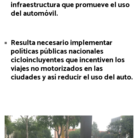
infraestructura que promueve el uso
del automóvil.
Resulta necesario implementar
políticas públicas nacionales
cicloincluyentes que incentiven los
viajes no motorizados en las
ciudades y así reducir el uso del auto.