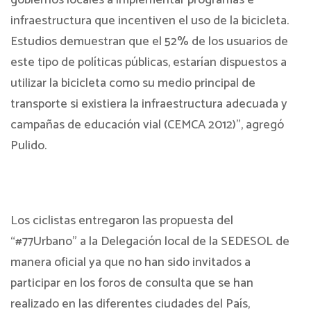
infraestructura que incentiven el uso de la bicicleta.
Estudios demuestran que el 52% de los usuarios de
este tipo de políticas públicas, estarían dispuestos a
utilizar la bicicleta como su medio principal de
transporte si existiera la infraestructura adecuada y
campañas de educación vial (CEMCA 2012)”, agregó
Pulido.
Los ciclistas entregaron las propuesta del
“#77Urbano” a la Delegación local de la SEDESOL de
manera oficial ya que no han sido invitados a
participar en los foros de consulta que se han
realizado en las diferentes ciudades del País,