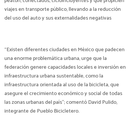
peatón, conectados, cicloincluyentes y que propicien
viajes en transporte público, llevando a la reducción
del uso del auto y sus externalidades negativas
“Existen diferentes ciudades en México que padecen
una enorme problemática urbana, urge que la
federación genere capacidades locales e inversión en
infraestructura urbana sustentable, como la
infraestructura orientada al uso de la bicicleta, que
asegure el crecimiento económico y social de todas
las zonas urbanas del país”; comentó David Pulido,
integrante de Pueblo Bicicletero.