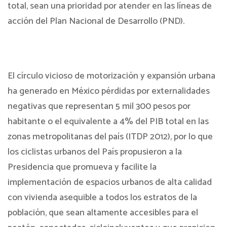
total, sean una prioridad por atender en las líneas de
acción del Plan Nacional de Desarrollo (PND).
El círculo vicioso de motorización y expansión urbana
ha generado en México pérdidas por externalidades
negativas que representan 5 mil 300 pesos por
habitante o el equivalente a 4% del PIB total en las
zonas metropolitanas del país (ITDP 2012), por lo que
los ciclistas urbanos del País propusieron a la
Presidencia que promueva y facilite la
implementación de espacios urbanos de alta calidad
con vivienda asequible a todos los estratos de la
población, que sean altamente accesibles para el