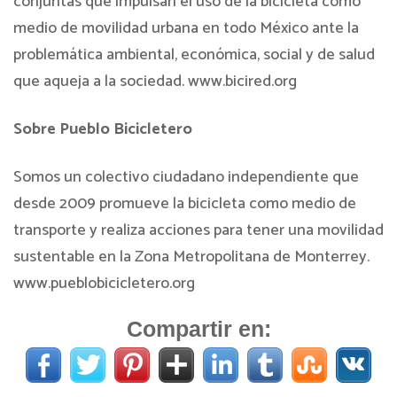
conjuntas que impulsan el uso de la bicicleta como
medio de movilidad urbana en todo México ante la
problemática ambiental, económica, social y de salud
que aqueja a la sociedad. www.bicired.org
Sobre Pueblo Bicicletero
Somos un colectivo ciudadano independiente que
desde 2009 promueve la bicicleta como medio de
transporte y realiza acciones para tener una movilidad
sustentable en la Zona Metropolitana de Monterrey.
www.pueblobicicletero.org
Compartir en: