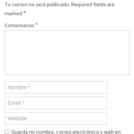
Tu correo no será publicado. Required fields are
marked
*
Comentarios *
Guarda mi nombre, correo electrónico y web en