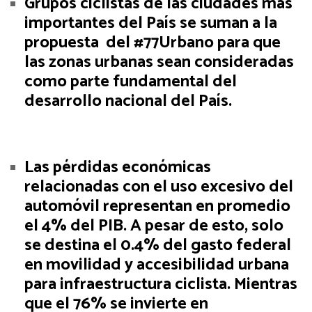
Grupos ciclistas de las ciudades más
importantes del País
se suman a la
propuesta del #77Urbano para que
las zonas urbanas sean consideradas
como parte fundamental del
desarrollo nacional del País.
Las pérdidas económicas
relacionadas con el uso excesivo del
automóvil representan en promedio
el 4% del PIB. A pesar de esto, solo
se destina el 0.4% del gasto federal
en movilidad y accesibilidad urbana
para infraestructura ciclista. Mientras
que el 76% se invierte en