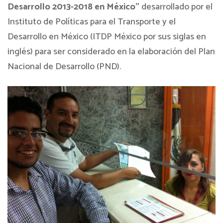
Desarrollo 2013-2018 en México”
desarrollado por el
Instituto de Políticas para el Transporte y el
Desarrollo en México (ITDP México por sus siglas en
inglés) para ser considerado en la elaboración del Plan
Nacional de Desarrollo (PND).