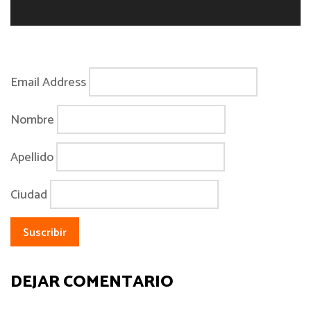
Email Address
Nombre
Apellido
Ciudad
DEJAR COMENTARIO