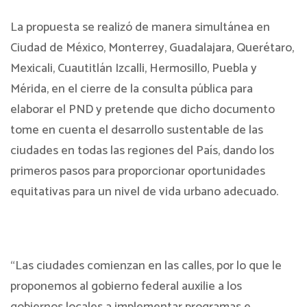
La propuesta se realizó de manera simultánea en
Ciudad de México, Monterrey, Guadalajara, Querétaro,
Mexicali, Cuautitlán Izcalli, Hermosillo, Puebla y
Mérida, en el cierre de la consulta pública para
elaborar el PND y pretende que dicho documento
tome en cuenta el desarrollo sustentable de las
ciudades en todas las regiones del País, dando los
primeros pasos para proporcionar oportunidades
equitativas para un nivel de vida urbano adecuado.
“Las ciudades comienzan en las calles, por lo que le
proponemos al gobierno federal auxilie a los
gobiernos locales a implementar programas e