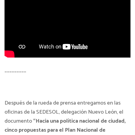
_________
Después de la rueda de prensa entregamos en las
oficinas de la SEDESOL, delegación Nuevo León, el
documento
“Hacia una política nacional de ciudad,
cinco propuestas para el Plan Nacional de