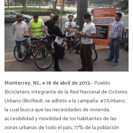
Monterrey, NL, a 16 de abril de 2013.-
Pueblo
Bicicletero,
integrante de la Red Nacional de Ciclismo
Urbano (BiciRed), se adhirió a la campaña #77Urbano,
la cual busca que las necesidades de vivienda,
accesibilidad y movilidad de los habitantes de las
zonas urbanas de todo el país, 77% de la población