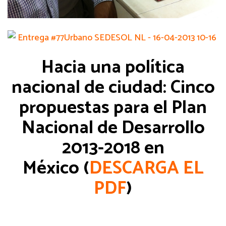
Hacia una política
nacional de ciudad: Cinco
propuestas para el Plan
Nacional de Desarrollo
2013-2018 en
México (
DESCARGA EL
PDF
)