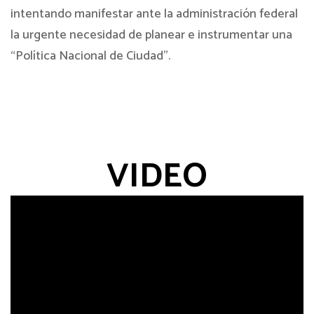
intentando manifestar ante la administración federal
la urgente necesidad de planear e instrumentar una
“Política Nacional de Ciudad”.
VIDEO