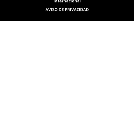
Internacional
AVISO DE PRIVACIDAD